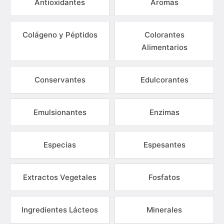
Antioxidantes
Aromas
Colágeno y Péptidos
Colorantes
Alimentarios
Conservantes
Edulcorantes
Emulsionantes
Enzimas
Especias
Espesantes
Extractos Vegetales
Fosfatos
Ingredientes Lácteos
Minerales