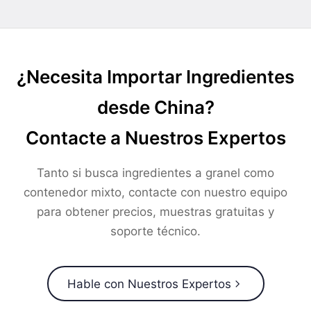
¿Necesita Importar Ingredientes
desde China?
Contacte a Nuestros Expertos
Tanto si busca ingredientes a granel como
contenedor mixto, contacte con nuestro equipo
para obtener precios, muestras gratuitas y
soporte técnico.
Hable con Nuestros Expertos