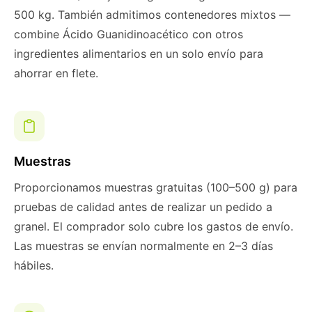
500 kg. También admitimos contenedores mixtos —
combine Ácido Guanidinoacético con otros
ingredientes alimentarios en un solo envío para
ahorrar en flete.
Muestras
Proporcionamos muestras gratuitas (100–500 g) para
pruebas de calidad antes de realizar un pedido a
granel. El comprador solo cubre los gastos de envío.
Las muestras se envían normalmente en 2–3 días
hábiles.