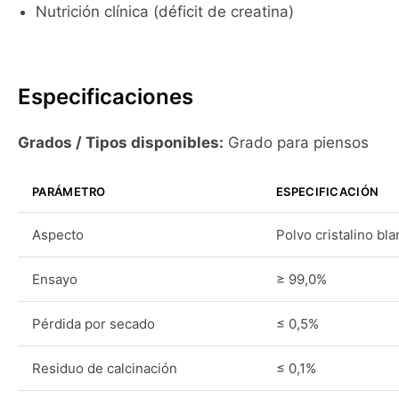
Nutrición clínica (déficit de creatina)
Especificaciones
Grados / Tipos disponibles:
Grado para piensos
PARÁMETRO
ESPECIFICACIÓN
Aspecto
Polvo cristalino bl
Ensayo
≥ 99,0%
Pérdida por secado
≤ 0,5%
Residuo de calcinación
≤ 0,1%