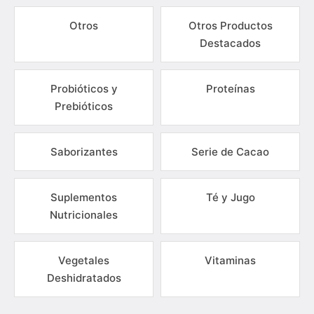
Otros
Otros Productos
Destacados
Probióticos y
Proteínas
Prebióticos
Saborizantes
Serie de Cacao
Suplementos
Té y Jugo
Nutricionales
Vegetales
Vitaminas
Deshidratados