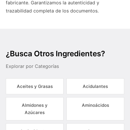
fabricante. Garantizamos la autenticidad y
trazabilidad completa de los documentos.
¿Busca Otros Ingredientes?
Explorar por Categorías
Aceites y Grasas
Acidulantes
Almidones y
Aminoácidos
Azúcares