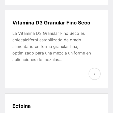
Vitamina D3 Granular Fino Seco
La Vitamina D3 Granular Fino Seco es
colecalciferol estabilizado de grado
alimentario en forma granular fina,
optimizado para una mezcla uniforme en
aplicaciones de mezclas…
Ectoína