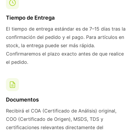
Tiempo de Entrega
El tiempo de entrega estándar es de 7–15 días tras la
confirmación del pedido y el pago. Para artículos en
stock, la entrega puede ser más rápida.
Confirmaremos el plazo exacto antes de que realice
el pedido.
Documentos
Recibirá el COA (Certificado de Análisis) original,
COO (Certificado de Origen), MSDS, TDS y
certificaciones relevantes directamente del