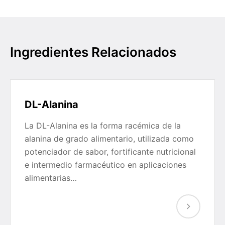
Ingredientes Relacionados
DL-Alanina
La DL-Alanina es la forma racémica de la
alanina de grado alimentario, utilizada como
potenciador de sabor, fortificante nutricional
e intermedio farmacéutico en aplicaciones
alimentarias…