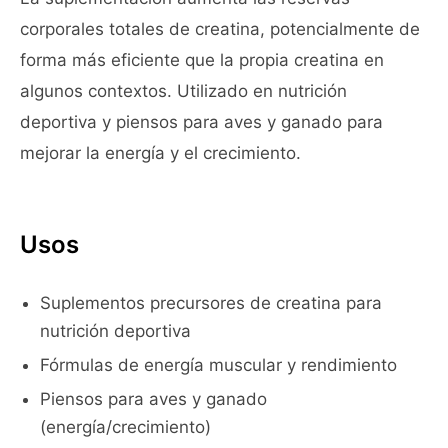
corporales totales de creatina, potencialmente de
forma más eficiente que la propia creatina en
algunos contextos. Utilizado en nutrición
deportiva y piensos para aves y ganado para
mejorar la energía y el crecimiento.
Usos
Suplementos precursores de creatina para
nutrición deportiva
Fórmulas de energía muscular y rendimiento
Piensos para aves y ganado
(energía/crecimiento)