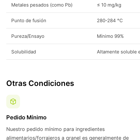
Metales pesados (como Pb)
≤ 10 mg/kg
Punto de fusión
280-284 °C
Pureza/Ensayo
Mínimo 99%
Solubilidad
Altamente soluble 
Otras Condiciones
Pedido Mínimo
Nuestro pedido mínimo para ingredientes
alimentarios/forrajeros a granel es generalmente de