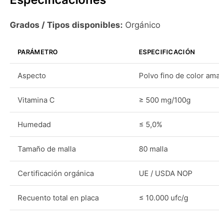
Grados / Tipos disponibles:
Orgánico
PARÁMETRO
ESPECIFICACIÓN
Aspecto
Polvo fino de color ama
Vitamina C
≥ 500 mg/100g
Humedad
≤ 5,0%
Tamaño de malla
80 malla
Certificación orgánica
UE / USDA NOP
Recuento total en placa
≤ 10.000 ufc/g