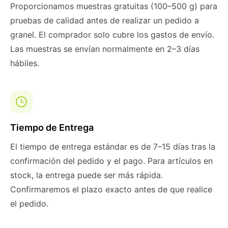
Proporcionamos muestras gratuitas (100–500 g) para
pruebas de calidad antes de realizar un pedido a
granel. El comprador solo cubre los gastos de envío.
Las muestras se envían normalmente en 2–3 días
hábiles.
Tiempo de Entrega
El tiempo de entrega estándar es de 7–15 días tras la
confirmación del pedido y el pago. Para artículos en
stock, la entrega puede ser más rápida.
Confirmaremos el plazo exacto antes de que realice
el pedido.