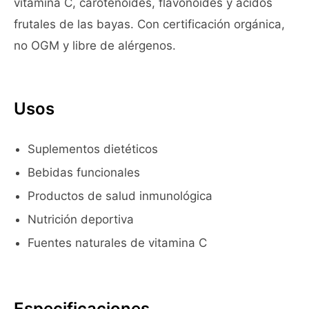
vitamina C, carotenoides, flavonoides y ácidos
frutales de las bayas. Con certificación orgánica,
no OGM y libre de alérgenos.
Usos
Suplementos dietéticos
Bebidas funcionales
Productos de salud inmunológica
Nutrición deportiva
Fuentes naturales de vitamina C
Especificaciones