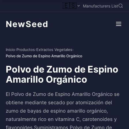
🇪🇸
Manufacturers List
NewSeed
Inicio
›
Productos
›
Extractos Vegetales
›
Polvo de Zumo de Espino Amarillo Orgánico
Polvo de Zumo de Espino
Amarillo Orgánico
El Polvo de Zumo de Espino Amarillo Orgánico se
obtiene mediante secado por atomización del
zumo de bayas de espino amarillo orgánico,
naturalmente rico en vitamina C, carotenoides y
flavonoides.Suministramos Polvo de Zumo de