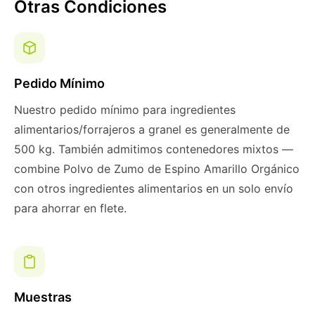
Otras Condiciones
Pedido Mínimo
Nuestro pedido mínimo para ingredientes
alimentarios/forrajeros a granel es generalmente de
500 kg. También admitimos contenedores mixtos —
combine Polvo de Zumo de Espino Amarillo Orgánico
con otros ingredientes alimentarios en un solo envío
para ahorrar en flete.
Muestras