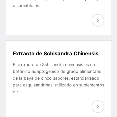
disponible en…
Extracto de Schisandra Chinensis
El extracto de Schisandra chinensis es un
botánico adaptogénico de grado alimentario
de la baya de cinco sabores, estandarizado
para esquizandrinas, utilizado en suplementos
de…