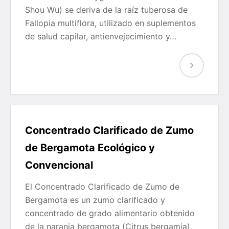
Shou Wu) se deriva de la raíz tuberosa de
Fallopia multiflora, utilizado en suplementos
de salud capilar, antienvejecimiento y…
Concentrado Clarificado de Zumo
de Bergamota Ecológico y
Convencional
El Concentrado Clarificado de Zumo de
Bergamota es un zumo clarificado y
concentrado de grado alimentario obtenido
de la naranja bergamota (Citrus bergamia),