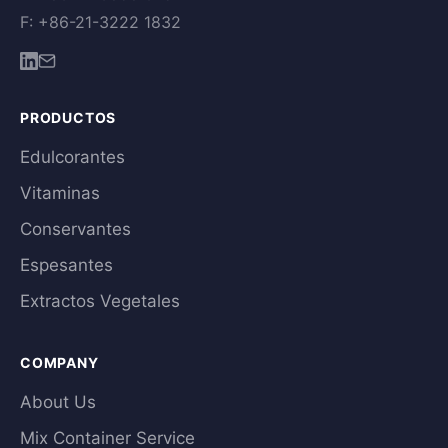
F: +86-21-3222 1832
PRODUCTOS
Edulcorantes
Vitaminas
Conservantes
Espesantes
Extractos Vegetales
COMPANY
About Us
Mix Container Service