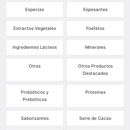
Especias
Espesantes
Extractos Vegetales
Fosfatos
Ingredientes Lácteos
Minerales
Otros
Otros Productos
Destacados
Probióticos y
Proteínas
Prebióticos
Saborizantes
Serie de Cacao