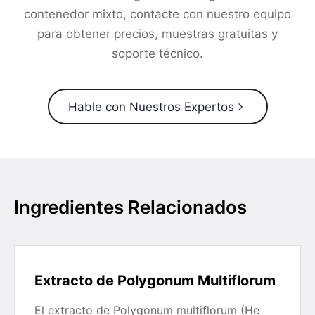
contenedor mixto, contacte con nuestro equipo
para obtener precios, muestras gratuitas y
soporte técnico.
Hable con Nuestros Expertos
Ingredientes Relacionados
Extracto de Polygonum Multiflorum
El extracto de Polygonum multiflorum (He