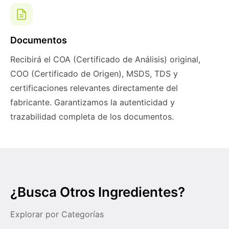
Documentos
Recibirá el COA (Certificado de Análisis) original,
COO (Certificado de Origen), MSDS, TDS y
certificaciones relevantes directamente del
fabricante. Garantizamos la autenticidad y
trazabilidad completa de los documentos.
¿Busca Otros Ingredientes?
Explorar por Categorías