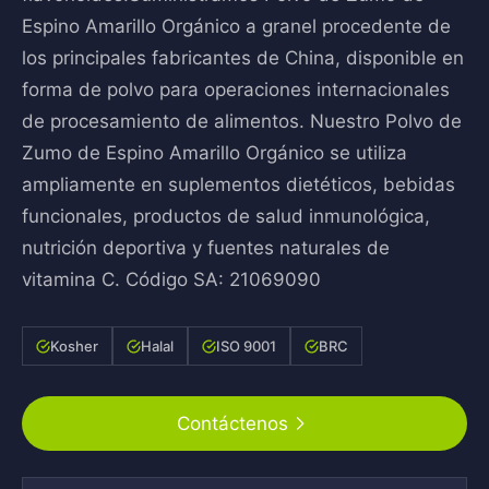
Espino Amarillo Orgánico a granel procedente de
los principales fabricantes de China, disponible en
forma de polvo para operaciones internacionales
de procesamiento de alimentos. Nuestro Polvo de
Zumo de Espino Amarillo Orgánico se utiliza
ampliamente en suplementos dietéticos, bebidas
funcionales, productos de salud inmunológica,
nutrición deportiva y fuentes naturales de
vitamina C. Código SA: 21069090
Kosher
Halal
ISO 9001
BRC
Contáctenos