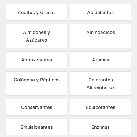
Aceites y Grasas
Acidulantes
Almidones y
Aminoácidos
Azúcares
Antioxidantes
Aromas
Colágeno y Péptidos
Colorantes
Alimentarios
Conservantes
Edulcorantes
Emulsionantes
Enzimas