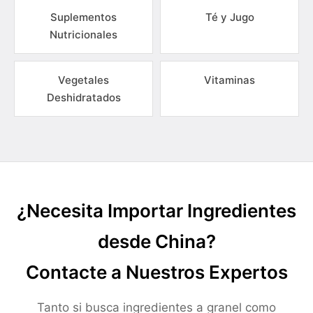
Suplementos
Té y Jugo
Nutricionales
Vegetales
Vitaminas
Deshidratados
¿Necesita Importar Ingredientes
desde China?
Contacte a Nuestros Expertos
Tanto si busca ingredientes a granel como