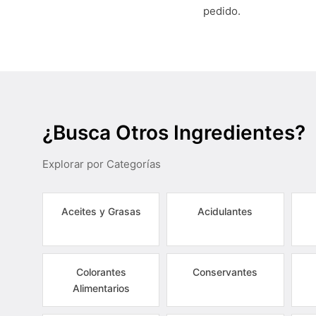
pedido.
¿Busca Otros Ingredientes?
Explorar por Categorías
Aceites y Grasas
Acidulantes
Colorantes
Conservantes
Alimentarios