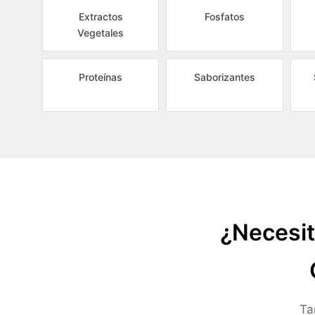
Extractos
Fosfatos
Vegetales
Proteínas
Saborizantes
¿Necesit
Ta