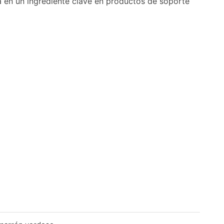
a en un ingrediente clave en productos de soporte