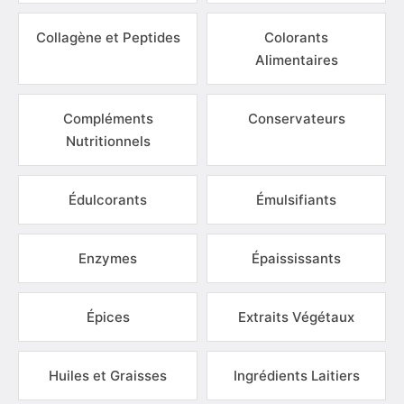
Collagène et Peptides
Colorants
Alimentaires
Compléments
Conservateurs
Nutritionnels
Édulcorants
Émulsifiants
Enzymes
Épaississants
Épices
Extraits Végétaux
Huiles et Graisses
Ingrédients Laitiers