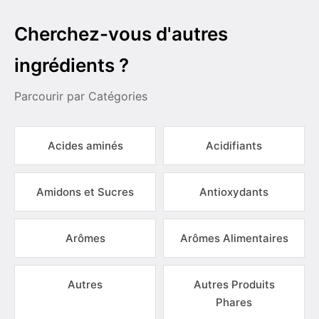
Cherchez-vous d'autres
ingrédients ?
Parcourir par Catégories
Acides aminés
Acidifiants
Amidons et Sucres
Antioxydants
Arômes
Arômes Alimentaires
Autres
Autres Produits
Phares