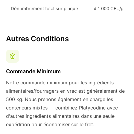
Dénombrement total sur plaque
≤ 1 000 CFU/g
Autres Conditions
Commande Minimum
Notre commande minimum pour les ingrédients
alimentaires/fourragers en vrac est généralement de
500 kg. Nous prenons également en charge les
conteneurs mixtes — combinez Platycodine avec
d'autres ingrédients alimentaires dans une seule
expédition pour économiser sur le fret.