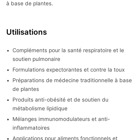
à base de plantes.
Utilisations
Compléments pour la santé respiratoire et le
soutien pulmonaire
Formulations expectorantes et contre la toux
Préparations de médecine traditionnelle à base
de plantes
Produits anti-obésité et de soutien du
métabolisme lipidique
Mélanges immunomodulateurs et anti-
inflammatoires
Applications pour aliments fonctionnels et