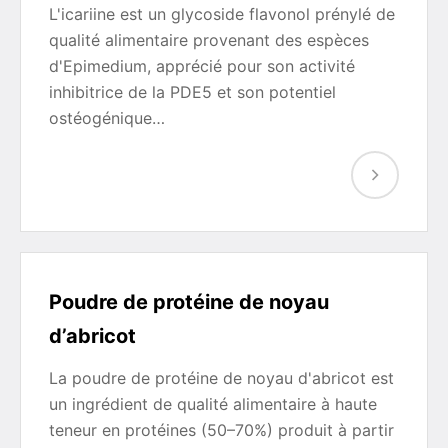
L'icariine est un glycoside flavonol prénylé de
qualité alimentaire provenant des espèces
d'Epimedium, apprécié pour son activité
inhibitrice de la PDE5 et son potentiel
ostéogénique…
Poudre de protéine de noyau
d’abricot
La poudre de protéine de noyau d'abricot est
un ingrédient de qualité alimentaire à haute
teneur en protéines (50–70%) produit à partir