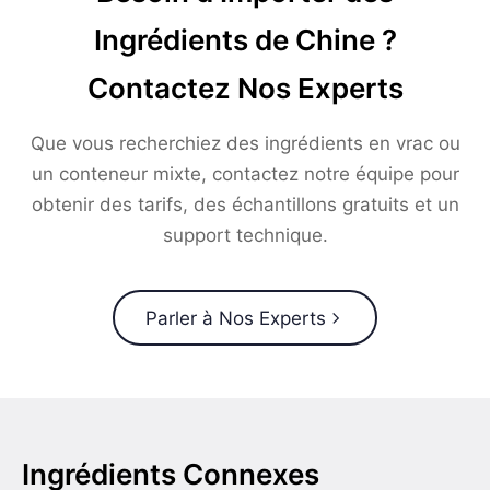
Ingrédients de Chine ?
Contactez Nos Experts
Que vous recherchiez des ingrédients en vrac ou
un conteneur mixte, contactez notre équipe pour
obtenir des tarifs, des échantillons gratuits et un
support technique.
Parler à Nos Experts
Ingrédients Connexes