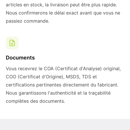
articles en stock, la livraison peut être plus rapide.
Nous confirmerons le délai exact avant que vous ne
passiez commande.
Documents
Vous recevrez le COA (Certificat d'Analyse) original,
COO (Certificat d'Origine), MSDS, TDS et
certifications pertinentes directement du fabricant.
Nous garantissons l'authenticité et la traçabilité
complètes des documents.