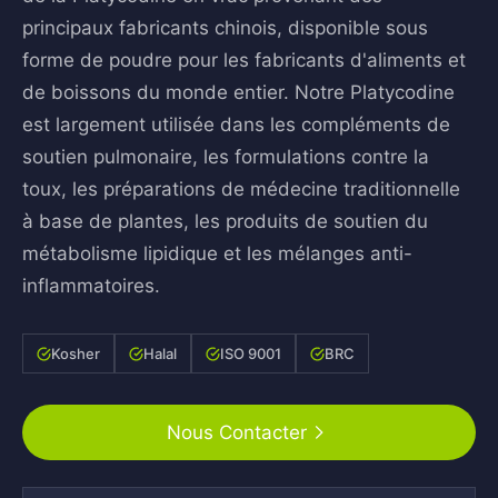
principaux fabricants chinois, disponible sous
forme de poudre pour les fabricants d'aliments et
de boissons du monde entier. Notre Platycodine
est largement utilisée dans les compléments de
soutien pulmonaire, les formulations contre la
toux, les préparations de médecine traditionnelle
à base de plantes, les produits de soutien du
métabolisme lipidique et les mélanges anti-
inflammatoires.
Kosher
Halal
ISO 9001
BRC
Nous Contacter