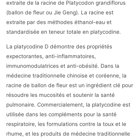
extraite de la racine de Platycodon grandiflorus
(ballon de fleur ou Jie Geng). La racine est
extraite par des méthodes éthanol-eau et
standardisée en teneur totale en platycodine.
La platycodine D démontre des propriétés
expectorantes, anti-inflammatoires,
immunomodulatrices et anti-obésité. Dans la
médecine traditionnelle chinoise et coréenne, la
racine de ballon de fleur est un ingrédient clé pour
résoudre les mucosités et soutenir la santé
pulmonaire. Commercialement, la platycodine est
utilisée dans les compléments pour la santé
respiratoire, les formulations contre la toux et le
rhume, et les produits de médecine traditionnelle