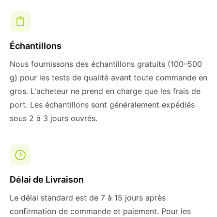
Échantillons
Nous fournissons des échantillons gratuits (100–500
g) pour les tests de qualité avant toute commande en
gros. L'acheteur ne prend en charge que les frais de
port. Les échantillons sont généralement expédiés
sous 2 à 3 jours ouvrés.
Délai de Livraison
Le délai standard est de 7 à 15 jours après
confirmation de commande et paiement. Pour les