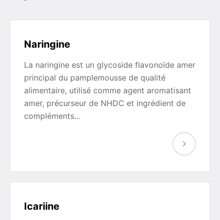
Naringine
La naringine est un glycoside flavonoïde amer
principal du pamplemousse de qualité
alimentaire, utilisé comme agent aromatisant
amer, précurseur de NHDC et ingrédient de
compléments…
Icariine