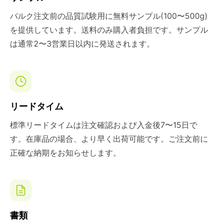
バルク注文前の品質試験用に無料サンプル(100〜500g)
を提供しています。送料のみ購入者負担です。サンプル
は通常2〜3営業日以内に発送されます。
リードタイム
標準リードタイムは注文確認および入金後7〜15日で
す。在庫品の場合、より早く出荷可能です。ご注文前に
正確な納期をお知らせします。
書類