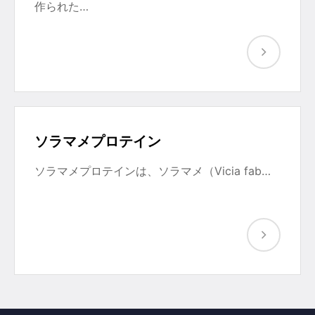
作られた…
ソラマメプロテイン
ソラマメプロテインは、ソラマメ（Vicia fab…