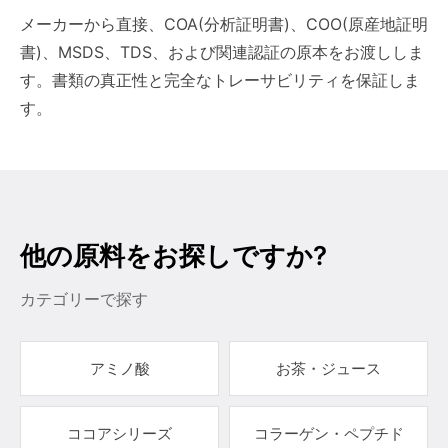
メーカーから直接、COA(分析証明書)、COO(原産地証明
書)、MSDS、TDS、および関連認証の原本をお渡ししま
す。書類の真正性と完全なトレーサビリティを保証しま
す。
他の原料をお探しですか?
カテゴリーで探す
アミノ酸
お茶・ジュース
ココアシリーズ
コラーゲン・ペプチド