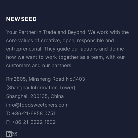
NEWSEED
Your Partner in Trade and Beyond. We work with the
core values of creative, open, responsible and
entrepreneurial. They guide our actions and define
how we want to work together as a team, with our
customers and our partners.
Rm2805, Minsheng Road No.1403
(Shanghai Information Tower)
Shanghai, 200135, China
info@foodsweeteners.com
T: +86-21-6858 0751
F: +86-21-3222 1832