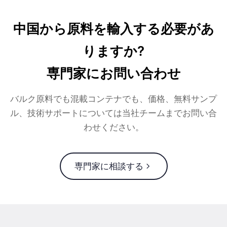
中国から原料を輸入する必要があ
りますか?
専門家にお問い合わせ
バルク原料でも混載コンテナでも、価格、無料サンプ
ル、技術サポートについては当社チームまでお問い合
わせください。
専門家に相談する