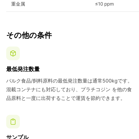
重金属
≤10 ppm
その他の条件
最低発注数量
バルク食品/飼料原料の最低発注数量は通常500kgです。
混載コンテナにも対応しており、プラチコジン を他の食
品原料と一度に出荷することで運賃を節約できます。
サンプル