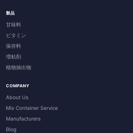
製品
甘味料
ビタミン
保存料
増粘剤
植物抽出物
COMPANY
About Us
Mix Container Service
Manufacturers
Blog