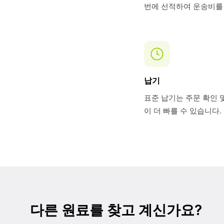
번에 선적하여 운송비를 
납기
표준 납기는 주문 확인 및
이 더 빠를 수 있습니다
다른 원료를 찾고 계신가요?