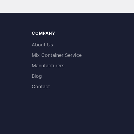
COMPANY
About Us
Mix Container Service
Manufacturers
Blog
Contact