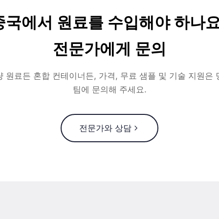
중국에서 원료를 수입해야 하나요
전문가에게 문의
 원료든 혼합 컨테이너든, 가격, 무료 샘플 및 기술 지원은
팀에 문의해 주세요.
전문가와 상담