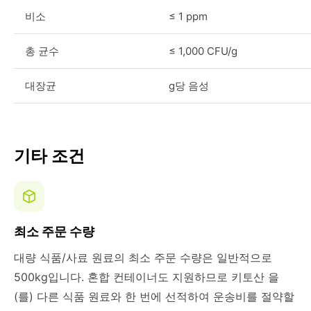
비소
≤ 1 ppm
총 균수
≤ 1,000 CFU/g
대장균
g당 음성
기타 조건
최소 주문 수량
대량 식품/사료 원료의 최소 주문 수량은 일반적으로
500kg입니다. 혼합 컨테이너도 지원하므로 키토산 을
(를) 다른 식품 원료와 한 번에 선적하여 운송비를 절약할