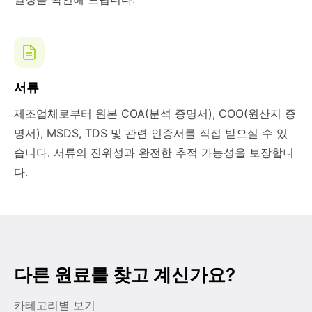
서류
제조업체로부터 원본 COA(분석 증명서), COO(원산지 증
명서), MSDS, TDS 및 관련 인증서를 직접 받으실 수 있
습니다. 서류의 진위성과 완전한 추적 가능성을 보장합니
다.
다른 원료를 찾고 계신가요?
카테고리별 보기