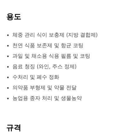
용도
체중 관리 식이 보충제 (지방 결합제)
천연 식품 보존제 및 항균 코팅
과일 및 채소용 식용 필름 및 코팅
음료 청징 (와인, 주스 정제)
수처리 및 폐수 정화
의약품 부형제 및 약물 전달
농업용 종자 처리 및 생물농약
규격