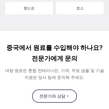
향신료
효소
중국에서 원료를 수입해야 하나요?
전문가에게 문의
대량 원료든 혼합 컨테이너든, 가격, 무료 샘플 및 기술
지원은 당사 팀에 문의해 주세요.
전문가와 상담