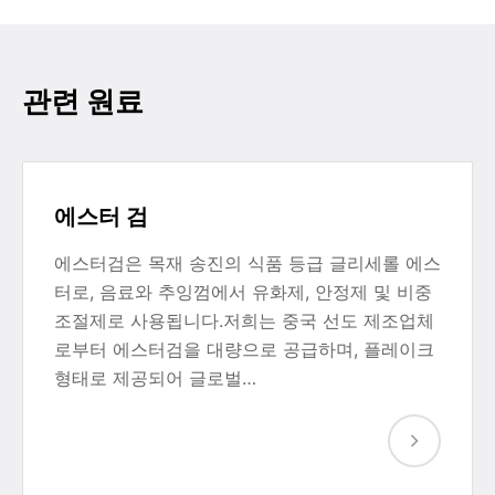
관련 원료
에스터 검
에스터검은 목재 송진의 식품 등급 글리세롤 에스
터로, 음료와 추잉껌에서 유화제, 안정제 및 비중
조절제로 사용됩니다.저희는 중국 선도 제조업체
로부터 에스터검을 대량으로 공급하며, 플레이크
형태로 제공되어 글로벌…