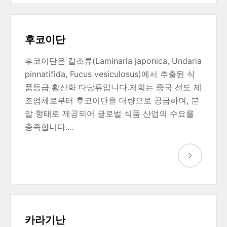
후코이단
후코이단은 갈조류(Laminaria japonica, Undaria
pinnatifida, Fucus vesiculosus)에서 추출된 식
품등급 황산화 다당류입니다.저희는 중국 선도 제
조업체로부터 후코이단을 대량으로 공급하며, 분
말 형태로 제공되어 글로벌 식품 산업의 수요를
충족합니다.…
카라기난