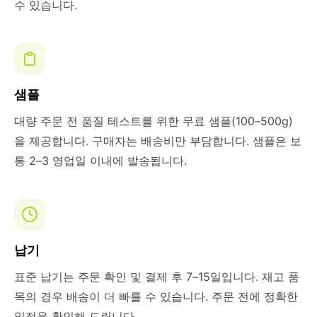
수 있습니다.
샘플
대량 주문 전 품질 테스트를 위한 무료 샘플(100–500g)
을 제공합니다. 구매자는 배송비만 부담합니다. 샘플은 보
통 2–3 영업일 이내에 발송됩니다.
납기
표준 납기는 주문 확인 및 결제 후 7–15일입니다. 재고 품
목의 경우 배송이 더 빠를 수 있습니다. 주문 전에 정확한
일정을 확인해 드립니다.