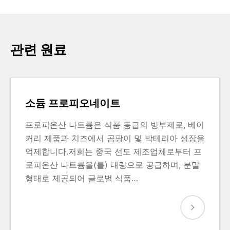
관련 원료
소듐 프로피오네이트
프로피온산 나트륨은 식품 등급의 방부제로, 베이
커리 제품과 치즈에서 곰팡이 및 박테리아 성장을
억제합니다.저희는 중국 선도 제조업체로부터 프
로피온산 나트륨을(를) 대량으로 공급하며, 분말
형태로 제공되어 글로벌 식품…