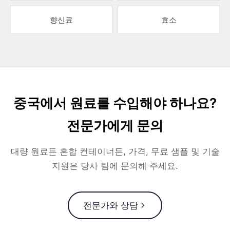
향신료
효소
중국에서 원료를 수입해야 하나요?
전문가에게 문의
대량 원료든 혼합 컨테이너든, 가격, 무료 샘플 및 기술
지원은 당사 팀에 문의해 주세요.
전문가와 상담