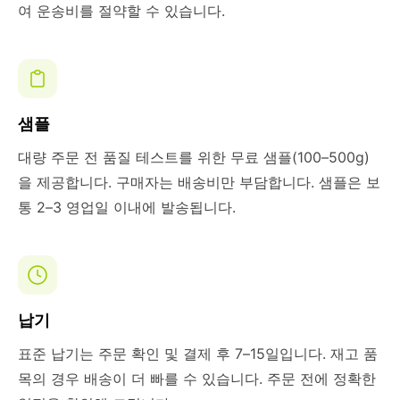
여 운송비를 절약할 수 있습니다.
샘플
대량 주문 전 품질 테스트를 위한 무료 샘플(100–500g)
을 제공합니다. 구매자는 배송비만 부담합니다. 샘플은 보
통 2–3 영업일 이내에 발송됩니다.
납기
표준 납기는 주문 확인 및 결제 후 7–15일입니다. 재고 품
목의 경우 배송이 더 빠를 수 있습니다. 주문 전에 정확한