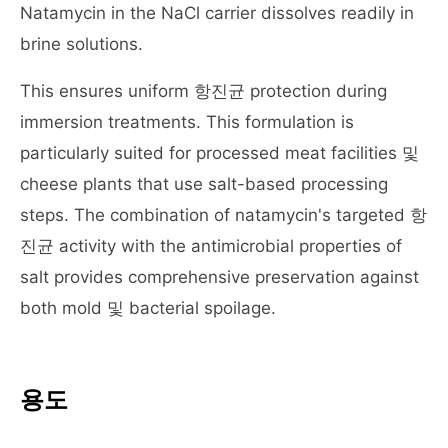
Natamycin in the NaCl carrier dissolves readily in
brine solutions.
This ensures uniform 항진균 protection during
immersion treatments. This formulation is
particularly suited for processed meat facilities 및
cheese plants that use salt-based processing
steps. The combination of natamycin's targeted 항
진균 activity with the antimicrobial properties of
salt provides comprehensive preservation against
both mold 및 bacterial spoilage.
용도