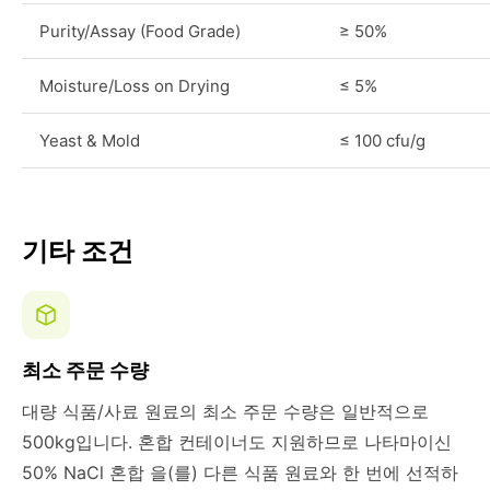
Purity/Assay (Food Grade)
≥ 50%
Moisture/Loss on Drying
≤ 5%
Yeast & Mold
≤ 100 cfu/g
기타 조건
최소 주문 수량
대량 식품/사료 원료의 최소 주문 수량은 일반적으로
500kg입니다. 혼합 컨테이너도 지원하므로 나타마이신
50% NaCl 혼합 을(를) 다른 식품 원료와 한 번에 선적하