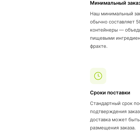
Минимальный зака
Наш минимальный за
обычно составляет 5
контейнеры — объеди
пищевыми ингредиент
фрахте.
Сроки поставки
Стандартный срок по
подтверждения заказ
доставка может быть
размещения заказа.