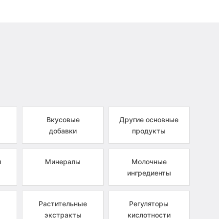
Вкусовые
Другие основные
добавки
продукты
ы
Минералы
Молочные
ингредиенты
Растительные
Регуляторы
экстракты
кислотности