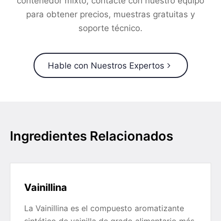
contenedor mixto, contacte con nuestro equipo
para obtener precios, muestras gratuitas y
soporte técnico.
Hable con Nuestros Expertos
Ingredientes Relacionados
Vainillina
La Vainillina es el compuesto aromatizante