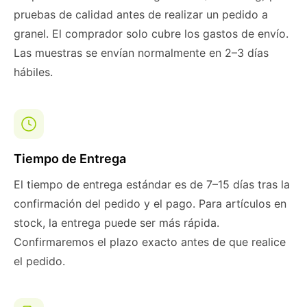
pruebas de calidad antes de realizar un pedido a
granel. El comprador solo cubre los gastos de envío.
Las muestras se envían normalmente en 2–3 días
hábiles.
Tiempo de Entrega
El tiempo de entrega estándar es de 7–15 días tras la
confirmación del pedido y el pago. Para artículos en
stock, la entrega puede ser más rápida.
Confirmaremos el plazo exacto antes de que realice
el pedido.