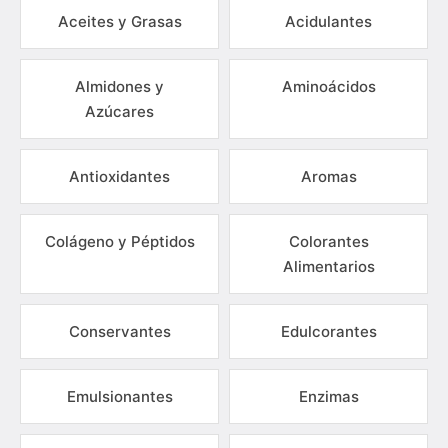
Aceites y Grasas
Acidulantes
Almidones y
Aminoácidos
Azúcares
Antioxidantes
Aromas
Colágeno y Péptidos
Colorantes
Alimentarios
Conservantes
Edulcorantes
Emulsionantes
Enzimas