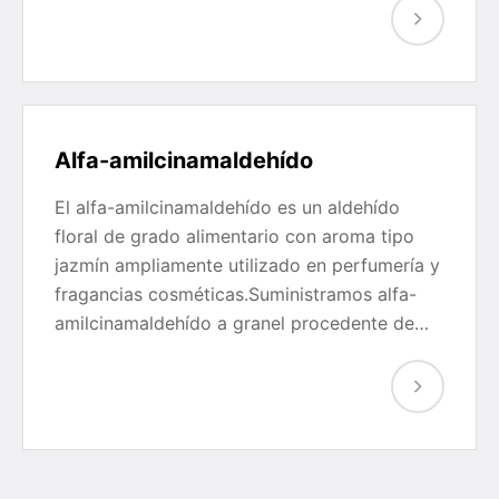
Alfa-amilcinamaldehído
El alfa-amilcinamaldehído es un aldehído
floral de grado alimentario con aroma tipo
jazmín ampliamente utilizado en perfumería y
fragancias cosméticas.Suministramos alfa-
amilcinamaldehído a granel procedente de…