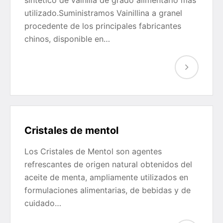
sintético de vainilla de grado alimentario más
utilizado.Suministramos Vainillina a granel
procedente de los principales fabricantes
chinos, disponible en…
Cristales de mentol
Los Cristales de Mentol son agentes
refrescantes de origen natural obtenidos del
aceite de menta, ampliamente utilizados en
formulaciones alimentarias, de bebidas y de
cuidado…