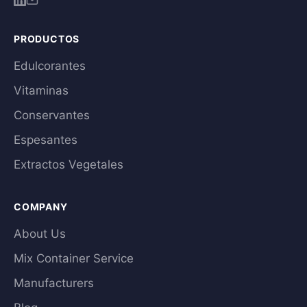
PRODUCTOS
Edulcorantes
Vitaminas
Conservantes
Espesantes
Extractos Vegetales
COMPANY
About Us
Mix Container Service
Manufacturers