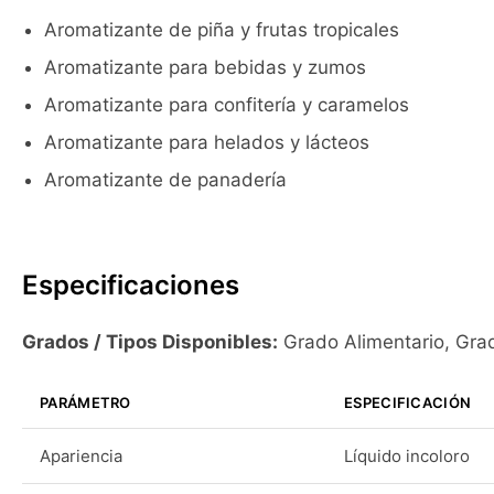
Aromatizante de piña y frutas tropicales
Aromatizante para bebidas y zumos
Aromatizante para confitería y caramelos
Aromatizante para helados y lácteos
Aromatizante de panadería
Especificaciones
Grados / Tipos Disponibles:
Grado Alimentario, Grad
PARÁMETRO
ESPECIFICACIÓN
Apariencia
Líquido incoloro