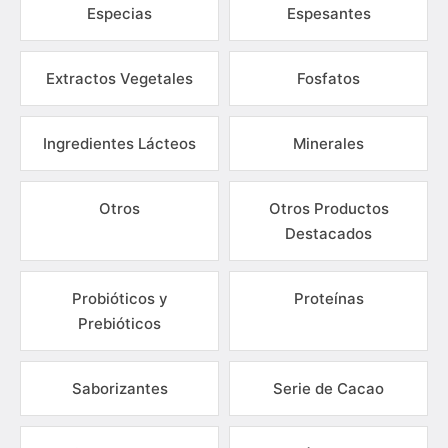
Especias
Espesantes
Extractos Vegetales
Fosfatos
Ingredientes Lácteos
Minerales
Otros
Otros Productos
Destacados
Probióticos y
Proteínas
Prebióticos
Saborizantes
Serie de Cacao