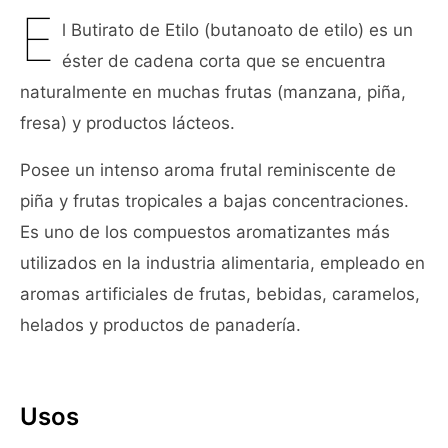
E
l Butirato de Etilo (butanoato de etilo) es un
éster de cadena corta que se encuentra
naturalmente en muchas frutas (manzana, piña,
fresa) y productos lácteos.
Posee un intenso aroma frutal reminiscente de
piña y frutas tropicales a bajas concentraciones.
Es uno de los compuestos aromatizantes más
utilizados en la industria alimentaria, empleado en
aromas artificiales de frutas, bebidas, caramelos,
helados y productos de panadería.
Usos