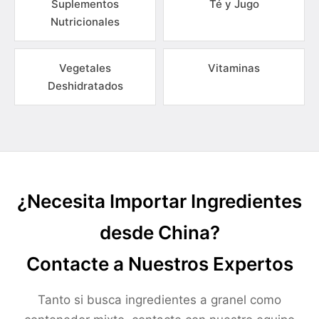
Suplementos
Té y Jugo
Nutricionales
Vegetales
Vitaminas
Deshidratados
¿Necesita Importar Ingredientes
desde China?
Contacte a Nuestros Expertos
Tanto si busca ingredientes a granel como