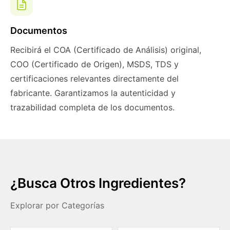
Documentos
Recibirá el COA (Certificado de Análisis) original,
COO (Certificado de Origen), MSDS, TDS y
certificaciones relevantes directamente del
fabricante. Garantizamos la autenticidad y
trazabilidad completa de los documentos.
¿Busca Otros Ingredientes?
Explorar por Categorías