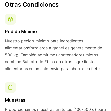
Otras Condiciones
Pedido Mínimo
Nuestro pedido mínimo para ingredientes
alimentarios/forrajeros a granel es generalmente de
500 kg. También admitimos contenedores mixtos —
combine Butirato de Etilo con otros ingredientes
alimentarios en un solo envío para ahorrar en flete.
Muestras
Proporcionamos muestras gratuitas (100–500 g) para