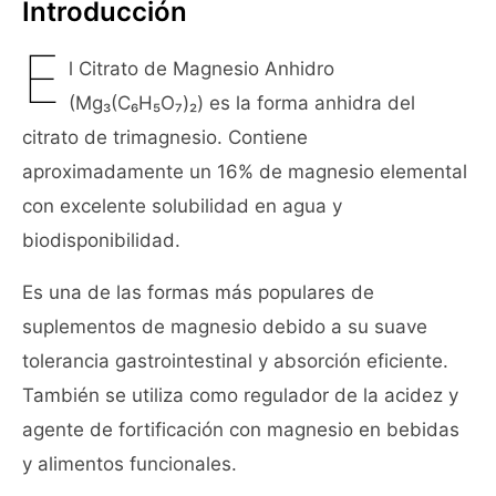
Introducción
E
l Citrato de Magnesio Anhidro
(Mg₃(C₆H₅O₇)₂) es la forma anhidra del
citrato de trimagnesio. Contiene
aproximadamente un 16% de magnesio elemental
con excelente solubilidad en agua y
biodisponibilidad.
Es una de las formas más populares de
suplementos de magnesio debido a su suave
tolerancia gastrointestinal y absorción eficiente.
También se utiliza como regulador de la acidez y
agente de fortificación con magnesio en bebidas
y alimentos funcionales.