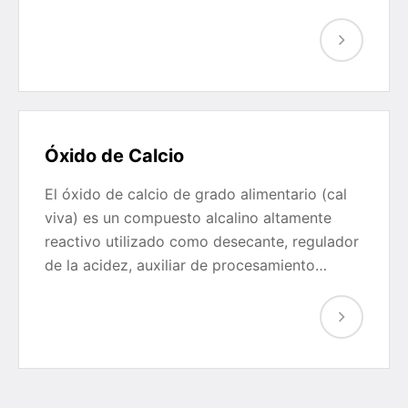
Óxido de Calcio
El óxido de calcio de grado alimentario (cal
viva) es un compuesto alcalino altamente
reactivo utilizado como desecante, regulador
de la acidez, auxiliar de procesamiento…