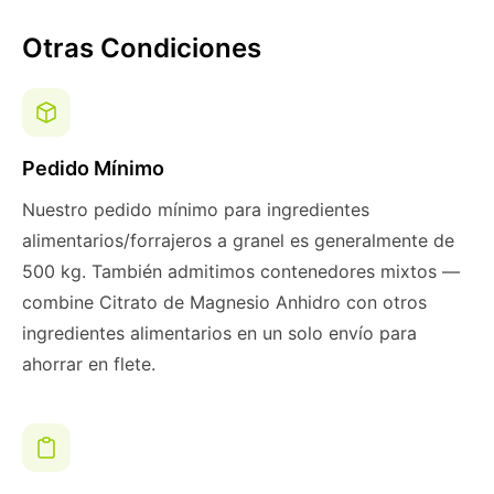
Otras Condiciones
Pedido Mínimo
Nuestro pedido mínimo para ingredientes
alimentarios/forrajeros a granel es generalmente de
500 kg. También admitimos contenedores mixtos —
combine Citrato de Magnesio Anhidro con otros
ingredientes alimentarios en un solo envío para
ahorrar en flete.