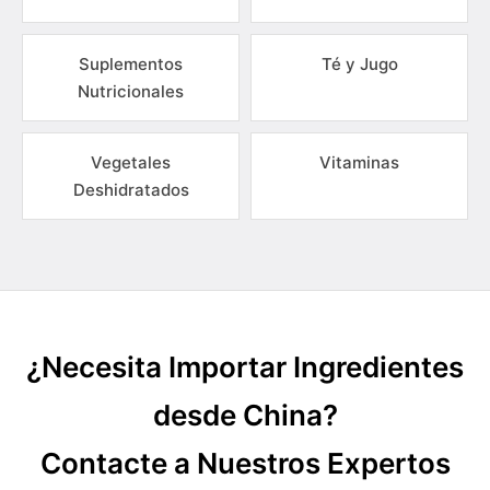
Suplementos
Té y Jugo
Nutricionales
Vegetales
Vitaminas
Deshidratados
¿Necesita Importar Ingredientes
desde China?
Contacte a Nuestros Expertos