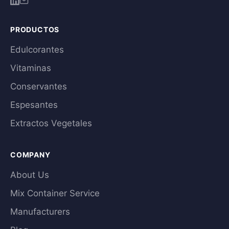
PRODUCTOS
Edulcorantes
Vitaminas
Conservantes
Espesantes
Extractos Vegetales
COMPANY
About Us
Mix Container Service
Manufacturers