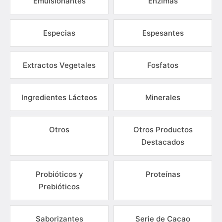
Emulsionantes
Enzimas
Especias
Espesantes
Extractos Vegetales
Fosfatos
Ingredientes Lácteos
Minerales
Otros
Otros Productos
Destacados
Probióticos y
Proteínas
Prebióticos
Saborizantes
Serie de Cacao