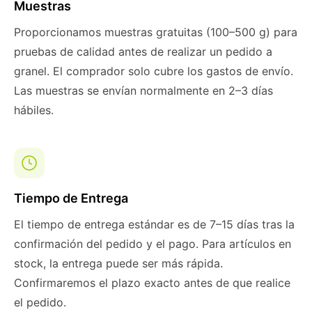
Muestras
Proporcionamos muestras gratuitas (100–500 g) para
pruebas de calidad antes de realizar un pedido a
granel. El comprador solo cubre los gastos de envío.
Las muestras se envían normalmente en 2–3 días
hábiles.
Tiempo de Entrega
El tiempo de entrega estándar es de 7–15 días tras la
confirmación del pedido y el pago. Para artículos en
stock, la entrega puede ser más rápida.
Confirmaremos el plazo exacto antes de que realice
el pedido.