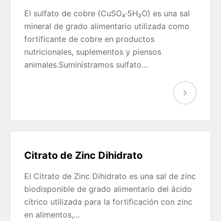
El sulfato de cobre (CuSO₄·5H₂O) es una sal
mineral de grado alimentario utilizada como
fortificante de cobre en productos
nutricionales, suplementos y piensos
animales.Suministramos sulfato…
Citrato de Zinc Dihidrato
El Citrato de Zinc Dihidrato es una sal de zinc
biodisponible de grado alimentario del ácido
cítrico utilizada para la fortificación con zinc
en alimentos,…