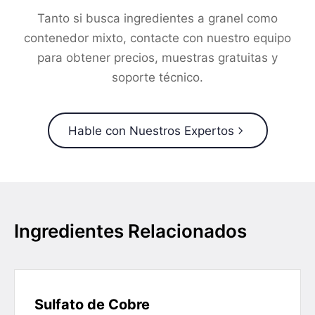
Tanto si busca ingredientes a granel como
contenedor mixto, contacte con nuestro equipo
para obtener precios, muestras gratuitas y
soporte técnico.
Hable con Nuestros Expertos
Ingredientes Relacionados
Sulfato de Cobre