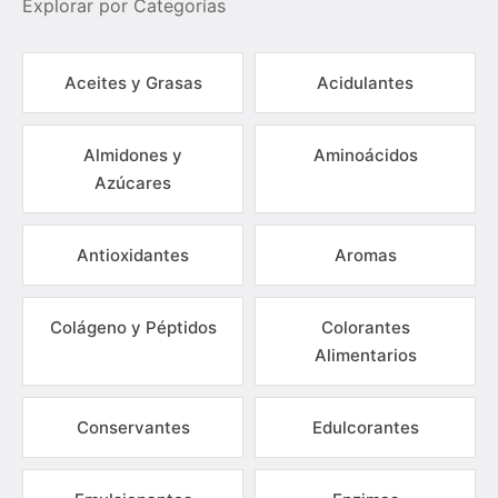
Explorar por Categorías
Aceites y Grasas
Acidulantes
Almidones y
Aminoácidos
Azúcares
Antioxidantes
Aromas
Colágeno y Péptidos
Colorantes
Alimentarios
Conservantes
Edulcorantes