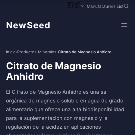
🇪🇸
Manufacturers List
NewSeed
Inicio
›
Productos
›
Minerales
›
Citrato de Magnesio Anhidro
Citrato de Magnesio
Anhidro
El Citrato de Magnesio Anhidro es una sal
orgánica de magnesio soluble en agua de grado
alimentario que ofrece una alta biodisponibilidad
para la suplementación con magnesio y la
regulación de la acidez en aplicaciones