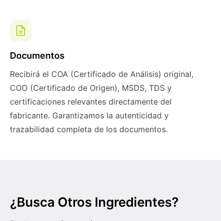
Documentos
Recibirá el COA (Certificado de Análisis) original,
COO (Certificado de Origen), MSDS, TDS y
certificaciones relevantes directamente del
fabricante. Garantizamos la autenticidad y
trazabilidad completa de los documentos.
¿Busca Otros Ingredientes?