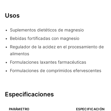
Usos
Suplementos dietéticos de magnesio
Bebidas fortificadas con magnesio
Regulador de la acidez en el procesamiento de
alimentos
Formulaciones laxantes farmacéuticas
Formulaciones de comprimidos efervescentes
Especificaciones
PARÁMETRO
ESPECIFICACIÓN