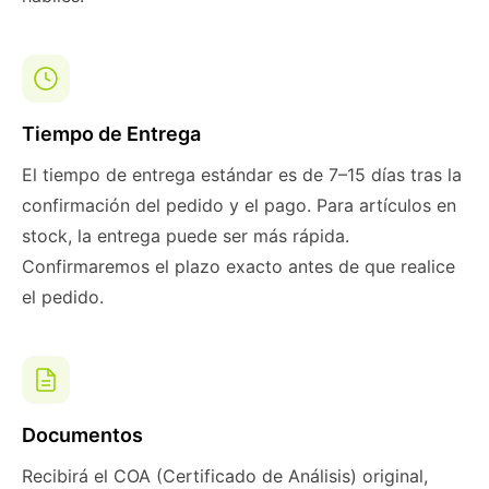
Tiempo de Entrega
El tiempo de entrega estándar es de 7–15 días tras la
confirmación del pedido y el pago. Para artículos en
stock, la entrega puede ser más rápida.
Confirmaremos el plazo exacto antes de que realice
el pedido.
Documentos
Recibirá el COA (Certificado de Análisis) original,