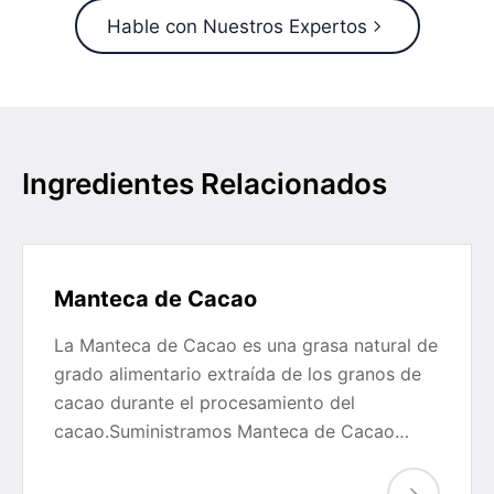
Hable con Nuestros Expertos
Ingredientes Relacionados
Manteca de Cacao
La Manteca de Cacao es una grasa natural de
grado alimentario extraída de los granos de
cacao durante el procesamiento del
cacao.Suministramos Manteca de Cacao…