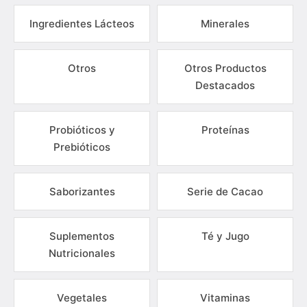
Ingredientes Lácteos
Minerales
Otros
Otros Productos
Destacados
Probióticos y
Proteínas
Prebióticos
Saborizantes
Serie de Cacao
Suplementos
Té y Jugo
Nutricionales
Vegetales
Vitaminas