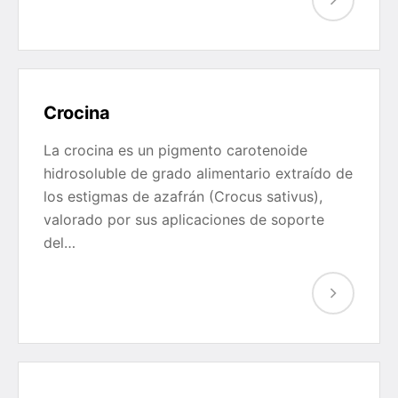
Crocina
La crocina es un pigmento carotenoide
hidrosoluble de grado alimentario extraído de
los estigmas de azafrán (Crocus sativus),
valorado por sus aplicaciones de soporte
del…