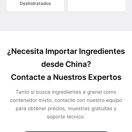
Deshidratados
¿Necesita Importar Ingredientes
desde China?
Contacte a Nuestros Expertos
Tanto si busca ingredientes a granel como
contenedor mixto, contacte con nuestro equipo
para obtener precios, muestras gratuitas y
soporte técnico.