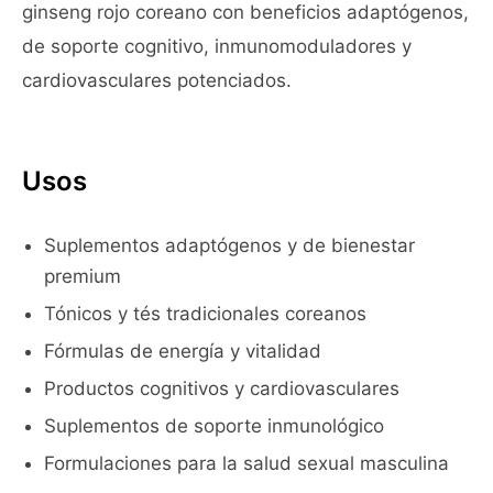
ginseng rojo coreano con beneficios adaptógenos,
de soporte cognitivo, inmunomoduladores y
cardiovasculares potenciados.
Usos
Suplementos adaptógenos y de bienestar
premium
Tónicos y tés tradicionales coreanos
Fórmulas de energía y vitalidad
Productos cognitivos y cardiovasculares
Suplementos de soporte inmunológico
Formulaciones para la salud sexual masculina