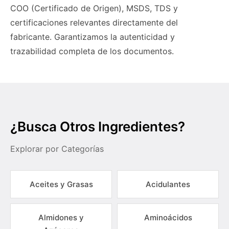
COO (Certificado de Origen), MSDS, TDS y
certificaciones relevantes directamente del
fabricante. Garantizamos la autenticidad y
trazabilidad completa de los documentos.
¿Busca Otros Ingredientes?
Explorar por Categorías
Aceites y Grasas
Acidulantes
Almidones y
Aminoácidos