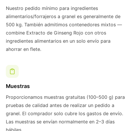
Nuestro pedido mínimo para ingredientes
alimentarios/forrajeros a granel es generalmente de
500 kg. También admitimos contenedores mixtos —
combine Extracto de Ginseng Rojo con otros
ingredientes alimentarios en un solo envío para
ahorrar en flete.
Muestras
Proporcionamos muestras gratuitas (100–500 g) para
pruebas de calidad antes de realizar un pedido a
granel. El comprador solo cubre los gastos de envío.
Las muestras se envían normalmente en 2–3 días
hábiles.