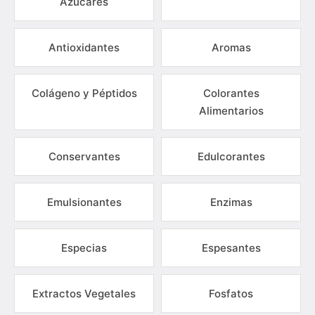
Azúcares
Antioxidantes
Aromas
Colágeno y Péptidos
Colorantes
Alimentarios
Conservantes
Edulcorantes
Emulsionantes
Enzimas
Especias
Espesantes
Extractos Vegetales
Fosfatos