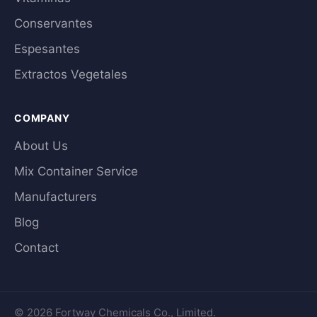
Conservantes
Espesantes
Extractos Vegetales
COMPANY
About Us
Mix Container Service
Manufacturers
Blog
Contact
© 2026 Fortway Chemicals Co., Limited.