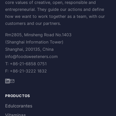
core values of creative, open, responsible and
entrepreneurial. They guide our actions and define
how we want to work together as a team, with our
customers and our partners.
Rm2805, Minsheng Road No.1403
(Shanghai Information Tower)
Shanghai, 200135, China
info@foodsweeteners.com
T: +86-21-6858 0751
F: +86-21-3222 1832
PRODUCTOS
Edulcorantes
Vitaminas