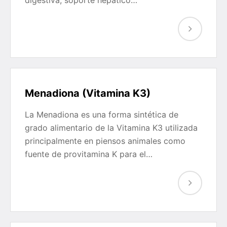
digestiva, soporte hepático…
Menadiona (Vitamina K3)
La Menadiona es una forma sintética de
grado alimentario de la Vitamina K3 utilizada
principalmente en piensos animales como
fuente de provitamina K para el…