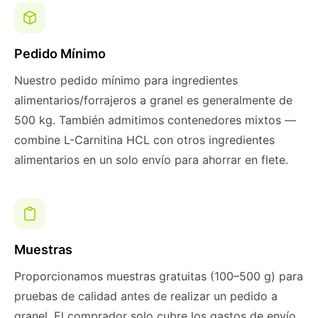
Pedido Mínimo
Nuestro pedido mínimo para ingredientes
alimentarios/forrajeros a granel es generalmente de
500 kg. También admitimos contenedores mixtos —
combine L-Carnitina HCL con otros ingredientes
alimentarios en un solo envío para ahorrar en flete.
Muestras
Proporcionamos muestras gratuitas (100–500 g) para
pruebas de calidad antes de realizar un pedido a
granel. El comprador solo cubre los gastos de envío.