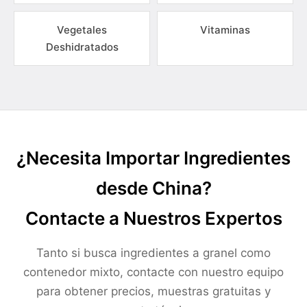
Vegetales
Vitaminas
Deshidratados
¿Necesita Importar Ingredientes
desde China?
Contacte a Nuestros Expertos
Tanto si busca ingredientes a granel como
contenedor mixto, contacte con nuestro equipo
para obtener precios, muestras gratuitas y