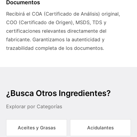
Documentos
Recibirá el COA (Certificado de Análisis) original,
COO (Certificado de Origen), MSDS, TDS y
certificaciones relevantes directamente del
fabricante. Garantizamos la autenticidad y
trazabilidad completa de los documentos.
¿Busca Otros Ingredientes?
Explorar por Categorías
Aceites y Grasas
Acidulantes