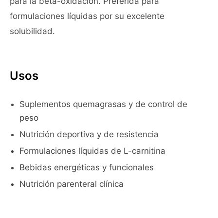
para la beta-oxidación. Preferida para
formulaciones líquidas por su excelente
solubilidad.
Usos
Suplementos quemagrasas y de control de
peso
Nutrición deportiva y de resistencia
Formulaciones líquidas de L-carnitina
Bebidas energéticas y funcionales
Nutrición parenteral clínica