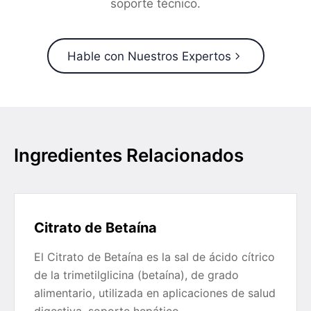
soporte técnico.
Hable con Nuestros Expertos
Ingredientes Relacionados
Citrato de Betaína
El Citrato de Betaína es la sal de ácido cítrico
de la trimetilglicina (betaína), de grado
alimentario, utilizada en aplicaciones de salud