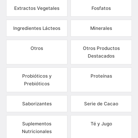
Extractos Vegetales
Fosfatos
Ingredientes Lácteos
Minerales
Otros
Otros Productos
Destacados
Probióticos y
Proteínas
Prebióticos
Saborizantes
Serie de Cacao
Suplementos
Té y Jugo
Nutricionales