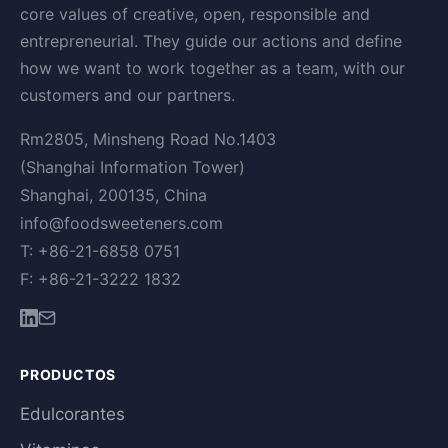
core values of creative, open, responsible and
entrepreneurial. They guide our actions and define
how we want to work together as a team, with our
customers and our partners.
Rm2805, Minsheng Road No.1403
(Shanghai Information Tower)
Shanghai, 200135, China
info@foodsweeteners.com
T: +86-21-6858 0751
F: +86-21-3222 1832
PRODUCTOS
Edulcorantes