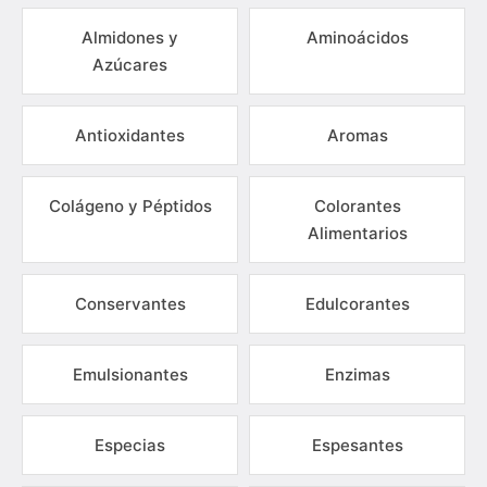
Almidones y
Aminoácidos
Azúcares
Antioxidantes
Aromas
Colágeno y Péptidos
Colorantes
Alimentarios
Conservantes
Edulcorantes
Emulsionantes
Enzimas
Especias
Espesantes