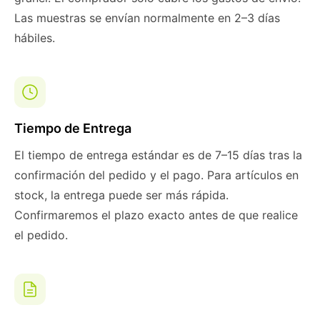
Las muestras se envían normalmente en 2–3 días
hábiles.
Tiempo de Entrega
El tiempo de entrega estándar es de 7–15 días tras la
confirmación del pedido y el pago. Para artículos en
stock, la entrega puede ser más rápida.
Confirmaremos el plazo exacto antes de que realice
el pedido.