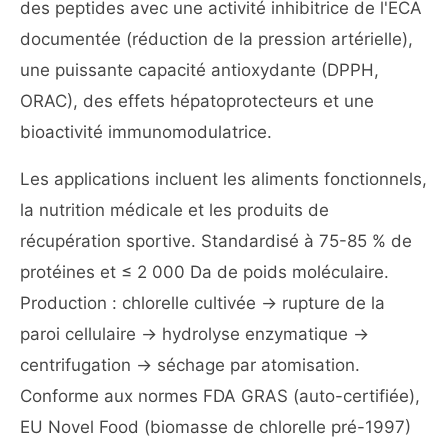
des peptides avec une activité inhibitrice de l'ECA
documentée (réduction de la pression artérielle),
une puissante capacité antioxydante (DPPH,
ORAC), des effets hépatoprotecteurs et une
bioactivité immunomodulatrice.
Les applications incluent les aliments fonctionnels,
la nutrition médicale et les produits de
récupération sportive. Standardisé à 75-85 % de
protéines et ≤ 2 000 Da de poids moléculaire.
Production : chlorelle cultivée → rupture de la
paroi cellulaire → hydrolyse enzymatique →
centrifugation → séchage par atomisation.
Conforme aux normes FDA GRAS (auto-certifiée),
EU Novel Food (biomasse de chlorelle pré-1997)