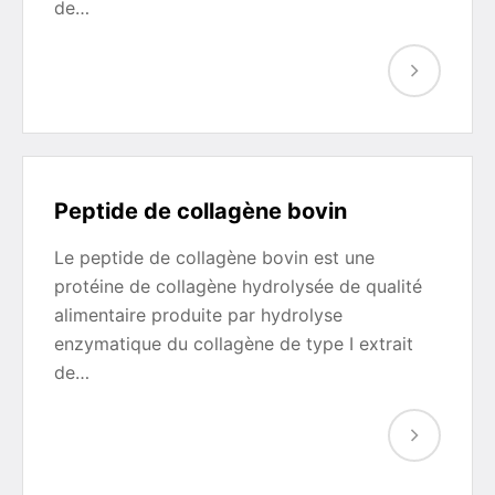
de…
Peptide de collagène bovin
Le peptide de collagène bovin est une
protéine de collagène hydrolysée de qualité
alimentaire produite par hydrolyse
enzymatique du collagène de type I extrait
de…