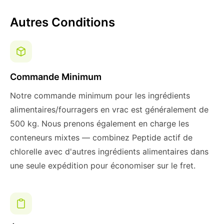
Autres Conditions
Commande Minimum
Notre commande minimum pour les ingrédients
alimentaires/fourragers en vrac est généralement de
500 kg. Nous prenons également en charge les
conteneurs mixtes — combinez Peptide actif de
chlorelle avec d'autres ingrédients alimentaires dans
une seule expédition pour économiser sur le fret.