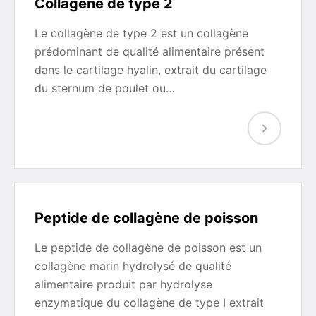
Collagène de type 2
Le collagène de type 2 est un collagène
prédominant de qualité alimentaire présent
dans le cartilage hyalin, extrait du cartilage
du sternum de poulet ou…
Peptide de collagène de poisson
Le peptide de collagène de poisson est un
collagène marin hydrolysé de qualité
alimentaire produit par hydrolyse
enzymatique du collagène de type I extrait