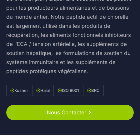
pour les producteurs alimentaires et de boissons
du monde entier. Notre peptide actif de chlorelle
est largement utilisé dans les produits de
récupération, les aliments fonctionnels inhibiteurs
de l'ECA / tension artérielle, les suppléments de
soutien hépatique, les formulations de soutien du
système immunitaire et les suppléments de
peptides protéiques végétaliens.
Kosher
Halal
ISO 9001
BRC
Nous Contacter