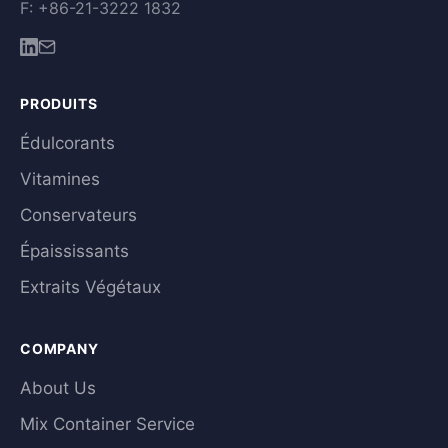
F: +86-21-3222 1832
PRODUITS
Édulcorants
Vitamines
Conservateurs
Épaississants
Extraits Végétaux
COMPANY
About Us
Mix Container Service