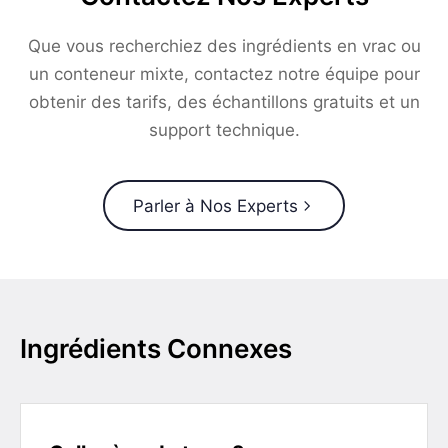
Que vous recherchiez des ingrédients en vrac ou
un conteneur mixte, contactez notre équipe pour
obtenir des tarifs, des échantillons gratuits et un
support technique.
Parler à Nos Experts
Ingrédients Connexes