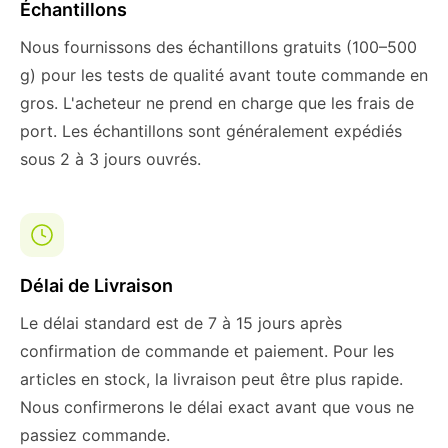
Échantillons
Nous fournissons des échantillons gratuits (100–500
g) pour les tests de qualité avant toute commande en
gros. L'acheteur ne prend en charge que les frais de
port. Les échantillons sont généralement expédiés
sous 2 à 3 jours ouvrés.
Délai de Livraison
Le délai standard est de 7 à 15 jours après
confirmation de commande et paiement. Pour les
articles en stock, la livraison peut être plus rapide.
Nous confirmerons le délai exact avant que vous ne
passiez commande.