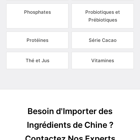
Phosphates
Probiotiques et
Prébiotiques
Protéines
Série Cacao
Thé et Jus
Vitamines
Besoin d'Importer des
Ingrédients de Chine ?
Contactez Nos Experts