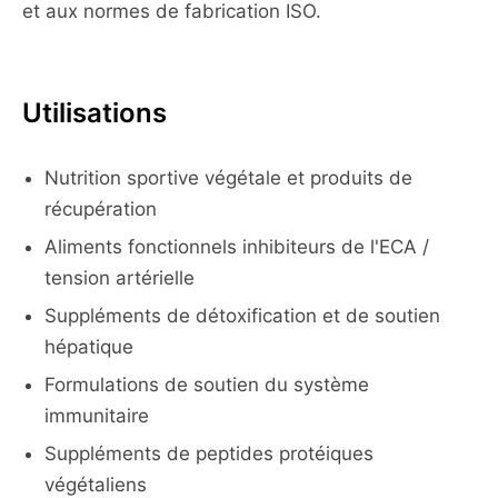
et aux normes de fabrication ISO.
Utilisations
Nutrition sportive végétale et produits de
récupération
Aliments fonctionnels inhibiteurs de l'ECA /
tension artérielle
Suppléments de détoxification et de soutien
hépatique
Formulations de soutien du système
immunitaire
Suppléments de peptides protéiques
végétaliens