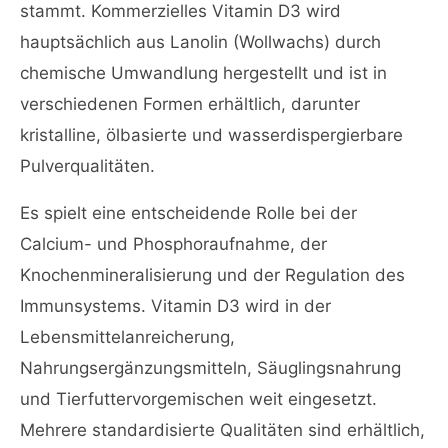
stammt. Kommerzielles Vitamin D3 wird
hauptsächlich aus Lanolin (Wollwachs) durch
chemische Umwandlung hergestellt und ist in
verschiedenen Formen erhältlich, darunter
kristalline, ölbasierte und wasserdispergierbare
Pulverqualitäten.
Es spielt eine entscheidende Rolle bei der
Calcium- und Phosphoraufnahme, der
Knochenmineralisierung und der Regulation des
Immunsystems. Vitamin D3 wird in der
Lebensmittelanreicherung,
Nahrungsergänzungsmitteln, Säuglingsnahrung
und Tierfuttervorgemischen weit eingesetzt.
Mehrere standardisierte Qualitäten sind erhältlich,