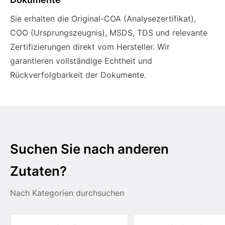
Sie erhalten die Original-COA (Analysezertifikat),
COO (Ursprungszeugnis), MSDS, TDS und relevante
Zertifizierungen direkt vom Hersteller. Wir
garantieren vollständige Echtheit und
Rückverfolgbarkeit der Dokumente.
Suchen Sie nach anderen
Zutaten?
Nach Kategorien durchsuchen