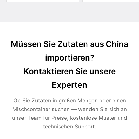
Müssen Sie Zutaten aus China
importieren?
Kontaktieren Sie unsere
Experten
Ob Sie Zutaten in großen Mengen oder einen
Mischcontainer suchen — wenden Sie sich an
unser Team für Preise, kostenlose Muster und
technischen Support.