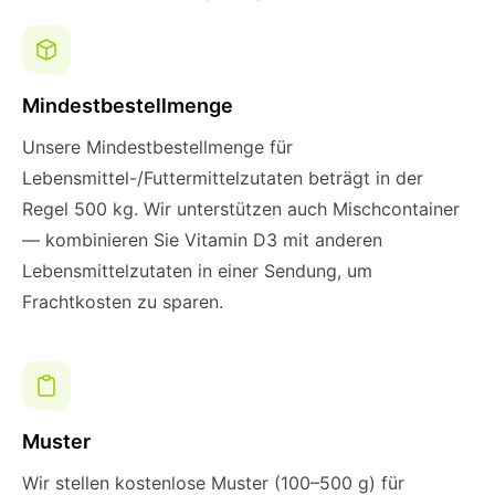
Mindestbestellmenge
Unsere Mindestbestellmenge für
Lebensmittel-/Futtermittelzutaten beträgt in der
Regel 500 kg. Wir unterstützen auch Mischcontainer
— kombinieren Sie Vitamin D3 mit anderen
Lebensmittelzutaten in einer Sendung, um
Frachtkosten zu sparen.
Muster
Wir stellen kostenlose Muster (100–500 g) für