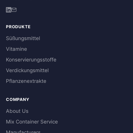
PRODUKTE
Süßungsmittel
Vitamine
Konservierungsstoffe
Verdickungsmittel
Pflanzenextrakte
COMPANY
About Us
Mix Container Service
Manufacturers