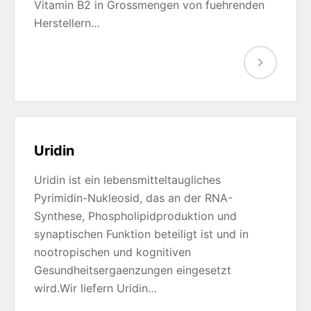
Vitamin B2 in Grossmengen von fuehrenden
Herstellern…
Uridin
Uridin ist ein lebensmitteltaugliches
Pyrimidin-Nukleosid, das an der RNA-
Synthese, Phospholipidproduktion und
synaptischen Funktion beteiligt ist und in
nootropischen und kognitiven
Gesundheitsergaenzungen eingesetzt
wird.Wir liefern Uridin…