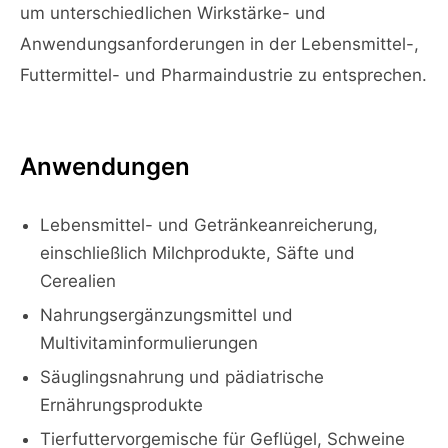
um unterschiedlichen Wirkstärke- und
Anwendungsanforderungen in der Lebensmittel-,
Futtermittel- und Pharmaindustrie zu entsprechen.
Anwendungen
Lebensmittel- und Getränkeanreicherung,
einschließlich Milchprodukte, Säfte und
Cerealien
Nahrungsergänzungsmittel und
Multivitaminformulierungen
Säuglingsnahrung und pädiatrische
Ernährungsprodukte
Tierfuttervorgemische für Geflügel, Schweine