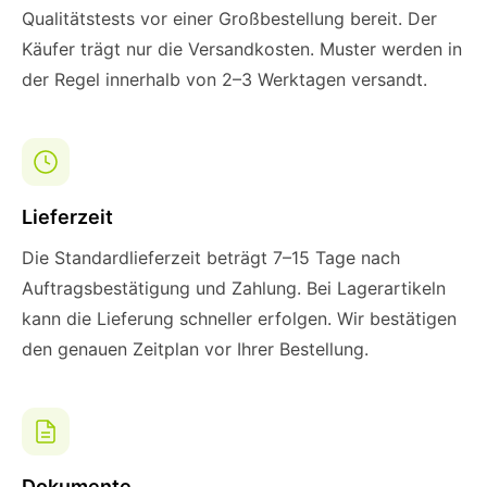
Qualitätstests vor einer Großbestellung bereit. Der
Käufer trägt nur die Versandkosten. Muster werden in
der Regel innerhalb von 2–3 Werktagen versandt.
Lieferzeit
Die Standardlieferzeit beträgt 7–15 Tage nach
Auftragsbestätigung und Zahlung. Bei Lagerartikeln
kann die Lieferung schneller erfolgen. Wir bestätigen
den genauen Zeitplan vor Ihrer Bestellung.
Dokumente