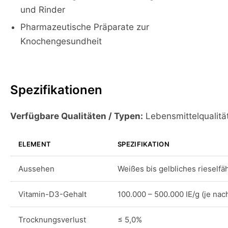
und Rinder
Pharmazeutische Präparate zur
Knochengesundheit
Spezifikationen
Verfügbare Qualitäten / Typen:
Lebensmittelqualitä
ELEMENT
SPEZIFIKATION
Aussehen
Weißes bis gelbliches rieselfä
Vitamin-D3-Gehalt
100.000 – 500.000 IE/g (je nach
Trocknungsverlust
≤ 5,0%