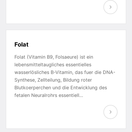
Folat
Folat (Vitamin B9, Folsaeure) ist ein
lebensmitteltaugliches essentielles
wasserlösliches B-Vitamin, das fuer die DNA-
Synthese, Zellteilung, Bildung roter
Blutkoerperchen und die Entwicklung des
fetalen Neuralrohrs essentiell…