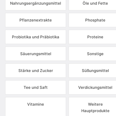
Nahrungsergänzungsmittel
Öle und Fette
Pflanzenextrakte
Phosphate
Probiotika und Präbiotika
Proteine
Säuerungsmittel
Sonstige
Stärke und Zucker
Süßungsmittel
Tee und Saft
Verdickungsmittel
Vitamine
Weitere
Hauptprodukte