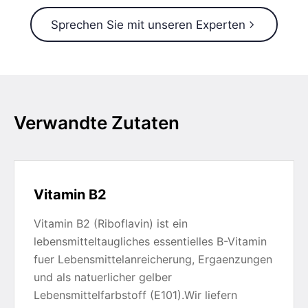
Sprechen Sie mit unseren Experten
Verwandte Zutaten
Vitamin B2
Vitamin B2 (Riboflavin) ist ein
lebensmitteltaugliches essentielles B-Vitamin
fuer Lebensmittelanreicherung, Ergaenzungen
und als natuerlicher gelber
Lebensmittelfarbstoff (E101).Wir liefern