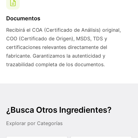
Documentos
Recibirá el COA (Certificado de Análisis) original,
COO (Certificado de Origen), MSDS, TDS y
certificaciones relevantes directamente del
fabricante. Garantizamos la autenticidad y
trazabilidad completa de los documentos.
¿Busca Otros Ingredientes?
Explorar por Categorías