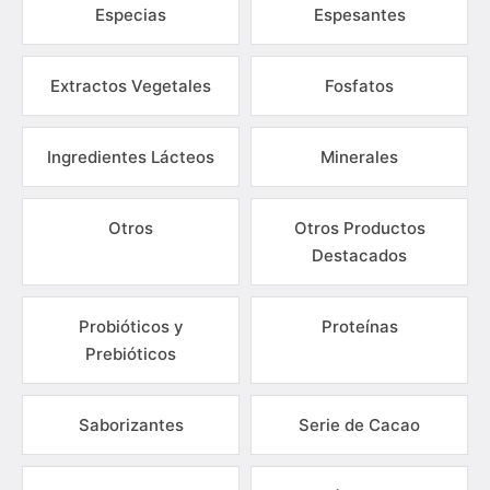
Especias
Espesantes
Extractos Vegetales
Fosfatos
Ingredientes Lácteos
Minerales
Otros
Otros Productos
Destacados
Probióticos y
Proteínas
Prebióticos
Saborizantes
Serie de Cacao