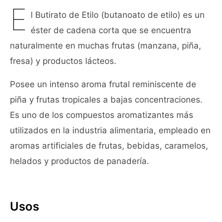
E
l Butirato de Etilo (butanoato de etilo) es un
éster de cadena corta que se encuentra
naturalmente en muchas frutas (manzana, piña,
fresa) y productos lácteos.
Posee un intenso aroma frutal reminiscente de
piña y frutas tropicales a bajas concentraciones.
Es uno de los compuestos aromatizantes más
utilizados en la industria alimentaria, empleado en
aromas artificiales de frutas, bebidas, caramelos,
helados y productos de panadería.
Usos