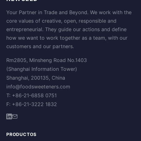
Your Partner in Trade and Beyond. We work with the
core values of creative, open, responsible and
entrepreneurial. They guide our actions and define
how we want to work together as a team, with our
customers and our partners.
Rm2805, Minsheng Road No.1403
(Shanghai Information Tower)
Shanghai, 200135, China
info@foodsweeteners.com
T: +86-21-6858 0751
F: +86-21-3222 1832
PRODUCTOS