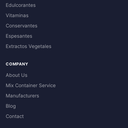
Edulcorantes
Vitaminas
Conservantes
Espesantes
Extractos Vegetales
COMPANY
About Us
Mix Container Service
Manufacturers
Blog
Contact