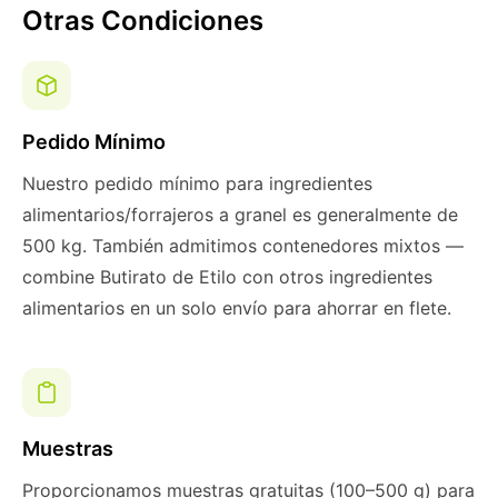
Otras Condiciones
Pedido Mínimo
Nuestro pedido mínimo para ingredientes
alimentarios/forrajeros a granel es generalmente de
500 kg. También admitimos contenedores mixtos —
combine Butirato de Etilo con otros ingredientes
alimentarios en un solo envío para ahorrar en flete.
Muestras
Proporcionamos muestras gratuitas (100–500 g) para