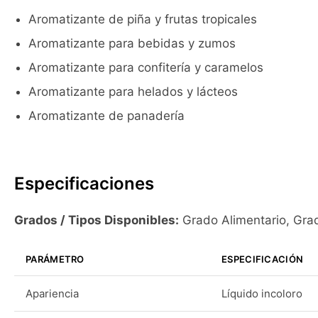
Aromatizante de piña y frutas tropicales
Aromatizante para bebidas y zumos
Aromatizante para confitería y caramelos
Aromatizante para helados y lácteos
Aromatizante de panadería
Especificaciones
Grados / Tipos Disponibles:
Grado Alimentario, Grad
PARÁMETRO
ESPECIFICACIÓN
Apariencia
Líquido incoloro