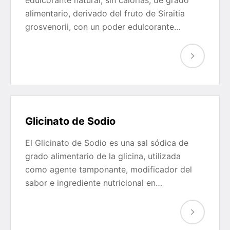
edulcorante natural, sin calorías, de grado
alimentario, derivado del fruto de Siraitia
grosvenorii, con un poder edulcorante…
Glicinato de Sodio
El Glicinato de Sodio es una sal sódica de
grado alimentario de la glicina, utilizada
como agente tamponante, modificador del
sabor e ingrediente nutricional en…