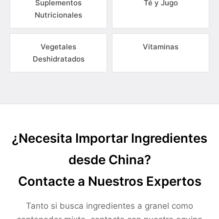
Suplementos
Té y Jugo
Nutricionales
Vegetales
Vitaminas
Deshidratados
¿Necesita Importar Ingredientes
desde China?
Contacte a Nuestros Expertos
Tanto si busca ingredientes a granel como