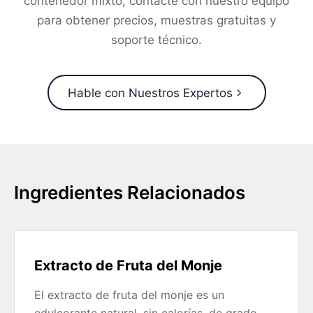
contenedor mixto, contacte con nuestro equipo
para obtener precios, muestras gratuitas y
soporte técnico.
Hable con Nuestros Expertos
Ingredientes Relacionados
Extracto de Fruta del Monje
El extracto de fruta del monje es un