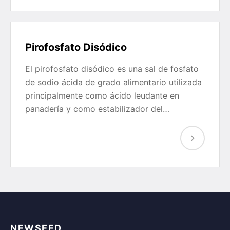
Pirofosfato Disódico
El pirofosfato disódico es una sal de fosfato
de sodio ácida de grado alimentario utilizada
principalmente como ácido leudante en
panadería y como estabilizador del…
NEWSEED