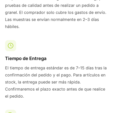
pruebas de calidad antes de realizar un pedido a
granel. El comprador solo cubre los gastos de envío.
Las muestras se envían normalmente en 2–3 días
hábiles.
Tiempo de Entrega
El tiempo de entrega estándar es de 7–15 días tras la
confirmación del pedido y el pago. Para artículos en
stock, la entrega puede ser más rápida.
Confirmaremos el plazo exacto antes de que realice
el pedido.