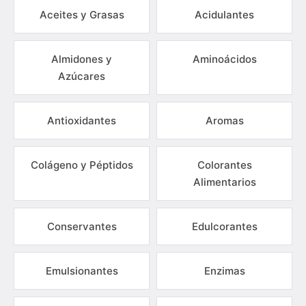
Aceites y Grasas
Acidulantes
Almidones y
Aminoácidos
Azúcares
Antioxidantes
Aromas
Colágeno y Péptidos
Colorantes
Alimentarios
Conservantes
Edulcorantes
Emulsionantes
Enzimas