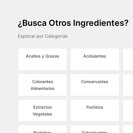
¿Busca Otros Ingredientes?
Explorar por Categorías
Aceites y Grasas
Acidulantes
Colorantes
Conservantes
Alimentarios
Extractos
Fosfatos
Vegetales
Proteínas
Saborizantes