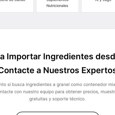
Nutricionales
a Importar Ingredientes des
Contacte a Nuestros Experto
nto si busca ingredientes a granel como contenedor mix
ntacte con nuestro equipo para obtener precios, muest
gratuitas y soporte técnico.