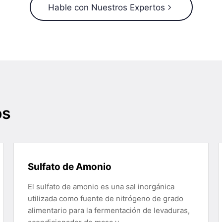
Hable con Nuestros Expertos
os
Sulfato de Amonio
El sulfato de amonio es una sal inorgánica
utilizada como fuente de nitrógeno de grado
alimentario para la fermentación de levaduras,