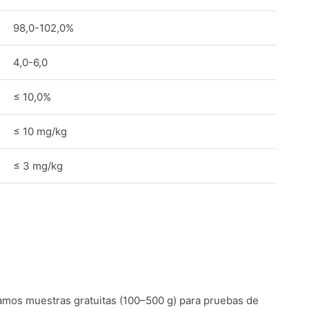
98,0-102,0%
4,0-6,0
≤ 10,0%
≤ 10 mg/kg
≤ 3 mg/kg
mos muestras gratuitas (100–500 g) para pruebas de