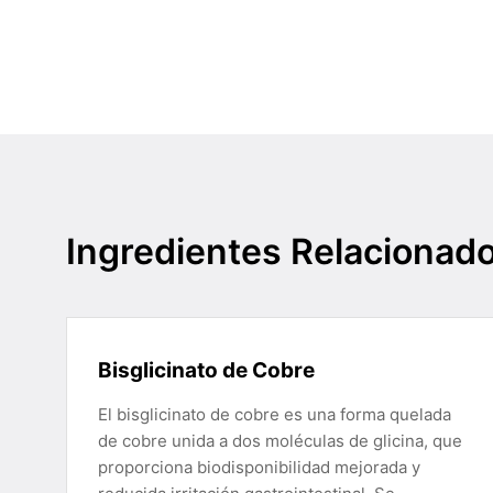
Ingredientes Relacionad
Bisglicinato de Cobre
El bisglicinato de cobre es una forma quelada
de cobre unida a dos moléculas de glicina, que
proporciona biodisponibilidad mejorada y