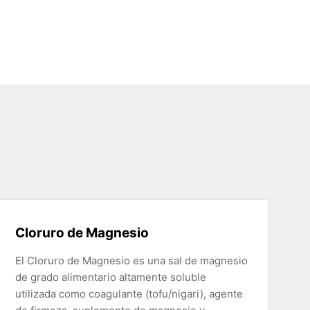
Cloruro de Magnesio
El Cloruro de Magnesio es una sal de magnesio
de grado alimentario altamente soluble
utilizada como coagulante (tofu/nigari), agente