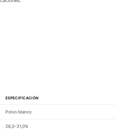
icaciones.
ESPECIFICACIÓN
Polvo blanco
28,0-31,0%