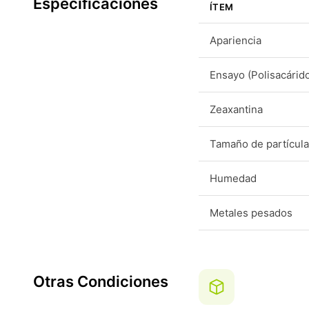
Especificaciones
ÍTEM
Apariencia
Ensayo (Polisacárid
Zeaxantina
Tamaño de partícula
Humedad
Metales pesados
Otras Condiciones