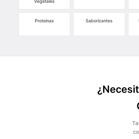
Vegetales
Proteínas
Saborizantes
¿Necesit
Ta
co