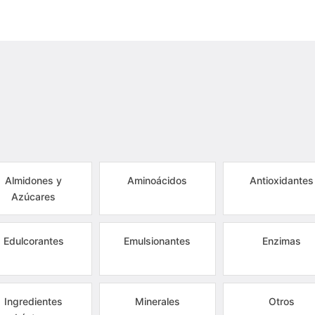
Almidones y
Aminoácidos
Antioxidantes
Azúcares
Edulcorantes
Emulsionantes
Enzimas
Ingredientes
Minerales
Otros