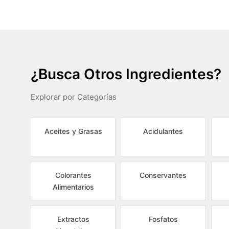
¿Busca Otros Ingredientes?
Explorar por Categorías
Aceites y Grasas
Acidulantes
Colorantes
Conservantes
Alimentarios
Extractos
Fosfatos