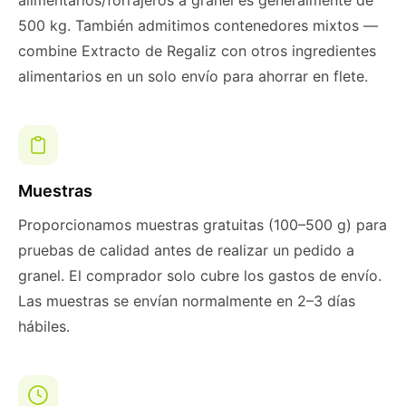
alimentarios/forrajeros a granel es generalmente de
500 kg. También admitimos contenedores mixtos —
combine Extracto de Regaliz con otros ingredientes
alimentarios en un solo envío para ahorrar en flete.
Muestras
Proporcionamos muestras gratuitas (100–500 g) para
pruebas de calidad antes de realizar un pedido a
granel. El comprador solo cubre los gastos de envío.
Las muestras se envían normalmente en 2–3 días
hábiles.