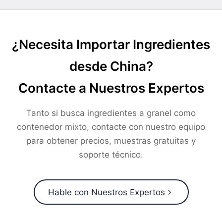
¿Necesita Importar Ingredientes
desde China?
Contacte a Nuestros Expertos
Tanto si busca ingredientes a granel como
contenedor mixto, contacte con nuestro equipo
para obtener precios, muestras gratuitas y
soporte técnico.
Hable con Nuestros Expertos