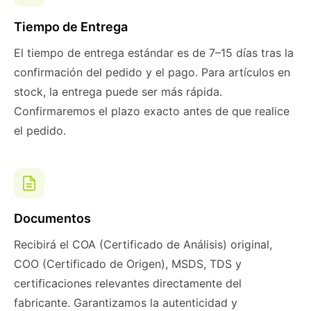
Tiempo de Entrega
El tiempo de entrega estándar es de 7–15 días tras la
confirmación del pedido y el pago. Para artículos en
stock, la entrega puede ser más rápida.
Confirmaremos el plazo exacto antes de que realice
el pedido.
Documentos
Recibirá el COA (Certificado de Análisis) original,
COO (Certificado de Origen), MSDS, TDS y
certificaciones relevantes directamente del
fabricante. Garantizamos la autenticidad y