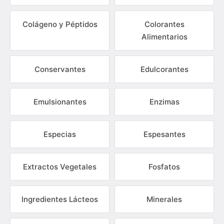
Colágeno y Péptidos
Colorantes
Alimentarios
Conservantes
Edulcorantes
Emulsionantes
Enzimas
Especias
Espesantes
Extractos Vegetales
Fosfatos
Ingredientes Lácteos
Minerales