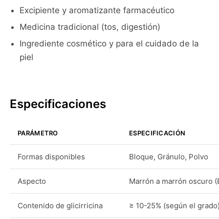
Excipiente y aromatizante farmacéutico
Medicina tradicional (tos, digestión)
Ingrediente cosmético y para el cuidado de la
piel
Especificaciones
PARÁMETRO
ESPECIFICACIÓN
Formas disponibles
Bloque, Gránulo, Polvo
Aspecto
Marrón a marrón oscuro (
Contenido de glicirricina
≥ 10-25% (según el grado