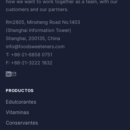
how we want to work together as a team, with our
customers and our partners.
Rm2805, Minsheng Road No.1403
(Shanghai Information Tower)
Shanghai, 200135, China
info@foodsweeteners.com
T: +86-21-6858 0751
F: +86-21-3222 1832
PRODUCTOS
Edulcorantes
Vitaminas
Conservantes