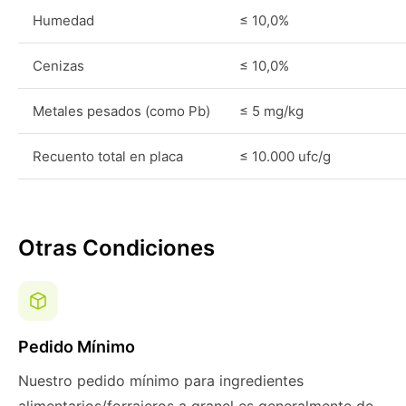
Humedad
≤ 10,0%
Cenizas
≤ 10,0%
Metales pesados (como Pb)
≤ 5 mg/kg
Recuento total en placa
≤ 10.000 ufc/g
Otras Condiciones
Pedido Mínimo
Nuestro pedido mínimo para ingredientes