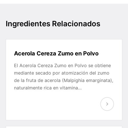
Ingredientes Relacionados
Acerola Cereza Zumo en Polvo
El Acerola Cereza Zumo en Polvo se obtiene
mediante secado por atomización del zumo
de la fruta de acerola (Malpighia emarginata),
naturalmente rica en vitamina…