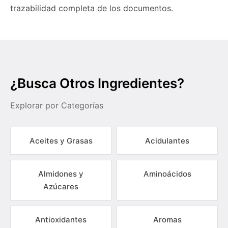
trazabilidad completa de los documentos.
¿Busca Otros Ingredientes?
Explorar por Categorías
Aceites y Grasas
Acidulantes
Almidones y
Aminoácidos
Azúcares
Antioxidantes
Aromas