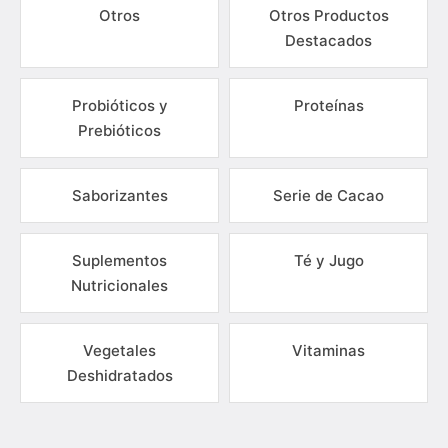
Otros
Otros Productos
Destacados
Probióticos y
Proteínas
Prebióticos
Saborizantes
Serie de Cacao
Suplementos
Té y Jugo
Nutricionales
Vegetales
Vitaminas
Deshidratados