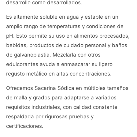
desarrollo como desarrollados.
Es altamente soluble en agua y estable en un
amplio rango de temperaturas y condiciones de
pH. Esto permite su uso en alimentos procesados,
bebidas, productos de cuidado personal y baños
de galvanoplastia. Mezclarla con otros
edulcorantes ayuda a enmascarar su ligero
regusto metálico en altas concentraciones.
Ofrecemos Sacarina Sódica en múltiples tamaños
de malla y grados para adaptarse a variados
requisitos industriales, con calidad constante
respaldada por rigurosas pruebas y
certificaciones.