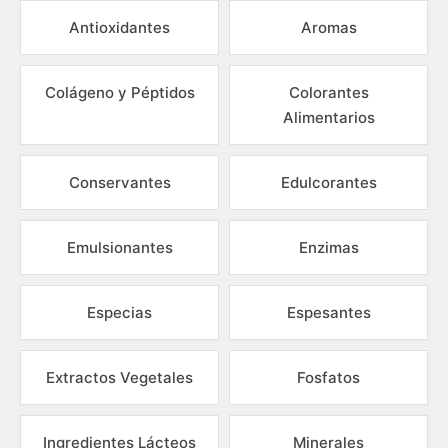
Antioxidantes
Aromas
Colágeno y Péptidos
Colorantes
Alimentarios
Conservantes
Edulcorantes
Emulsionantes
Enzimas
Especias
Espesantes
Extractos Vegetales
Fosfatos
Ingredientes Lácteos
Minerales