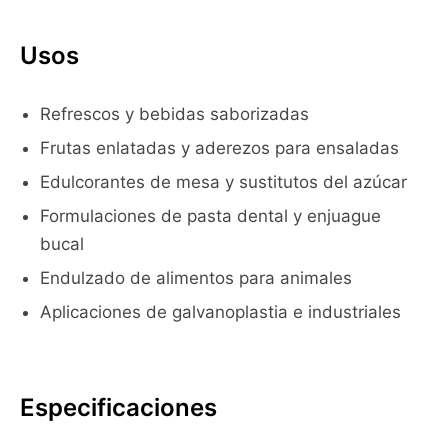
Usos
Refrescos y bebidas saborizadas
Frutas enlatadas y aderezos para ensaladas
Edulcorantes de mesa y sustitutos del azúcar
Formulaciones de pasta dental y enjuague
bucal
Endulzado de alimentos para animales
Aplicaciones de galvanoplastia e industriales
Especificaciones