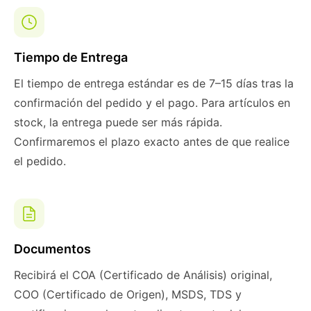
Tiempo de Entrega
El tiempo de entrega estándar es de 7–15 días tras la
confirmación del pedido y el pago. Para artículos en
stock, la entrega puede ser más rápida.
Confirmaremos el plazo exacto antes de que realice
el pedido.
Documentos
Recibirá el COA (Certificado de Análisis) original,
COO (Certificado de Origen), MSDS, TDS y