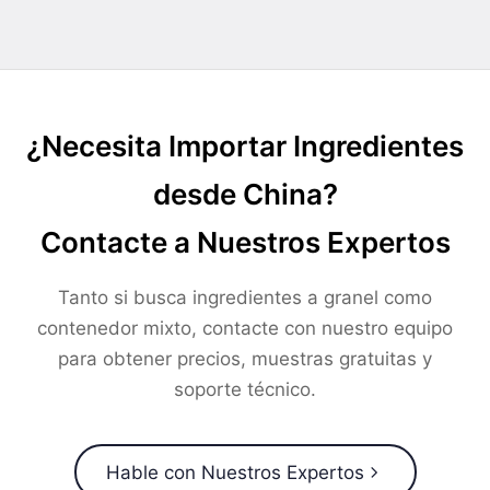
¿Necesita Importar Ingredientes
desde China?
Contacte a Nuestros Expertos
Tanto si busca ingredientes a granel como
contenedor mixto, contacte con nuestro equipo
para obtener precios, muestras gratuitas y
soporte técnico.
Hable con Nuestros Expertos