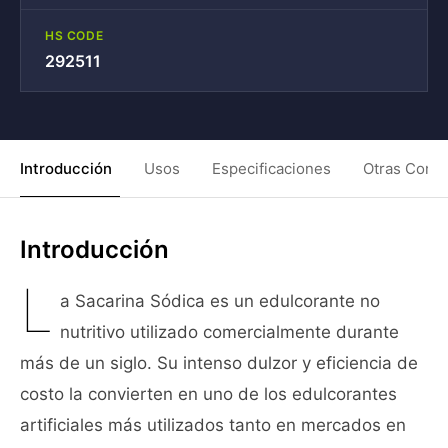
HS CODE
292511
Introducción
Usos
Especificaciones
Otras Condi
Introducción
L
a Sacarina Sódica es un edulcorante no
nutritivo utilizado comercialmente durante
más de un siglo. Su intenso dulzor y eficiencia de
costo la convierten en uno de los edulcorantes
artificiales más utilizados tanto en mercados en