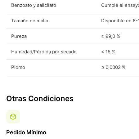
Benzoato y salicilato
Cumple el ensay
Tamaño de malla
Disponible en 8-
Pureza
≥ 99,0 %
Humedad/Pérdida por secado
≤ 15 %
Plomo
≤ 0,0002 %
Otras Condiciones
Pedido Mínimo