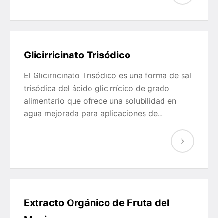
Glicirricinato Trisódico
El Glicirricinato Trisódico es una forma de sal
trisódica del ácido glicirrícico de grado
alimentario que ofrece una solubilidad en
agua mejorada para aplicaciones de…
Extracto Orgánico de Fruta del