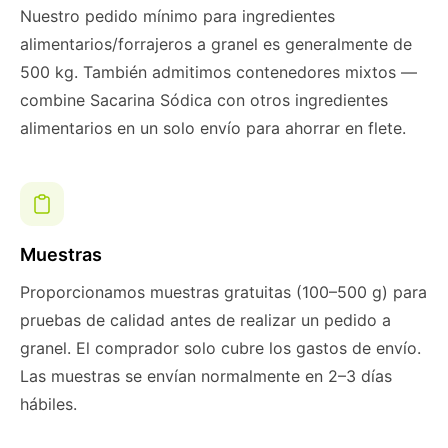
Nuestro pedido mínimo para ingredientes
alimentarios/forrajeros a granel es generalmente de
500 kg. También admitimos contenedores mixtos —
combine Sacarina Sódica con otros ingredientes
alimentarios en un solo envío para ahorrar en flete.
Muestras
Proporcionamos muestras gratuitas (100–500 g) para
pruebas de calidad antes de realizar un pedido a
granel. El comprador solo cubre los gastos de envío.
Las muestras se envían normalmente en 2–3 días
hábiles.