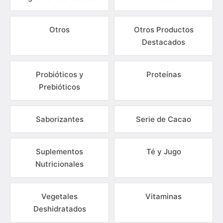
Otros
Otros Productos
Destacados
Probióticos y
Proteínas
Prebióticos
Saborizantes
Serie de Cacao
Suplementos
Té y Jugo
Nutricionales
Vegetales
Vitaminas
Deshidratados