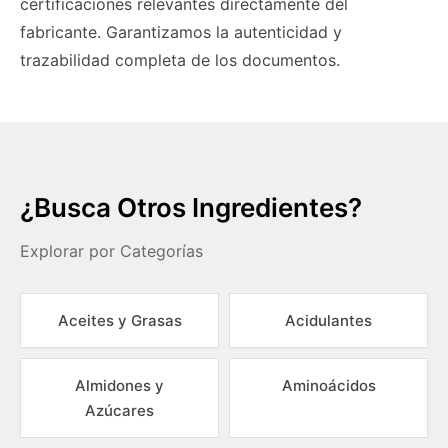
certificaciones relevantes directamente del
fabricante. Garantizamos la autenticidad y
trazabilidad completa de los documentos.
¿Busca Otros Ingredientes?
Explorar por Categorías
Aceites y Grasas
Acidulantes
Almidones y
Aminoácidos
Azúcares