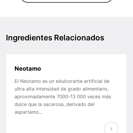
Ingredientes Relacionados
Neotamo
El Neotamo es un edulcorante artificial de
ultra alta intensidad de grado alimentario,
aproximadamente 7000-13 000 veces más
dulce que la sacarosa, derivado del
aspartamo…