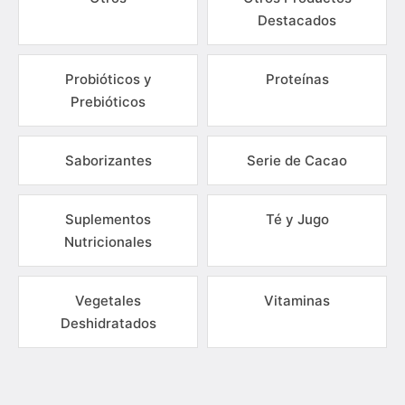
Destacados
Probióticos y
Proteínas
Prebióticos
Saborizantes
Serie de Cacao
Suplementos
Té y Jugo
Nutricionales
Vegetales
Vitaminas
Deshidratados