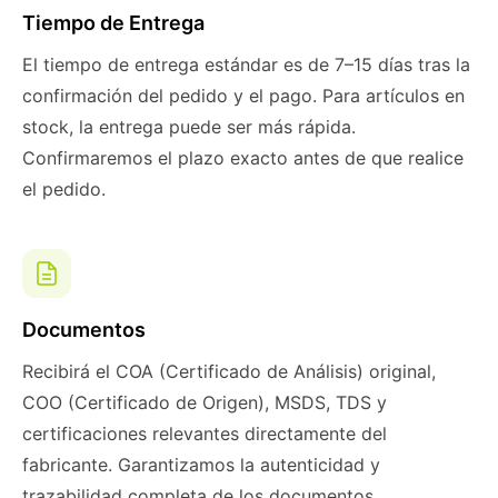
Tiempo de Entrega
El tiempo de entrega estándar es de 7–15 días tras la
confirmación del pedido y el pago. Para artículos en
stock, la entrega puede ser más rápida.
Confirmaremos el plazo exacto antes de que realice
el pedido.
Documentos
Recibirá el COA (Certificado de Análisis) original,
COO (Certificado de Origen), MSDS, TDS y
certificaciones relevantes directamente del
fabricante. Garantizamos la autenticidad y
trazabilidad completa de los documentos.