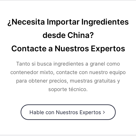
¿Necesita Importar Ingredientes
desde China?
Contacte a Nuestros Expertos
Tanto si busca ingredientes a granel como
contenedor mixto, contacte con nuestro equipo
para obtener precios, muestras gratuitas y
soporte técnico.
Hable con Nuestros Expertos