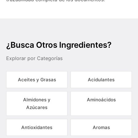
¿Busca Otros Ingredientes?
Explorar por Categorías
Aceites y Grasas
Acidulantes
Almidones y
Aminoácidos
Azúcares
Antioxidantes
Aromas