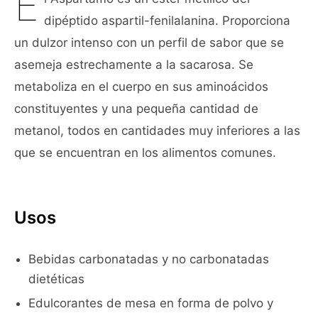
E
dipéptido aspartil-fenilalanina. Proporciona
un dulzor intenso con un perfil de sabor que se
asemeja estrechamente a la sacarosa. Se
metaboliza en el cuerpo en sus aminoácidos
constituyentes y una pequeña cantidad de
metanol, todos en cantidades muy inferiores a las
que se encuentran en los alimentos comunes.
Usos
Bebidas carbonatadas y no carbonatadas
dietéticas
Edulcorantes de mesa en forma de polvo y