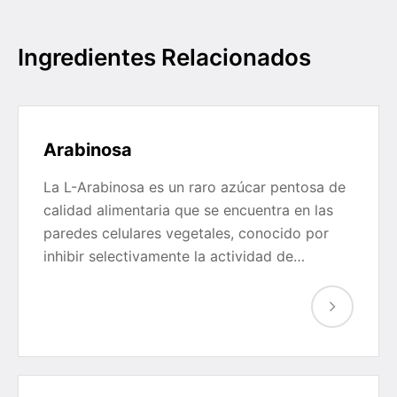
Ingredientes Relacionados
Arabinosa
La L-Arabinosa es un raro azúcar pentosa de
calidad alimentaria que se encuentra en las
paredes celulares vegetales, conocido por
inhibir selectivamente la actividad de…