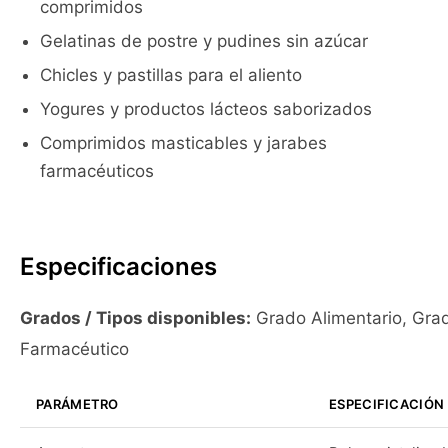
comprimidos
Gelatinas de postre y pudines sin azúcar
Chicles y pastillas para el aliento
Yogures y productos lácteos saborizados
Comprimidos masticables y jarabes
farmacéuticos
Especificaciones
Grados / Tipos disponibles:
Grado Alimentario, Gra
Farmacéutico
PARÁMETRO
ESPECIFICACIÓN