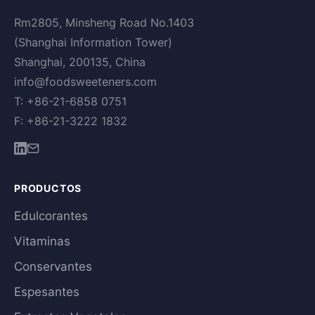
Rm2805, Minsheng Road No.1403
(Shanghai Information Tower)
Shanghai, 200135, China
info@foodsweeteners.com
T: +86-21-6858 0751
F: +86-21-3222 1832
PRODUCTOS
Edulcorantes
Vitaminas
Conservantes
Espesantes