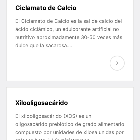
Ciclamato de Calcio
El Ciclamato de Calcio es la sal de calcio del
ácido ciclámico, un edulcorante artificial no
nutritivo aproximadamente 30-50 veces más
dulce que la sacarosa.…
Xilooligosacárido
El xilooligosacárido (XOS) es un
oligosacárido prebiótico de grado alimentario
compuesto por unidades de xilosa unidas por