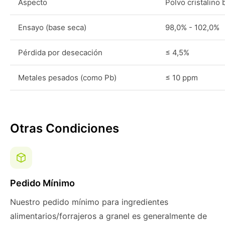
Aspecto
Polvo cristalino 
Ensayo (base seca)
98,0% - 102,0%
Pérdida por desecación
≤ 4,5%
Metales pesados (como Pb)
≤ 10 ppm
Otras Condiciones
Pedido Mínimo
Nuestro pedido mínimo para ingredientes
alimentarios/forrajeros a granel es generalmente de