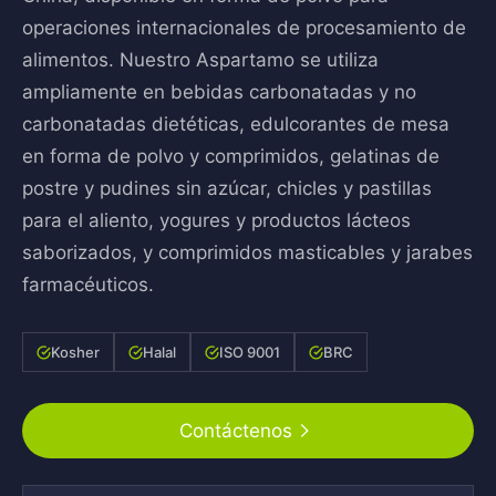
operaciones internacionales de procesamiento de
alimentos. Nuestro Aspartamo se utiliza
ampliamente en bebidas carbonatadas y no
carbonatadas dietéticas, edulcorantes de mesa
en forma de polvo y comprimidos, gelatinas de
postre y pudines sin azúcar, chicles y pastillas
para el aliento, yogures y productos lácteos
saborizados, y comprimidos masticables y jarabes
farmacéuticos.
Kosher
Halal
ISO 9001
BRC
Contáctenos