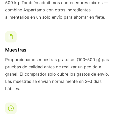
500 kg. También admitimos contenedores mixtos —
combine Aspartamo con otros ingredientes
alimentarios en un solo envío para ahorrar en flete.
Muestras
Proporcionamos muestras gratuitas (100–500 g) para
pruebas de calidad antes de realizar un pedido a
granel. El comprador solo cubre los gastos de envío.
Las muestras se envían normalmente en 2–3 días
hábiles.