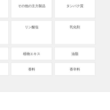
その他の主力製品
タンパク質
リン酸塩
乳化剤
植物エキス
油脂
香料
香辛料