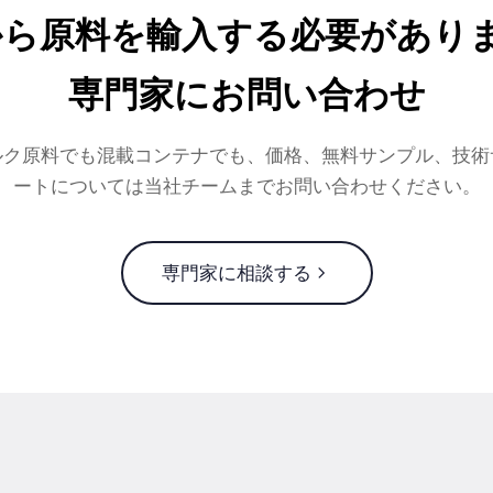
から原料を輸入する必要がありま
専門家にお問い合わせ
ルク原料でも混載コンテナでも、価格、無料サンプル、技術
ートについては当社チームまでお問い合わせください。
専門家に相談する