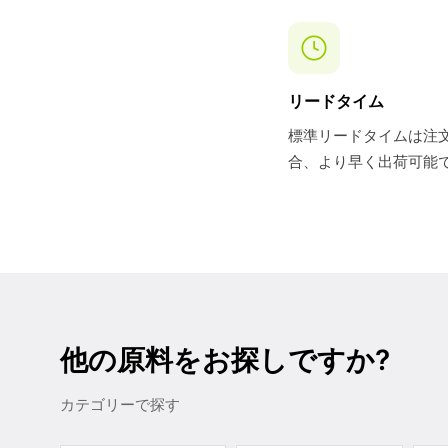
リードタイム
標準リードタイムは注文
合、より早く出荷可能
他の原料をお探しですか?
カテゴリーで探す