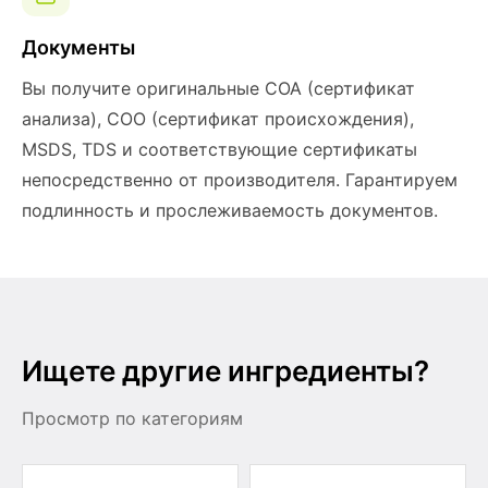
Документы
Вы получите оригинальные COA (сертификат
анализа), COO (сертификат происхождения),
MSDS, TDS и соответствующие сертификаты
непосредственно от производителя. Гарантируем
подлинность и прослеживаемость документов.
Ищете другие ингредиенты?
Просмотр по категориям