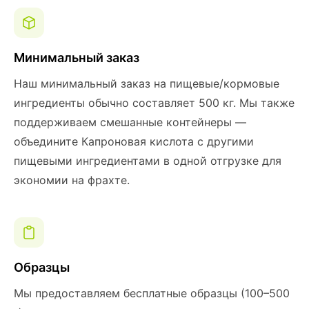
Минимальный заказ
Наш минимальный заказ на пищевые/кормовые
ингредиенты обычно составляет 500 кг. Мы также
поддерживаем смешанные контейнеры —
объедините Капроновая кислота с другими
пищевыми ингредиентами в одной отгрузке для
экономии на фрахте.
Образцы
Мы предоставляем бесплатные образцы (100–500