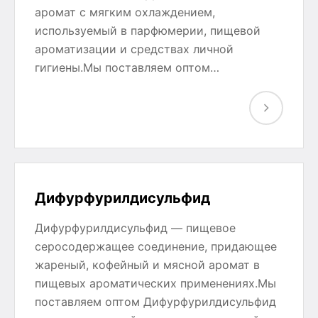
аромат с мягким охлаждением,
используемый в парфюмерии, пищевой
ароматизации и средствах личной
гигиены.Мы поставляем оптом…
Дифурфурилдисульфид
Дифурфурилдисульфид — пищевое
серосодержащее соединение, придающее
жареный, кофейный и мясной аромат в
пищевых ароматических применениях.Мы
поставляем оптом Дифурфурилдисульфид