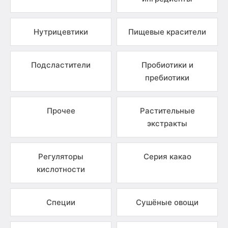
Нутрицевтики
Пищевые красители
Подсластители
Пробиотики и
пребиотики
Прочее
Растительные
экстракты
Регуляторы
Серия какао
кислотности
Специи
Сушёные овощи