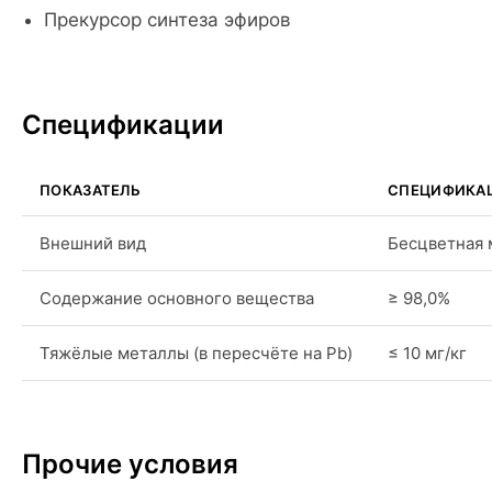
Прекурсор синтеза эфиров
Спецификации
ПОКАЗАТЕЛЬ
СПЕЦИФИКА
Внешний вид
Бесцветная 
Содержание основного вещества
≥ 98,0%
Тяжёлые металлы (в пересчёте на Pb)
≤ 10 мг/кг
Прочие условия