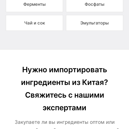
Ферменты
Фосфаты
Чай и сок
Эмульгаторы
Нужно импортировать
ингредиенты из Китая?
Свяжитесь с нашими
экспертами
Закупаете ли вы ингредиенты оптом или