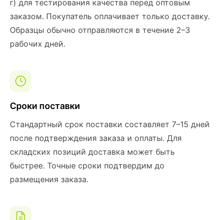
г) для тестирования качества перед оптовым
заказом. Покупатель оплачивает только доставку.
Образцы обычно отправляются в течение 2–3
рабочих дней.
Сроки поставки
Стандартный срок поставки составляет 7–15 дней
после подтверждения заказа и оплаты. Для
складских позиций доставка может быть
быстрее. Точные сроки подтвердим до
размещения заказа.