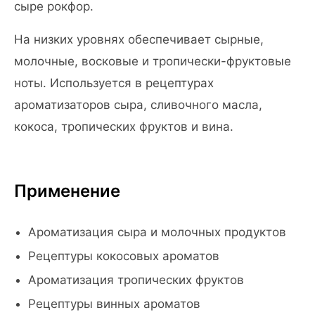
сыре рокфор.
На низких уровнях обеспечивает сырные,
молочные, восковые и тропически-фруктовые
ноты. Используется в рецептурах
ароматизаторов сыра, сливочного масла,
кокоса, тропических фруктов и вина.
Применение
Ароматизация сыра и молочных продуктов
Рецептуры кокосовых ароматов
Ароматизация тропических фруктов
Рецептуры винных ароматов