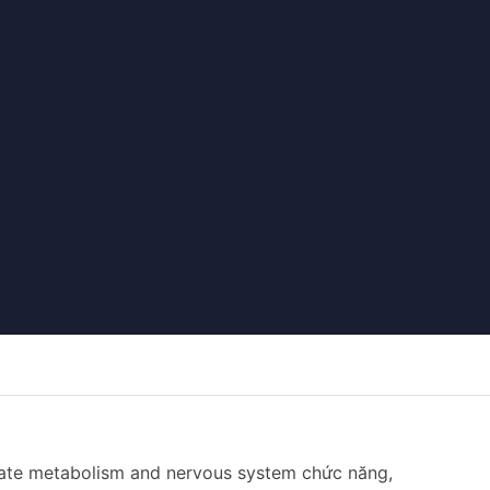
ydrate metabolism and nervous system chức năng,