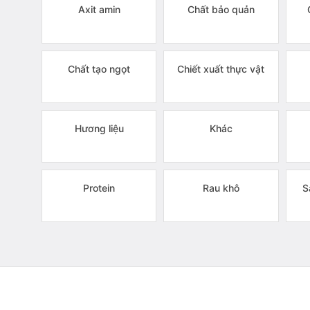
Axit amin
Chất bảo quản
Chất tạo ngọt
Chiết xuất thực vật
Hương liệu
Khác
Protein
Rau khô
S