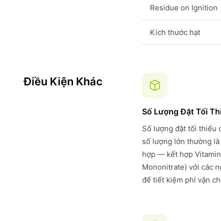
Residue on Ignition
Kích thước hạt
Điều Kiện Khác
Số Lượng Đặt Tối Th
Số lượng đặt tối thiểu
số lượng lớn thường là
hợp — kết hợp Vitamin
Mononitrate) với các 
để tiết kiệm phí vận c