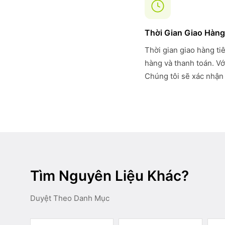
Thời Gian Giao Hàng
Thời gian giao hàng ti
hàng và thanh toán. Vớ
Chúng tôi sẽ xác nhận 
Tìm Nguyên Liệu Khác?
Duyệt Theo Danh Mục