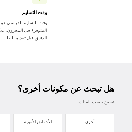
وقت التسليم
المتوفرة في المخزون، يمك
الدقيق قبل تقديم الطلب.
هل تبحث عن مكونات أخرى؟
تصفح حسب الفئات
أخرى
الأحماض الأمينية