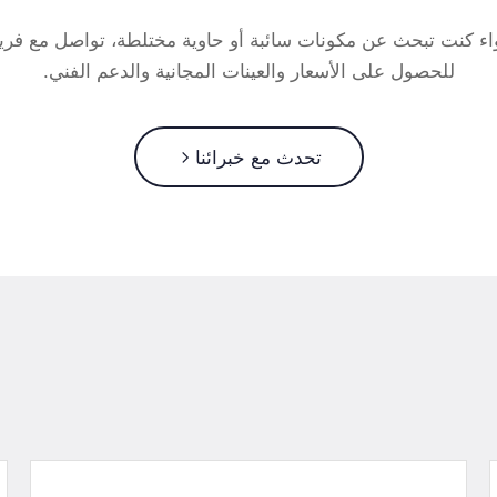
ء كنت تبحث عن مكونات سائبة أو حاوية مختلطة، تواصل مع فريق
للحصول على الأسعار والعينات المجانية والدعم الفني.
تحدث مع خبرائنا