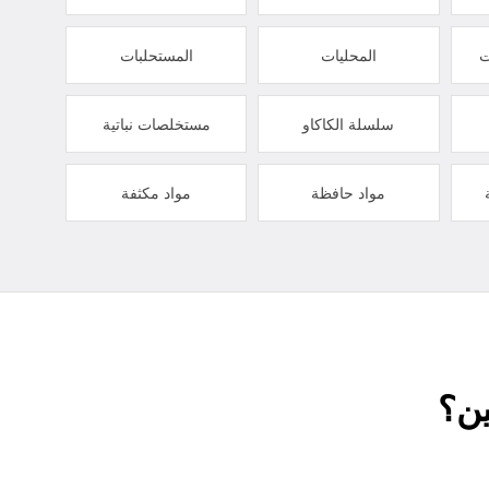
ت
المحليات
المستحلبات
سلسلة الكاكاو
مستخلصات نباتية
مواد حافظة
مواد مكثفة
ين؟