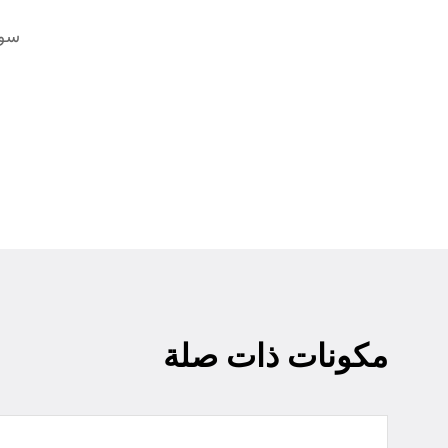
سوا
مكونات ذات صلة