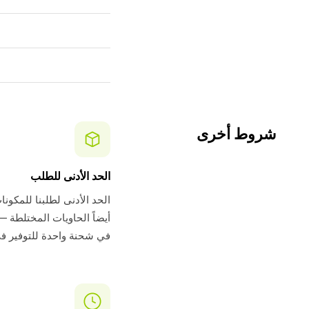
شروط أخرى
الحد الأدنى للطلب
أيضاً الحاويات المختلطة —
في شحنة واحدة للتوفير ف