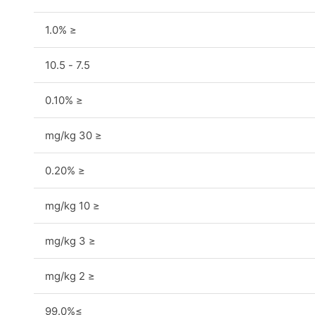
≤ 1.0%
7.5 - 10.5
≤ 0.10%
≤ 30 mg/kg
≤ 0.20%
≤ 10 mg/kg
≤ 3 mg/kg
≤ 2 mg/kg
≥99.0%