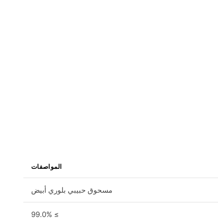
المواصفات
مسحوق حبيبي بلوري أبيض
≥ 99.0%