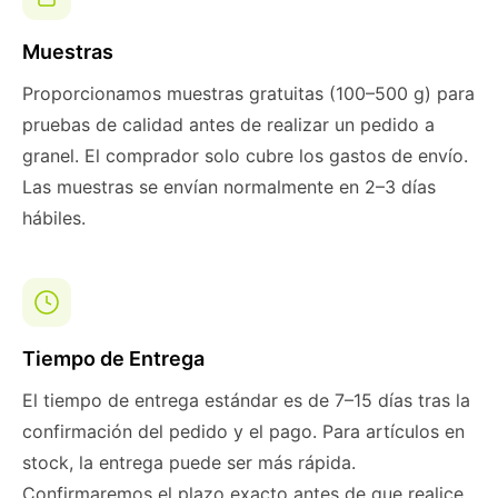
Muestras
Proporcionamos muestras gratuitas (100–500 g) para
pruebas de calidad antes de realizar un pedido a
granel. El comprador solo cubre los gastos de envío.
Las muestras se envían normalmente en 2–3 días
hábiles.
Tiempo de Entrega
El tiempo de entrega estándar es de 7–15 días tras la
confirmación del pedido y el pago. Para artículos en
stock, la entrega puede ser más rápida.
Confirmaremos el plazo exacto antes de que realice