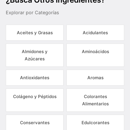
Explorar por Categorías
Aceites y Grasas
Acidulantes
Almidones y
Aminoácidos
Azúcares
Antioxidantes
Aromas
Colágeno y Péptidos
Colorantes
Alimentarios
Conservantes
Edulcorantes