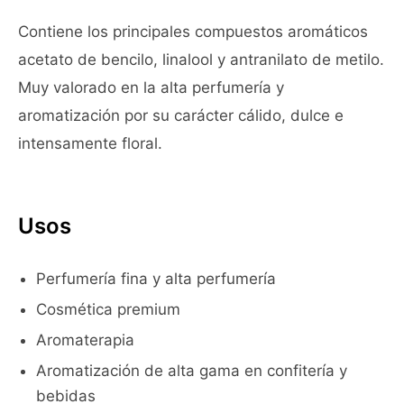
Contiene los principales compuestos aromáticos
acetato de bencilo, linalool y antranilato de metilo.
Muy valorado en la alta perfumería y
aromatización por su carácter cálido, dulce e
intensamente floral.
Usos
Perfumería fina y alta perfumería
Cosmética premium
Aromaterapia
Aromatización de alta gama en confitería y
bebidas