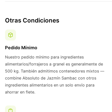
Otras Condiciones
Pedido Mínimo
Nuestro pedido mínimo para ingredientes
alimentarios/forrajeros a granel es generalmente de
500 kg. También admitimos contenedores mixtos —
combine Absoluto de Jazmín Sambac con otros
ingredientes alimentarios en un solo envío para
ahorrar en flete.