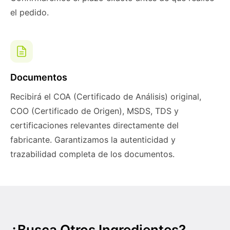
el pedido.
Documentos
Recibirá el COA (Certificado de Análisis) original,
COO (Certificado de Origen), MSDS, TDS y
certificaciones relevantes directamente del
fabricante. Garantizamos la autenticidad y
trazabilidad completa de los documentos.
¿Busca Otros Ingredientes?