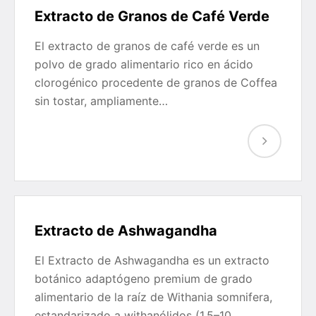
Extracto de Granos de Café Verde
El extracto de granos de café verde es un
polvo de grado alimentario rico en ácido
clorogénico procedente de granos de Coffea
sin tostar, ampliamente…
Extracto de Ashwagandha
El Extracto de Ashwagandha es un extracto
botánico adaptógeno premium de grado
alimentario de la raíz de Withania somnifera,
estandarizado a withanólidos (1,5–10