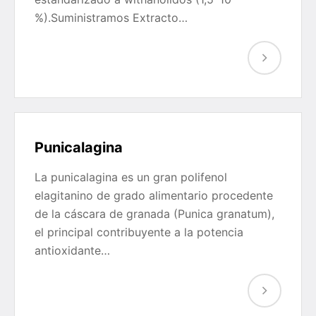
%).Suministramos Extracto…
Punicalagina
La punicalagina es un gran polifenol
elagitanino de grado alimentario procedente
de la cáscara de granada (Punica granatum),
el principal contribuyente a la potencia
antioxidante…