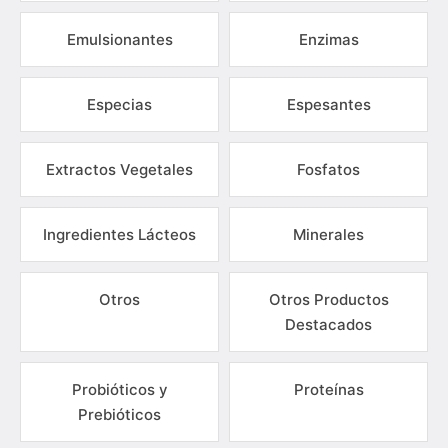
Emulsionantes
Enzimas
Especias
Espesantes
Extractos Vegetales
Fosfatos
Ingredientes Lácteos
Minerales
Otros
Otros Productos
Destacados
Probióticos y
Proteínas
Prebióticos