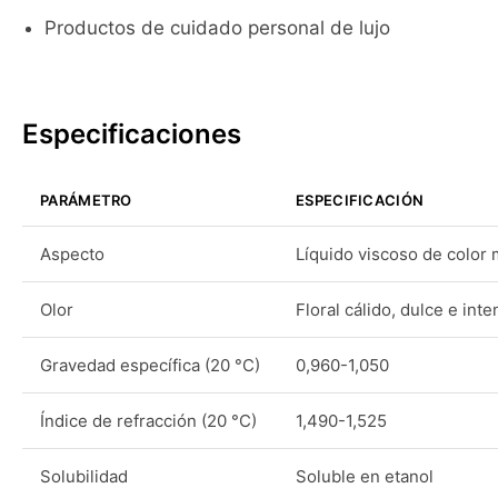
Productos de cuidado personal de lujo
Especificaciones
PARÁMETRO
ESPECIFICACIÓN
Aspecto
Líquido viscoso de color
Olor
Floral cálido, dulce e int
Gravedad específica (20 °C)
0,960-1,050
Índice de refracción (20 °C)
1,490-1,525
Solubilidad
Soluble en etanol