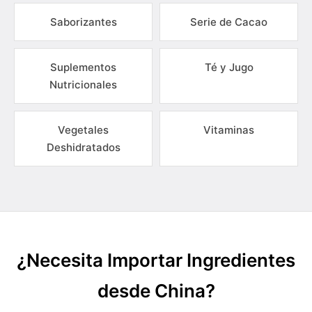
Saborizantes
Serie de Cacao
Suplementos
Té y Jugo
Nutricionales
Vegetales
Vitaminas
Deshidratados
¿Necesita Importar Ingredientes
desde China?