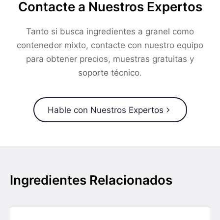
Contacte a Nuestros Expertos
Tanto si busca ingredientes a granel como
contenedor mixto, contacte con nuestro equipo
para obtener precios, muestras gratuitas y
soporte técnico.
Hable con Nuestros Expertos
Ingredientes Relacionados