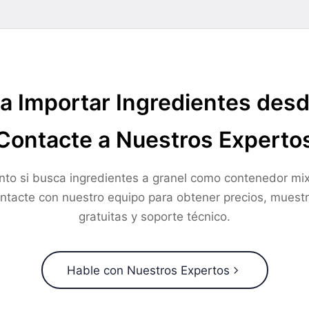
a Importar Ingredientes des
Contacte a Nuestros Experto
nto si busca ingredientes a granel como contenedor mix
ntacte con nuestro equipo para obtener precios, muest
gratuitas y soporte técnico.
Hable con Nuestros Expertos