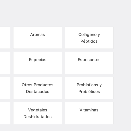
Aromas
Colágeno y
Péptidos
Especias
Espesantes
Otros Productos
Probióticos y
Destacados
Prebióticos
Vegetales
Vitaminas
Deshidratados