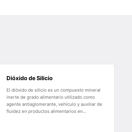
Dióxido de Silicio
El dióxido de silicio es un compuesto mineral
inerte de grado alimentario utilizado como
agente antiaglomerante, vehículo y auxiliar de
fluidez en productos alimentarios en…