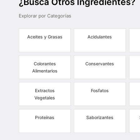
¿Busca Otros Ingredientes?
Explorar por Categorías
Aceites y Grasas
Acidulantes
Colorantes
Conservantes
Alimentarios
Extractos
Fosfatos
Vegetales
Proteínas
Saborizantes