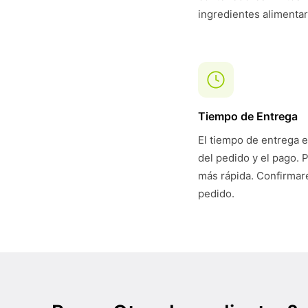
ingredientes alimentar
Tiempo de Entrega
El tiempo de entrega e
del pedido y el pago. 
más rápida. Confirmare
pedido.