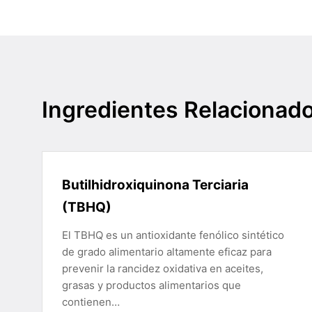
Ingredientes Relacionad
Butilhidroxiquinona Terciaria
(TBHQ)
El TBHQ es un antioxidante fenólico sintético
de grado alimentario altamente eficaz para
prevenir la rancidez oxidativa en aceites,
grasas y productos alimentarios que
contienen…