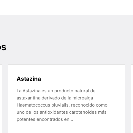
os
Astazina
La Astazina es un producto natural de
astaxantina derivado de la microalga
Haematococcus pluvialis, reconocido como
uno de los antioxidantes carotenoides más
potentes encontrados en…