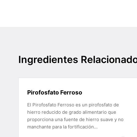
Ingredientes Relacionad
Pirofosfato Ferroso
El Pirofosfato Ferroso es un pirofosfato de
hierro reducido de grado alimentario que
proporciona una fuente de hierro suave y no
manchante para la fortificación…