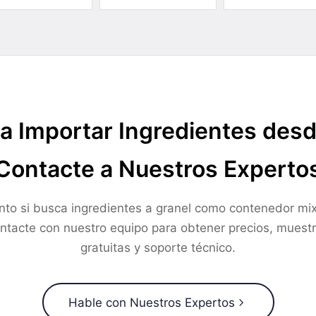
a Importar Ingredientes des
Contacte a Nuestros Experto
nto si busca ingredientes a granel como contenedor mix
ntacte con nuestro equipo para obtener precios, muest
gratuitas y soporte técnico.
Hable con Nuestros Expertos