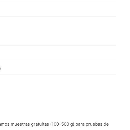
g
mos muestras gratuitas (100–500 g) para pruebas de