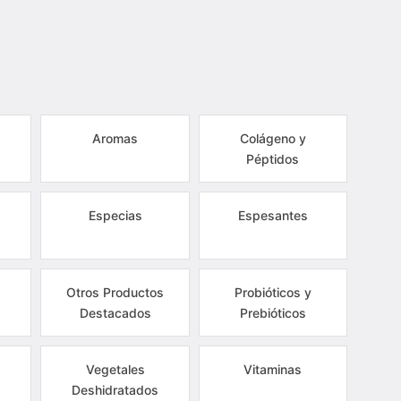
Aromas
Colágeno y
Péptidos
Especias
Espesantes
Otros Productos
Probióticos y
Destacados
Prebióticos
Vegetales
Vitaminas
Deshidratados