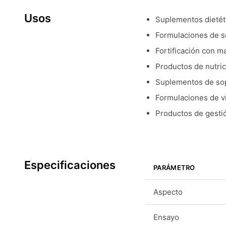
Usos
Suplementos dietét
Formulaciones de so
Fortificación con m
Productos de nutri
Suplementos de sop
Formulaciones de v
Productos de gestió
Especificaciones
PARÁMETRO
Aspecto
Ensayo