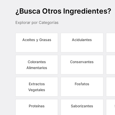
¿Busca Otros Ingredientes?
Explorar por Categorías
Aceites y Grasas
Acidulantes
Colorantes
Conservantes
Alimentarios
Extractos
Fosfatos
Vegetales
Proteínas
Saborizantes