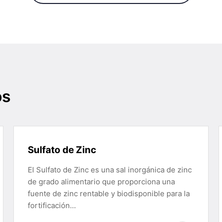
os
Sulfato de Zinc
El Sulfato de Zinc es una sal inorgánica de zinc
de grado alimentario que proporciona una
fuente de zinc rentable y biodisponible para la
fortificación…