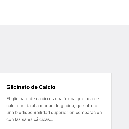
Glicinato de Calcio
El glicinato de calcio es una forma quelada de
calcio unida al aminoácido glicina, que ofrece
una biodisponibilidad superior en comparación
con las sales cálcicas…