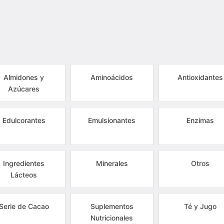
Almidones y
Aminoácidos
Antioxidantes
Azúcares
Edulcorantes
Emulsionantes
Enzimas
Ingredientes
Minerales
Otros
Lácteos
Serie de Cacao
Suplementos
Té y Jugo
Nutricionales