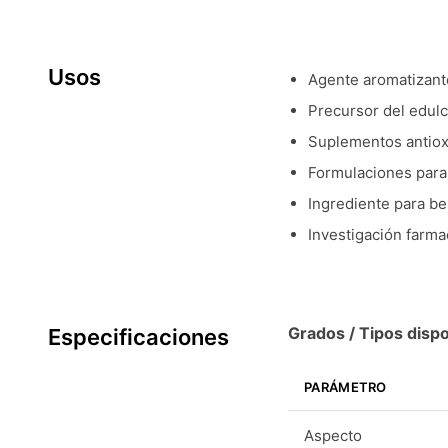
Usos
Agente aromatizan
Precursor del edu
Suplementos antioxi
Formulaciones para 
Ingrediente para be
Investigación farma
Grados / Tipos dispo
Especificaciones
PARÁMETRO
Aspecto