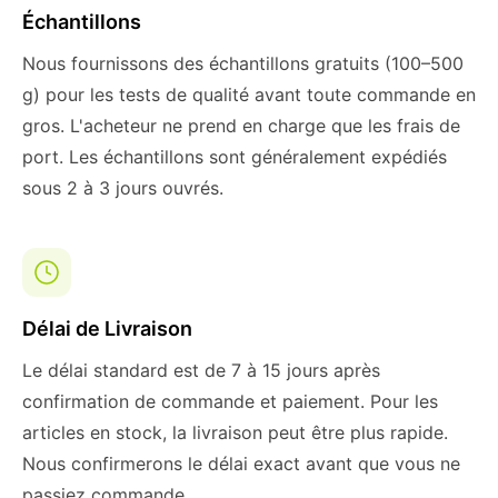
Échantillons
Nous fournissons des échantillons gratuits (100–500
g) pour les tests de qualité avant toute commande en
gros. L'acheteur ne prend en charge que les frais de
port. Les échantillons sont généralement expédiés
sous 2 à 3 jours ouvrés.
Délai de Livraison
Le délai standard est de 7 à 15 jours après
confirmation de commande et paiement. Pour les
articles en stock, la livraison peut être plus rapide.
Nous confirmerons le délai exact avant que vous ne
passiez commande.