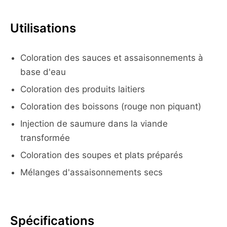
Utilisations
Coloration des sauces et assaisonnements à
base d'eau
Coloration des produits laitiers
Coloration des boissons (rouge non piquant)
Injection de saumure dans la viande
transformée
Coloration des soupes et plats préparés
Mélanges d'assaisonnements secs
Spécifications