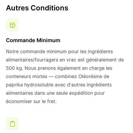
Autres Conditions
Commande Minimum
Notre commande minimum pour les ingrédients
alimentaires/fourragers en vrac est généralement de
500 kg. Nous prenons également en charge les
conteneurs mixtes — combinez Oléorésine de
paprika hydrosoluble avec d'autres ingrédients
alimentaires dans une seule expédition pour
économiser sur le fret.