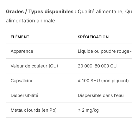
Grades / Types disponibles :
Qualité alimentaire, Qu
alimentation animale
ÉLÉMENT
SPÉCIFICATION
Apparence
Liquide ou poudre rouge
Valeur de couleur (CU)
20 000–80 000 CU
Capsaïcine
≤ 100 SHU (non piquant)
Dispersibilité
Dispersible dans l'eau
Métaux lourds (en Pb)
≤ 2 mg/kg