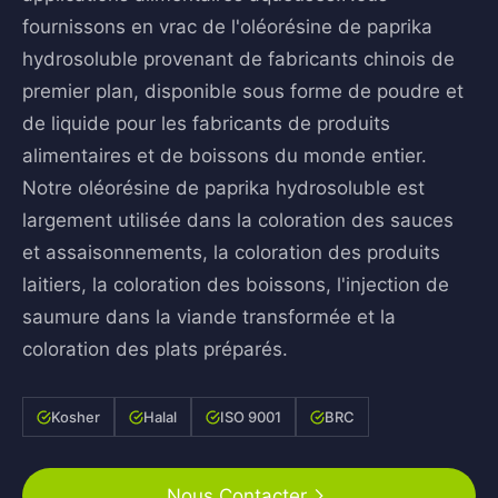
fournissons en vrac de l'oléorésine de paprika
hydrosoluble provenant de fabricants chinois de
premier plan, disponible sous forme de poudre et
de liquide pour les fabricants de produits
alimentaires et de boissons du monde entier.
Notre oléorésine de paprika hydrosoluble est
largement utilisée dans la coloration des sauces
et assaisonnements, la coloration des produits
laitiers, la coloration des boissons, l'injection de
saumure dans la viande transformée et la
coloration des plats préparés.
Kosher
Halal
ISO 9001
BRC
Nous Contacter