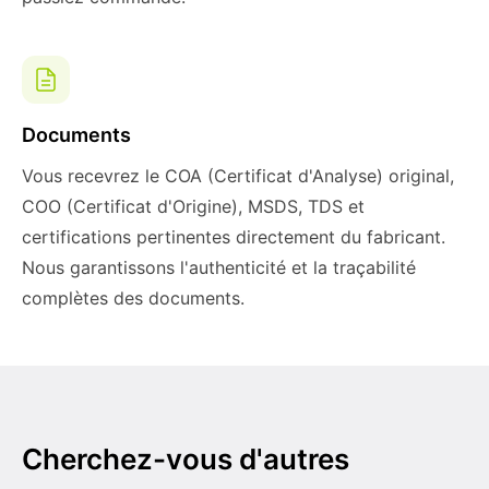
Documents
Vous recevrez le COA (Certificat d'Analyse) original,
COO (Certificat d'Origine), MSDS, TDS et
certifications pertinentes directement du fabricant.
Nous garantissons l'authenticité et la traçabilité
complètes des documents.
Cherchez-vous d'autres