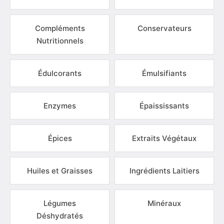
Compléments
Conservateurs
Nutritionnels
Édulcorants
Émulsifiants
Enzymes
Épaississants
Épices
Extraits Végétaux
Huiles et Graisses
Ingrédients Laitiers
Légumes
Minéraux
Déshydratés