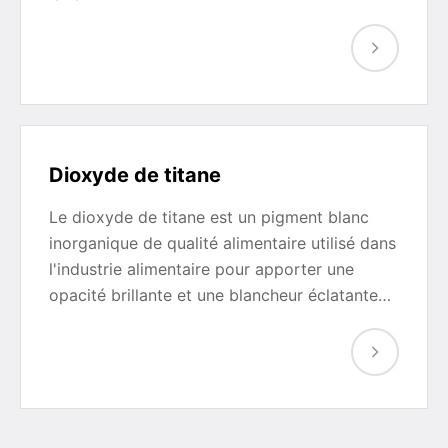
Dioxyde de titane
Le dioxyde de titane est un pigment blanc
inorganique de qualité alimentaire utilisé dans
l'industrie alimentaire pour apporter une
opacité brillante et une blancheur éclatante…