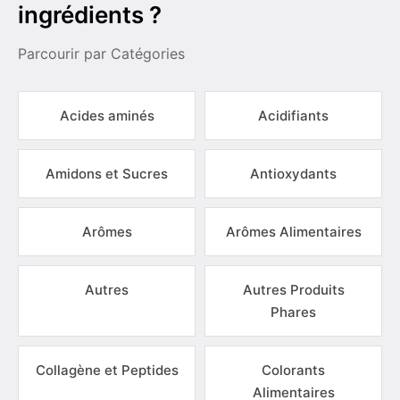
ingrédients ?
Parcourir par Catégories
Acides aminés
Acidifiants
Amidons et Sucres
Antioxydants
Arômes
Arômes Alimentaires
Autres
Autres Produits
Phares
Collagène et Peptides
Colorants
Alimentaires