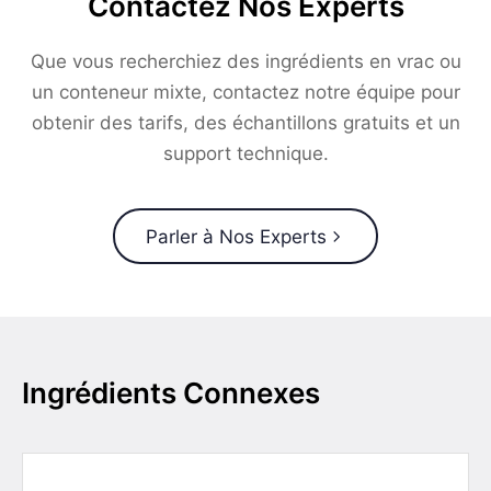
Contactez Nos Experts
Que vous recherchiez des ingrédients en vrac ou
un conteneur mixte, contactez notre équipe pour
obtenir des tarifs, des échantillons gratuits et un
support technique.
Parler à Nos Experts
Ingrédients Connexes