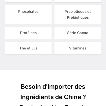
Phosphates
Probiotiques et
Prébiotiques
Protéines
Série Cacao
Thé et Jus
Vitamines
Besoin d'Importer des
Ingrédients de Chine ?