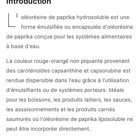
Introduction
L'
oléorésine de paprika hydrosoluble est une
forme émulsifiée ou encapsulée d'oléorésine
de paprika conçue pour les systèmes alimentaires
à base d'eau.
La couleur rouge-orangé non piquante provenant
des caroténoïdes capsanthine et capsorubine est
rendue dispersible dans l'eau grâce à l'utilisation
d'émulsifiants ou de systèmes porteurs. Idéale
pour les boissons, les produits laitiers, les sauces,
les assaisonnements et les produits carnés
saumurés où l'oléorésine de paprika liposoluble ne
peut être incorporée directement.