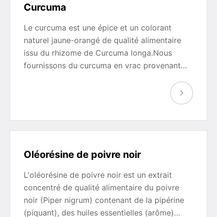
Curcuma
Le curcuma est une épice et un colorant
naturel jaune-orangé de qualité alimentaire
issu du rhizome de Curcuma longa.Nous
fournissons du curcuma en vrac provenant…
Oléorésine de poivre noir
L'oléorésine de poivre noir est un extrait
concentré de qualité alimentaire du poivre
noir (Piper nigrum) contenant de la pipérine
(piquant), des huiles essentielles (arôme)…