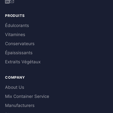
PRODUITS
Édulcorants
Vitamines
Conservateurs
Épaississants
Extraits Végétaux
COMPANY
About Us
Mix Container Service
Manufacturers