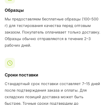
Образцы
Мы предоставляем бесплатные образцы (100–500
г) для тестирования качества перед оптовым
заказом. Покупатель оплачивает только доставку.
Образцы обычно отправляются в течение 2–3
рабочих дней.
Сроки поставки
Стандартный срок поставки составляет 7–15 дней
после подтверждения заказа и оплаты. Для
складских позиций доставка может быть
быстрее. Точные сроки подтвердим до