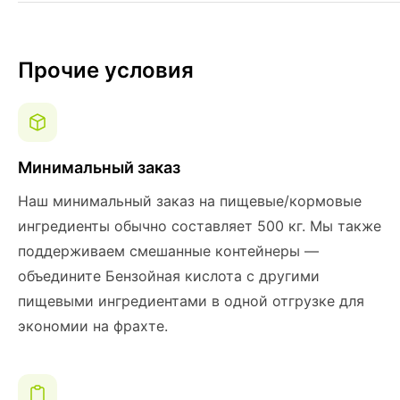
Прочие условия
Минимальный заказ
Наш минимальный заказ на пищевые/кормовые
ингредиенты обычно составляет 500 кг. Мы также
поддерживаем смешанные контейнеры —
объедините Бензойная кислота с другими
пищевыми ингредиентами в одной отгрузке для
экономии на фрахте.