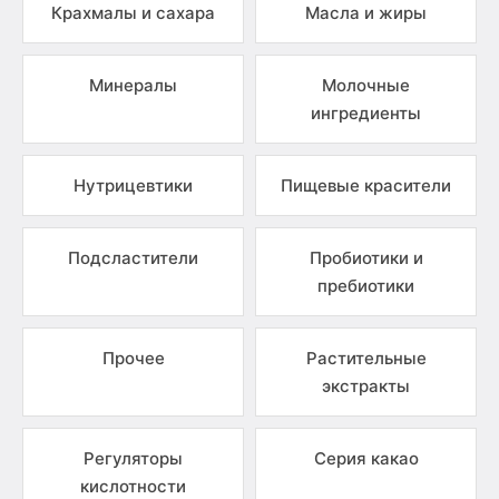
Крахмалы и сахара
Масла и жиры
Минералы
Молочные
ингредиенты
Нутрицевтики
Пищевые красители
Подсластители
Пробиотики и
пребиотики
Прочее
Растительные
экстракты
Регуляторы
Серия какао
кислотности