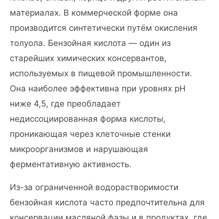
материалах. В коммерческой форме она
производится синтетически путём окисления
толуола. Бензойная кислота — один из
старейших химических консервантов,
используемых в пищевой промышленности.
Она наиболее эффективна при уровнях pH
ниже 4,5, где преобладает
недиссоциированная форма кислоты,
проникающая через клеточные стенки
микроорганизмов и нарушающая
ферментативную активность.
Из-за ограниченной водорастворимости
бензойная кислота часто предпочтительна для
консервации масляной фазы и в продуктах, где