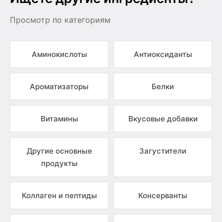
Просмотр по категориям
Аминокислоты
Антиоксиданты
Ароматизаторы
Белки
Витамины
Вкусовые добавки
Другие основные
Загустители
продукты
Коллаген и пептиды
Консерванты