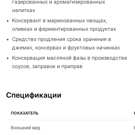
газированных и ароматизированных
напитках
Консервант в маринованных овощах,
оливках и ферментированных продуктах
Средство продления срока хранения в
джемах, консервах и фруктовых начинках
Консервация масляной фазы в производстве
соусов, заправок и приправ
Спецификации
ПОКАЗАТЕЛЬ
Внешний вид