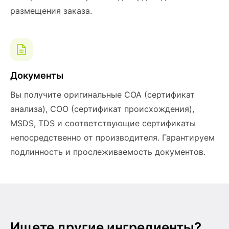
размещения заказа.
Документы
Вы получите оригинальные COA (сертификат
анализа), COO (сертификат происхождения),
MSDS, TDS и соответствующие сертификаты
непосредственно от производителя. Гарантируем
подлинность и прослеживаемость документов.
Ищете другие ингредиенты?