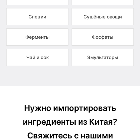
Специи
Сушёные овощи
Ферменты
Фосфаты
Чай и сок
Эмульгаторы
Нужно импортировать
ингредиенты из Китая?
Свяжитесь с нашими