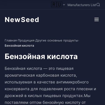
🇷🇺
Manufacturers List
NewSeed
Главная
›
Продукция
›
Другие основные продукты
›
Бензойная кислота
Бензойная кислота
Бензойная кислота — это пищевая
ароматическая карбоновая кислота,
используемая в качестве антимикробного
консерванта для подавления роста плесени и
дрожжей в кислых пищевых продуктах.Мы
поставляем оптом бензойную кислоту от