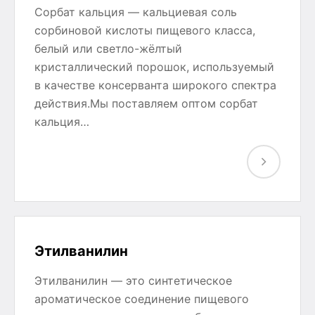
Сорбат кальция — кальциевая соль
сорбиновой кислоты пищевого класса,
белый или светло-жёлтый
кристаллический порошок, используемый
в качестве консерванта широкого спектра
действия.Мы поставляем оптом сорбат
кальция…
Этилванилин
Этилванилин — это синтетическое
ароматическое соединение пищевого