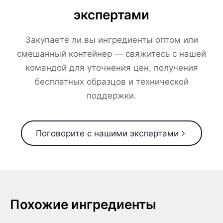
экспертами
Закупаете ли вы ингредиенты оптом или
смешанный контейнер — свяжитесь с нашей
командой для уточнения цен, получения
бесплатных образцов и технической
поддержки.
Поговорите с нашими экспертами
Похожие ингредиенты