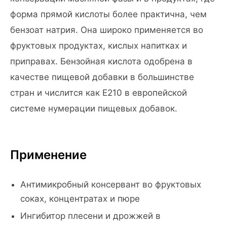
форма прямой кислоты более практична, чем
бензоат натрия. Она широко применяется во
фруктовых продуктах, кислых напитках и
приправах. Бензойная кислота одобрена в
качестве пищевой добавки в большинстве
стран и числится как E210 в европейской
системе нумерации пищевых добавок.
Применение
Антимикробный консервант во фруктовых
соках, концентратах и пюре
Ингибитор плесени и дрожжей в