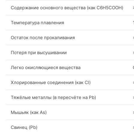
Содержание основного вещества (как C6H5COOH)
Температура плавления
Остаток после прокаливания
Потеря при высушивании
Легко окисляющиеся вещества
Хлорированные соединения (как Cl)
Тяжёлые металлы (в пересчёте на Pb)
Мышьяк (как As)
Свинец (Pb)