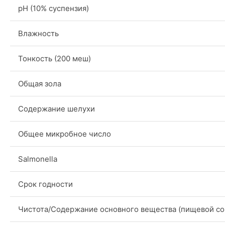
pH (10% суспензия)
Влажность
Тонкость (200 меш)
Общая зола
Содержание шелухи
Общее микробное число
Salmonella
Срок годности
Чистота/Содержание основного вещества (пищевой со