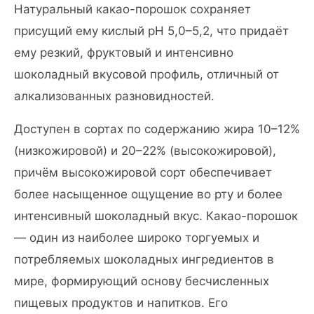
Натуральный какао-порошок сохраняет
присущий ему кислый pH 5,0–5,2, что придаёт
ему резкий, фруктовый и интенсивно
шоколадный вкусовой профиль, отличный от
алкализованных разновидностей.
Доступен в сортах по содержанию жира 10–12%
(низкожировой) и 20–22% (высокожировой),
причём высокожировой сорт обеспечивает
более насыщенное ощущение во рту и более
интенсивный шоколадный вкус. Какао-порошок
— один из наиболее широко торгуемых и
потребляемых шоколадных ингредиентов в
мире, формирующий основу бесчисленных
пищевых продуктов и напитков. Его