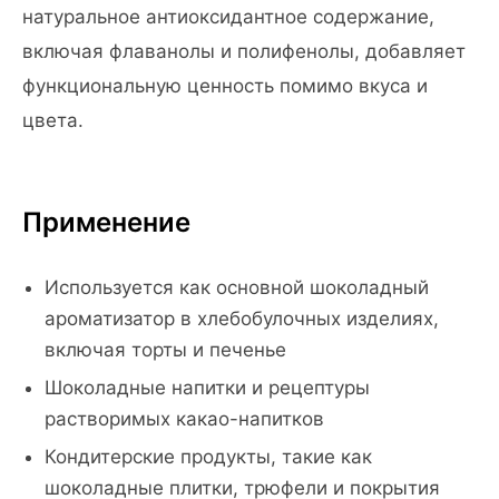
натуральное антиоксидантное содержание,
включая флаванолы и полифенолы, добавляет
функциональную ценность помимо вкуса и
цвета.
Применение
Используется как основной шоколадный
ароматизатор в хлебобулочных изделиях,
включая торты и печенье
Шоколадные напитки и рецептуры
растворимых какао-напитков
Кондитерские продукты, такие как
шоколадные плитки, трюфели и покрытия