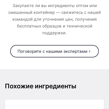
Закупаете ли вы ингредиенты оптом или
смешанный контейнер — свяжитесь с нашей
командой для уточнения цен, получения
бесплатных образцов и технической
поддержки.
Поговорите с нашими экспертами
Похожие ингредиенты