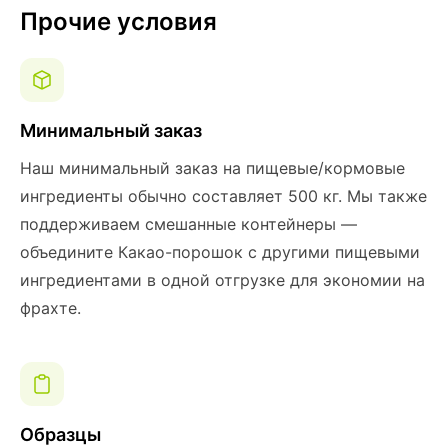
Прочие условия
Минимальный заказ
Наш минимальный заказ на пищевые/кормовые
ингредиенты обычно составляет 500 кг. Мы также
поддерживаем смешанные контейнеры —
объедините Какао-порошок с другими пищевыми
ингредиентами в одной отгрузке для экономии на
фрахте.
Образцы