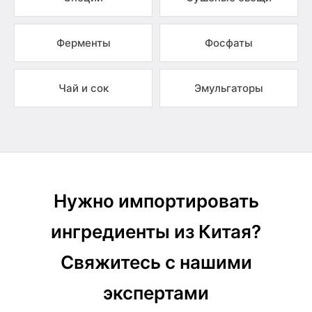
Ферменты
Фосфаты
Чай и сок
Эмульгаторы
Нужно импортировать
ингредиенты из Китая?
Свяжитесь с нашими
экспертами