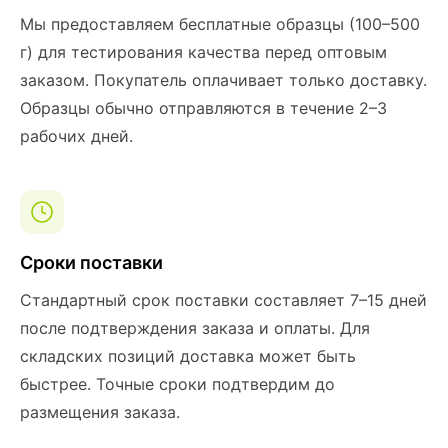
Мы предоставляем бесплатные образцы (100–500
г) для тестирования качества перед оптовым
заказом. Покупатель оплачивает только доставку.
Образцы обычно отправляются в течение 2–3
рабочих дней.
Сроки поставки
Стандартный срок поставки составляет 7–15 дней
после подтверждения заказа и оплаты. Для
складских позиций доставка может быть
быстрее. Точные сроки подтвердим до
размещения заказа.