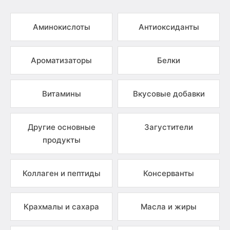
Аминокислоты
Антиоксиданты
Ароматизаторы
Белки
Витамины
Вкусовые добавки
Другие основные
Загустители
продукты
Коллаген и пептиды
Консерванты
Крахмалы и сахара
Масла и жиры