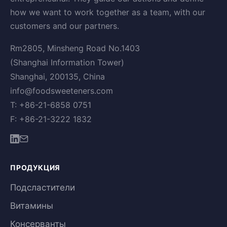
how we want to work together as a team, with our
customers and our partners.
Rm2805, Minsheng Road No.1403
(Shanghai Information Tower)
Shanghai, 200135, China
info@foodsweeteners.com
T: +86-21-6858 0751
F: +86-21-3222 1832
ПРОДУКЦИЯ
Подсластители
Витамины
Консерванты