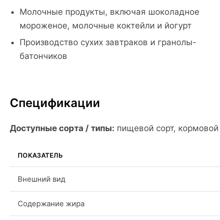
Молочные продукты, включая шоколадное
мороженое, молочные коктейли и йогурт
Производство сухих завтраков и гранолы-
батончиков
Спецификации
Доступные сорта / типы:
пищевой сорт, кормовой
ПОКАЗАТЕЛЬ
Внешний вид
Содержание жира