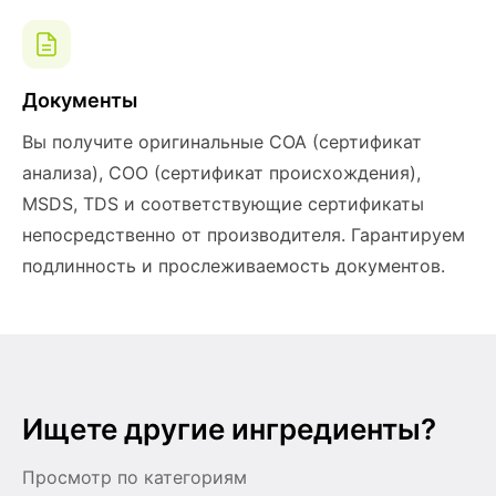
Документы
Вы получите оригинальные COA (сертификат
анализа), COO (сертификат происхождения),
MSDS, TDS и соответствующие сертификаты
непосредственно от производителя. Гарантируем
подлинность и прослеживаемость документов.
Ищете другие ингредиенты?
Просмотр по категориям