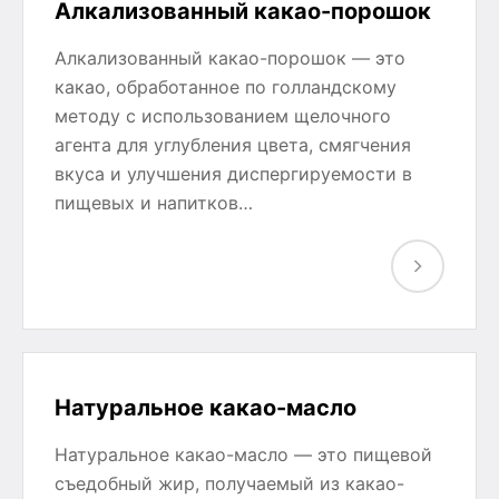
Алкализованный какао-порошок
Алкализованный какао-порошок — это
какао, обработанное по голландскому
методу с использованием щелочного
агента для углубления цвета, смягчения
вкуса и улучшения диспергируемости в
пищевых и напитков…
Натуральное какао-масло
Натуральное какао-масло — это пищевой
съедобный жир, получаемый из какао-