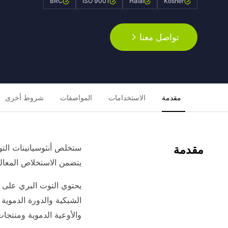
BRC
ISO 9001
Halal
Kosher
تواصل معنا
مقدمة
الاستخدامات
المواصفات
شروط أخرى
مقدمة
يتضمن الاستخلاص المعالجة 
الشبكية والدورة الدموية 
والأوعية الدموية ومنتجات