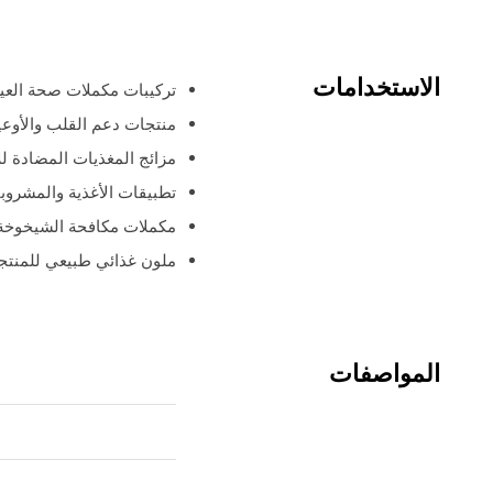
الاستخدامات
تركيبات مكملات صحة العي
منتجات دعم القلب والأوعية
مزائج المغذيات المضادة ل
تطبيقات الأغذية والمشروب
مكملات مكافحة الشيخوخة 
ملون غذائي طبيعي للمنت
المواصفات