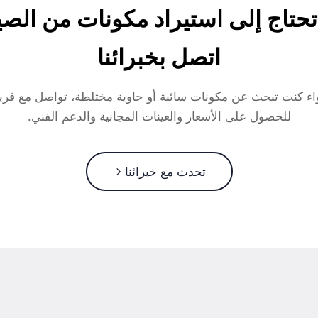
حتاج إلى استيراد مكونات من الص
اتصل بخبرائنا
ء كنت تبحث عن مكونات سائبة أو حاوية مختلطة، تواصل مع فريق
للحصول على الأسعار والعينات المجانية والدعم الفني.
تحدث مع خبرائنا