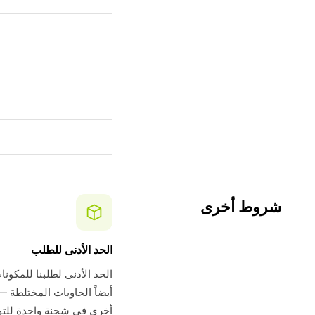
شروط أخرى
الحد الأدنى للطلب
أيضاً الحاويات المختلطة —
أخرى في شحنة واحدة للتو