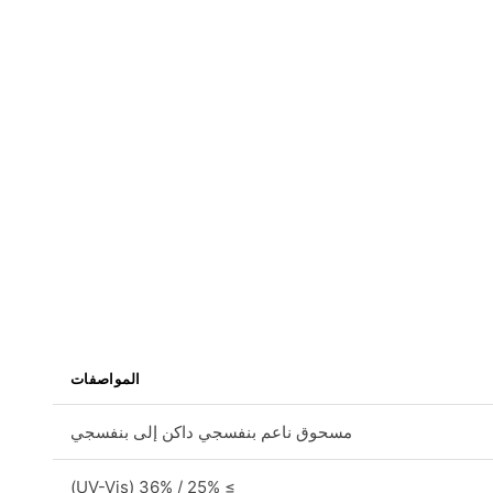
المواصفات
مسحوق ناعم بنفسجي داكن إلى بنفسجي
≥ 25% / 36% (UV-Vis)