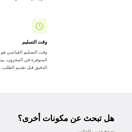
وقت التسليم
المتوفرة في المخزون، يمك
الدقيق قبل تقديم الطلب.
هل تبحث عن مكونات أخرى؟
تصفح حسب الفئات