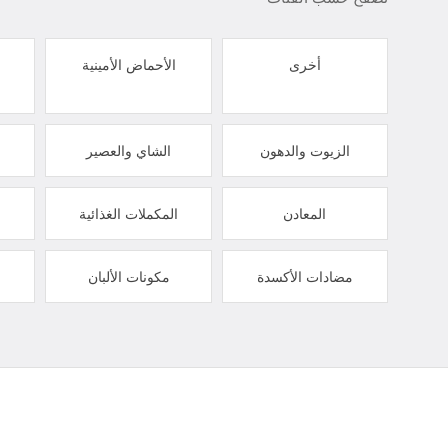
أخرى
الأحماض الأمينية
الزيوت والدهون
الشاي والعصير
المعادن
المكملات الغذائية
مضادات الأكسدة
مكونات الألبان