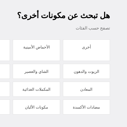
هل تبحث عن مكونات أخرى؟
تصفح حسب الفئات
أخرى
الأحماض الأمينية
الزيوت والدهون
الشاي والعصير
المعادن
المكملات الغذائية
مضادات الأكسدة
مكونات الألبان