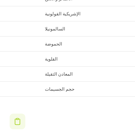
الإشريكية القولونية
السالمونيلا
الحموضة
القلوية
المعادن الثقيلة
حجم الجسيمات