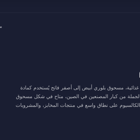
م
ذائية، مسحوق بلوري أبيض إلى أصفر فاتح يُستخدم كمادة
بالجملة من كبار المصنعين في الصين، متاح في شكل مسحوق
الكالسيوم على نطاق واسع في منتجات المخابز، والمشروبات