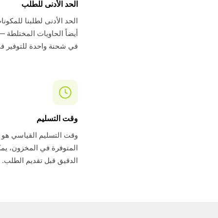
الحد الأدنى للطلب
أيضاً الحاويات المختلطة 
في شحنة واحدة للتوفير ف
وقت التسليم
المتوفرة في المخزون، يمك
الدقيق قبل تقديم الطلب.