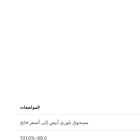
المواصفات
مسحوق بلوري أبيض إلى أصفر فاتح
98.0–101.0%