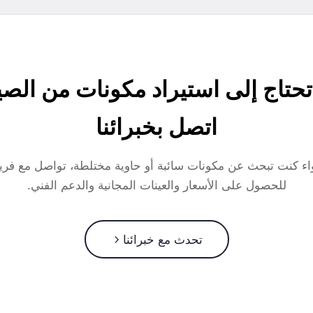
حتاج إلى استيراد مكونات من الص
اتصل بخبرائنا
ء كنت تبحث عن مكونات سائبة أو حاوية مختلطة، تواصل مع فريق
للحصول على الأسعار والعينات المجانية والدعم الفني.
تحدث مع خبرائنا