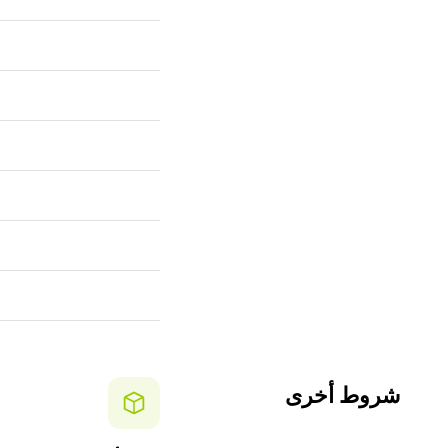
شروط أخرى