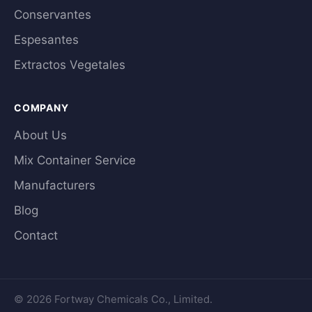
Conservantes
Espesantes
Extractos Vegetales
COMPANY
About Us
Mix Container Service
Manufacturers
Blog
Contact
© 2026 Fortway Chemicals Co., Limited.