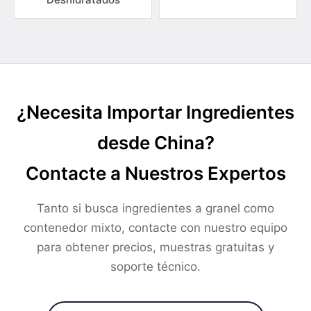
¿Necesita Importar Ingredientes
desde China?
Contacte a Nuestros Expertos
Tanto si busca ingredientes a granel como
contenedor mixto, contacte con nuestro equipo
para obtener precios, muestras gratuitas y
soporte técnico.