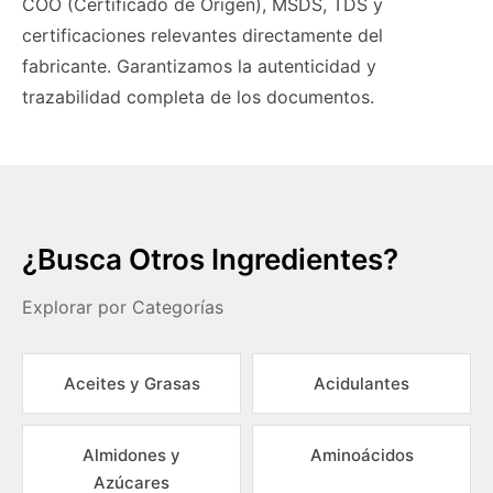
COO (Certificado de Origen), MSDS, TDS y
certificaciones relevantes directamente del
fabricante. Garantizamos la autenticidad y
trazabilidad completa de los documentos.
¿Busca Otros Ingredientes?
Explorar por Categorías
Aceites y Grasas
Acidulantes
Almidones y
Aminoácidos
Azúcares