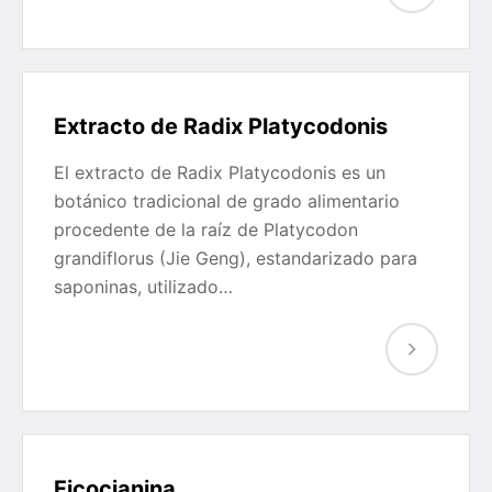
Extracto de Radix Platycodonis
El extracto de Radix Platycodonis es un
botánico tradicional de grado alimentario
procedente de la raíz de Platycodon
grandiflorus (Jie Geng), estandarizado para
saponinas, utilizado…
Ficocianina