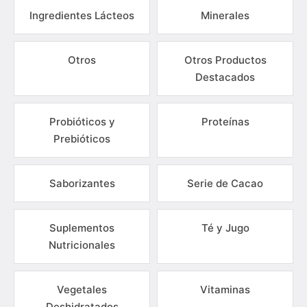
Ingredientes Lácteos
Minerales
Otros
Otros Productos
Destacados
Probióticos y
Proteínas
Prebióticos
Saborizantes
Serie de Cacao
Suplementos
Té y Jugo
Nutricionales
Vegetales
Vitaminas
Deshidratados