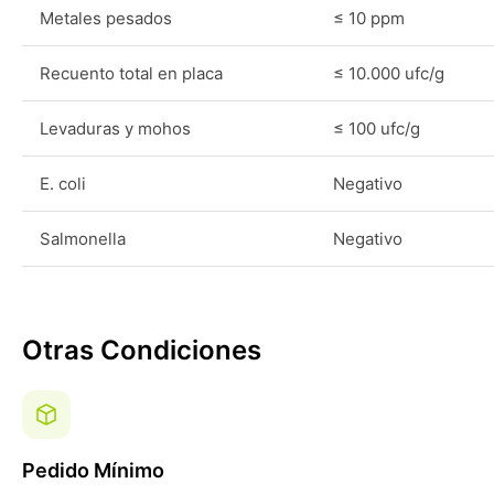
Metales pesados
≤ 10 ppm
Recuento total en placa
≤ 10.000 ufc/g
Levaduras y mohos
≤ 100 ufc/g
E. coli
Negativo
Salmonella
Negativo
Otras Condiciones
Pedido Mínimo