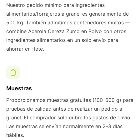
Nuestro pedido mínimo para ingredientes
alimentarios/forrajeros a granel es generalmente de
500 kg. También admitimos contenedores mixtos —
combine Acerola Cereza Zumo en Polvo con otros
ingredientes alimentarios en un solo envío para
ahorrar en flete.
Muestras
Proporcionamos muestras gratuitas (100–500 g) para
pruebas de calidad antes de realizar un pedido a
granel. El comprador solo cubre los gastos de envío.
Las muestras se envían normalmente en 2–3 días
hábiles.