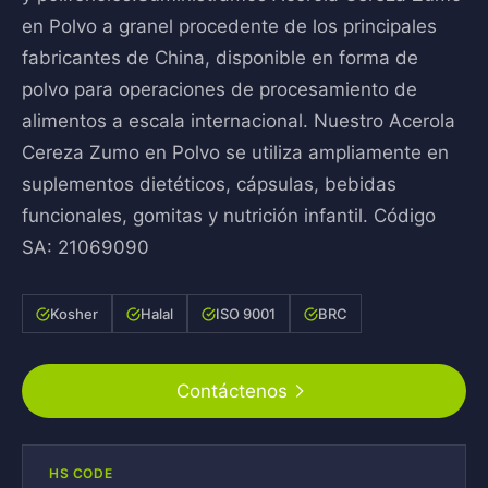
en Polvo a granel procedente de los principales
fabricantes de China, disponible en forma de
polvo para operaciones de procesamiento de
alimentos a escala internacional. Nuestro Acerola
Cereza Zumo en Polvo se utiliza ampliamente en
suplementos dietéticos, cápsulas, bebidas
funcionales, gomitas y nutrición infantil. Código
SA: 21069090
Kosher
Halal
ISO 9001
BRC
Contáctenos
HS CODE