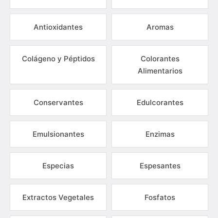
Antioxidantes
Aromas
Colágeno y Péptidos
Colorantes
Alimentarios
Conservantes
Edulcorantes
Emulsionantes
Enzimas
Especias
Espesantes
Extractos Vegetales
Fosfatos