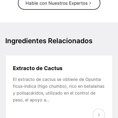
Hable con Nuestros Expertos
Ingredientes Relacionados
Extracto de Cactus
El extracto de cactus se obtiene de Opuntia
ficus-indica (higo chumbo), rico en betalaínas
y polisacáridos, utilizado en el control de
peso, el apoyo a…