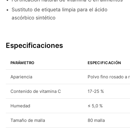
Sustituto de etiqueta limpia para el ácido
ascórbico sintético
Especificaciones
PARÁMETRO
ESPECIFICACIÓN
Apariencia
Polvo fino rosado a r
Contenido de vitamina C
17-25 %
Humedad
≤ 5,0 %
Tamaño de malla
80 malla