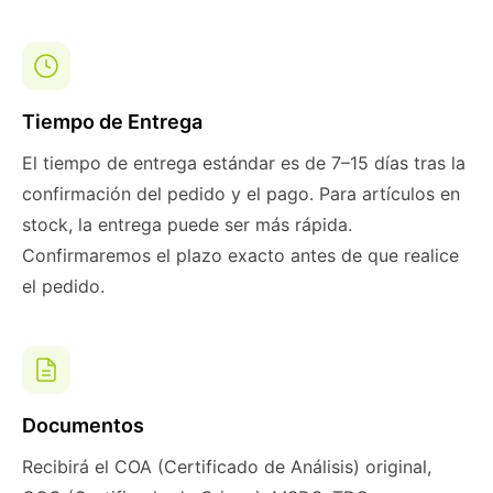
Tiempo de Entrega
El tiempo de entrega estándar es de 7–15 días tras la
confirmación del pedido y el pago. Para artículos en
stock, la entrega puede ser más rápida.
Confirmaremos el plazo exacto antes de que realice
el pedido.
Documentos
Recibirá el COA (Certificado de Análisis) original,