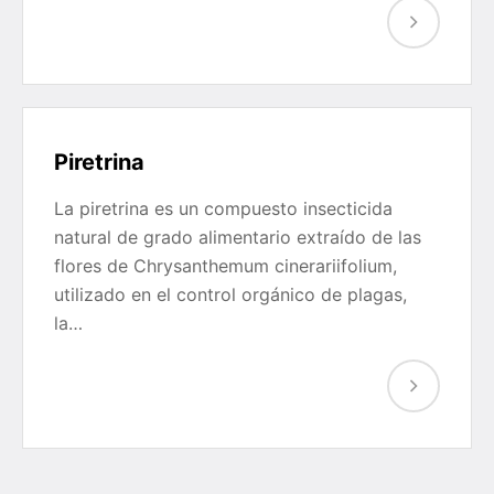
Piretrina
La piretrina es un compuesto insecticida
natural de grado alimentario extraído de las
flores de Chrysanthemum cinerariifolium,
utilizado en el control orgánico de plagas,
la…