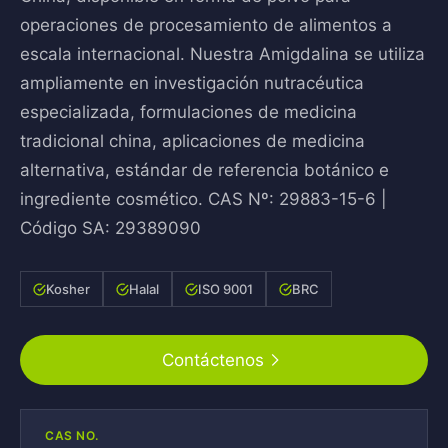
operaciones de procesamiento de alimentos a
escala internacional. Nuestra Amigdalina se utiliza
ampliamente en investigación nutracéutica
especializada, formulaciones de medicina
tradicional china, aplicaciones de medicina
alternativa, estándar de referencia botánico e
ingrediente cosmético. CAS Nº: 29883-15-6 |
Código SA: 29389090
Kosher
Halal
ISO 9001
BRC
Contáctenos
CAS NO.