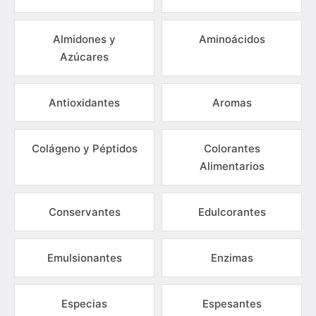
Almidones y
Aminoácidos
Azúcares
Antioxidantes
Aromas
Colágeno y Péptidos
Colorantes
Alimentarios
Conservantes
Edulcorantes
Emulsionantes
Enzimas
Especias
Espesantes