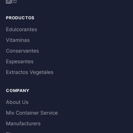
PRODUCTOS
Edulcorantes
Vitaminas
Conservantes
Espesantes
Extractos Vegetales
COMPANY
About Us
Mix Container Service
Manufacturers