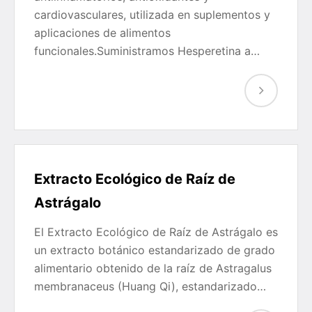
cardiovasculares, utilizada en suplementos y
aplicaciones de alimentos
funcionales.Suministramos Hesperetina a…
Extracto Ecológico de Raíz de
Astrágalo
El Extracto Ecológico de Raíz de Astrágalo es
un extracto botánico estandarizado de grado
alimentario obtenido de la raíz de Astragalus
membranaceus (Huang Qi), estandarizado…