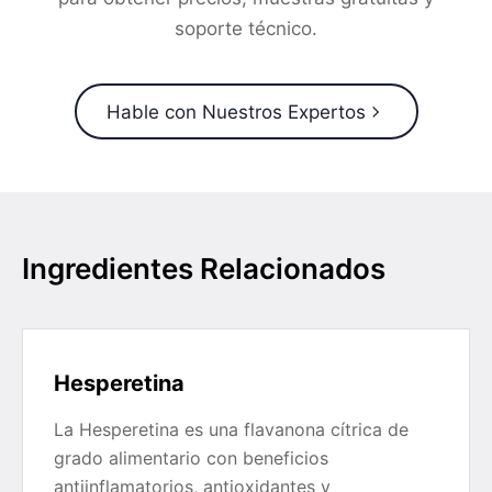
soporte técnico.
Hable con Nuestros Expertos
Ingredientes Relacionados
Hesperetina
La Hesperetina es una flavanona cítrica de
grado alimentario con beneficios
antiinflamatorios, antioxidantes y