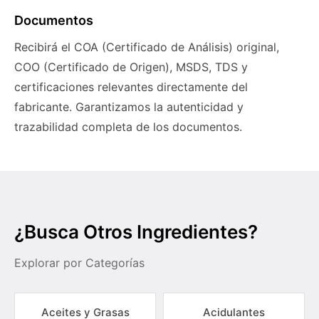
Documentos
Recibirá el COA (Certificado de Análisis) original,
COO (Certificado de Origen), MSDS, TDS y
certificaciones relevantes directamente del
fabricante. Garantizamos la autenticidad y
trazabilidad completa de los documentos.
¿Busca Otros Ingredientes?
Explorar por Categorías
Aceites y Grasas
Acidulantes