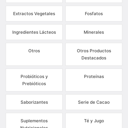
Extractos Vegetales
Fosfatos
Ingredientes Lácteos
Minerales
Otros
Otros Productos
Destacados
Probióticos y
Proteínas
Prebióticos
Saborizantes
Serie de Cacao
Suplementos
Té y Jugo
Nutricionales