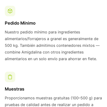
Pedido Mínimo
Nuestro pedido mínimo para ingredientes
alimentarios/forrajeros a granel es generalmente de
500 kg. También admitimos contenedores mixtos —
combine Amigdalina con otros ingredientes
alimentarios en un solo envío para ahorrar en flete.
Muestras
Proporcionamos muestras gratuitas (100–500 g) para
pruebas de calidad antes de realizar un pedido a