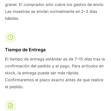
granel. El comprador solo cubre los gastos de envío.
Las muestras se envían normalmente en 2–3 días
hábiles.
Tiempo de Entrega
El tiempo de entrega estándar es de 7–15 días tras la
confirmación del pedido y el pago. Para artículos en
stock, la entrega puede ser más rápida.
Confirmaremos el plazo exacto antes de que realice
el pedido.