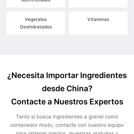
Vegetales
Vitaminas
Deshidratados
¿Necesita Importar Ingredientes
desde China?
Contacte a Nuestros Expertos
Tanto si busca ingredientes a granel como
contenedor mixto, contacte con nuestro equipo
para obtener precios, muestras gratuitas y