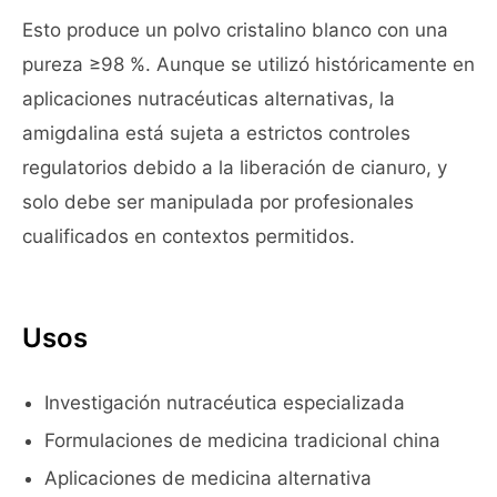
Esto produce un polvo cristalino blanco con una
pureza ≥98 %. Aunque se utilizó históricamente en
aplicaciones nutracéuticas alternativas, la
amigdalina está sujeta a estrictos controles
regulatorios debido a la liberación de cianuro, y
solo debe ser manipulada por profesionales
cualificados en contextos permitidos.
Usos
Investigación nutracéutica especializada
Formulaciones de medicina tradicional china
Aplicaciones de medicina alternativa