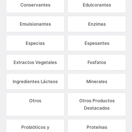
Conservantes
Edulcorantes
Emulsionantes
Enzimas
Especias
Espesantes
Extractos Vegetales
Fosfatos
Ingredientes Lácteos
Minerales
Otros
Otros Productos
Destacados
Probióticos y
Proteínas