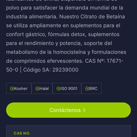
polvo para satisfacer la demanda mundial de la
industria alimentaria. Nuestro Citrato de Betaína
se utiliza ampliamente en suplementos para el
confort gástrico, fórmulas detox, suplementos
para el rendimiento y potencia, soporte del
metabolismo de la homocisteína y formulaciones
de comprimidos efervescentes. CAS Nº: 17671-
50-0 | Código SA: 29239000
Kosher
Halal
ISO 9001
BRC
Contáctenos
CAS NO.