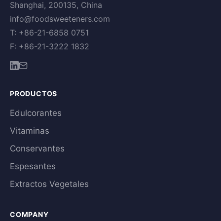
Shanghai, 200135, China
info@foodsweeteners.com
T: +86-21-6858 0751
F: +86-21-3222 1832
PRODUCTOS
Edulcorantes
Vitaminas
Conservantes
Espesantes
Extractos Vegetales
COMPANY