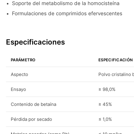
Soporte del metabolismo de la homocisteína
Formulaciones de comprimidos efervescentes
Especificaciones
PARÁMETRO
ESPECIFICACIÓN
Aspecto
Polvo cristalino 
Ensayo
≥ 98,0%
Contenido de betaína
≥ 45%
Pérdida por secado
≤ 1,0%