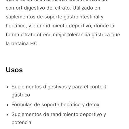
confort digestivo del citrato. Utilizado en
suplementos de soporte gastrointestinal y
hepático, y en rendimiento deportivo, donde la
forma citrato ofrece mejor tolerancia gástrica que
la betaína HCl.
Usos
Suplementos digestivos y para el confort
gástrico
Fórmulas de soporte hepático y detox
Suplementos de rendimiento deportivo y
potencia