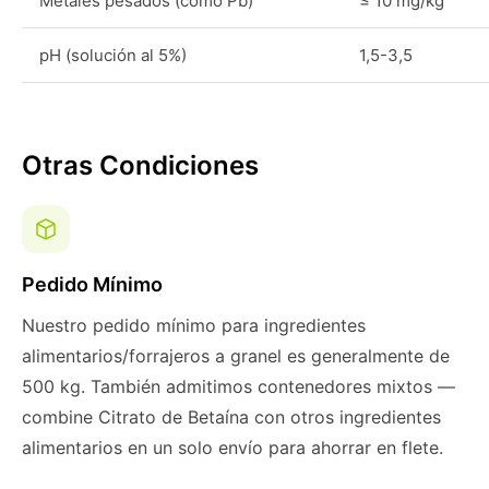
Metales pesados (como Pb)
≤ 10 mg/kg
pH (solución al 5%)
1,5-3,5
Otras Condiciones
Pedido Mínimo
Nuestro pedido mínimo para ingredientes
alimentarios/forrajeros a granel es generalmente de
500 kg. También admitimos contenedores mixtos —
combine Citrato de Betaína con otros ingredientes
alimentarios en un solo envío para ahorrar en flete.