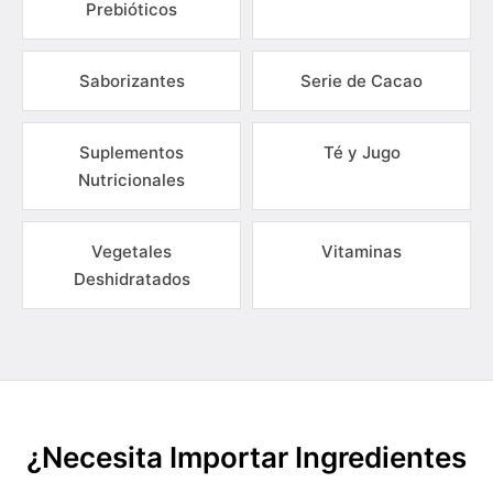
Prebióticos
Saborizantes
Serie de Cacao
Suplementos
Té y Jugo
Nutricionales
Vegetales
Vitaminas
Deshidratados
¿Necesita Importar Ingredientes