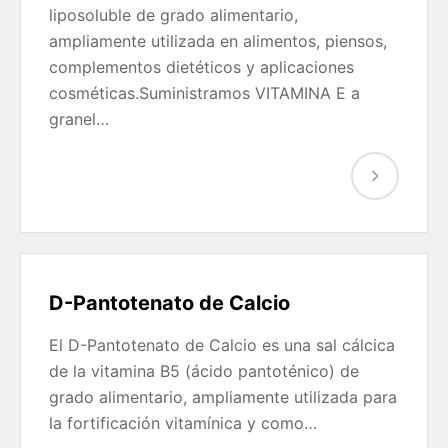
liposoluble de grado alimentario,
ampliamente utilizada en alimentos, piensos,
complementos dietéticos y aplicaciones
cosméticas.Suministramos VITAMINA E a
granel…
D-Pantotenato de Calcio
El D-Pantotenato de Calcio es una sal cálcica
de la vitamina B5 (ácido pantoténico) de
grado alimentario, ampliamente utilizada para
la fortificación vitamínica y como…