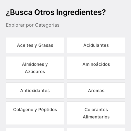
¿Busca Otros Ingredientes?
Explorar por Categorías
Aceites y Grasas
Acidulantes
Almidones y
Aminoácidos
Azúcares
Antioxidantes
Aromas
Colágeno y Péptidos
Colorantes
Alimentarios