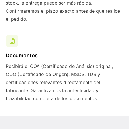
stock, la entrega puede ser más rápida.
Confirmaremos el plazo exacto antes de que realice
el pedido.
Documentos
Recibirá el COA (Certificado de Análisis) original,
COO (Certificado de Origen), MSDS, TDS y
certificaciones relevantes directamente del
fabricante. Garantizamos la autenticidad y
trazabilidad completa de los documentos.