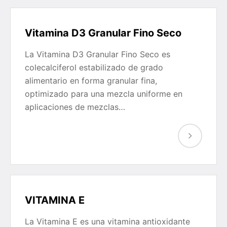
Vitamina D3 Granular Fino Seco
La Vitamina D3 Granular Fino Seco es
colecalciferol estabilizado de grado
alimentario en forma granular fina,
optimizado para una mezcla uniforme en
aplicaciones de mezclas…
VITAMINA E
La Vitamina E es una vitamina antioxidante