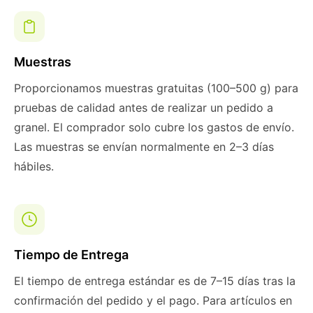
Muestras
Proporcionamos muestras gratuitas (100–500 g) para
pruebas de calidad antes de realizar un pedido a
granel. El comprador solo cubre los gastos de envío.
Las muestras se envían normalmente en 2–3 días
hábiles.
Tiempo de Entrega
El tiempo de entrega estándar es de 7–15 días tras la
confirmación del pedido y el pago. Para artículos en