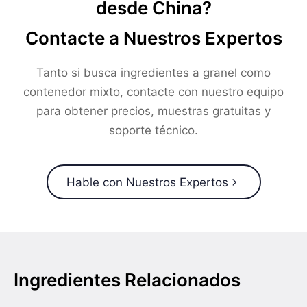
desde China?
Contacte a Nuestros Expertos
Tanto si busca ingredientes a granel como
contenedor mixto, contacte con nuestro equipo
para obtener precios, muestras gratuitas y
soporte técnico.
Hable con Nuestros Expertos
Ingredientes Relacionados