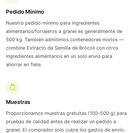
Pedido Mínimo
Nuestro pedido mínimo para ingredientes
alimentarios/forrajeros a granel es generalmente de
500 kg. También admitimos contenedores mixtos —
combine Extracto de Semilla de Brócoli con otros
ingredientes alimentarios en un solo envío para
ahorrar en flete.
Muestras
Proporcionamos muestras gratuitas (100–500 g) para
pruebas de calidad antes de realizar un pedido a
granel. El comprador solo cubre los gastos de envío.