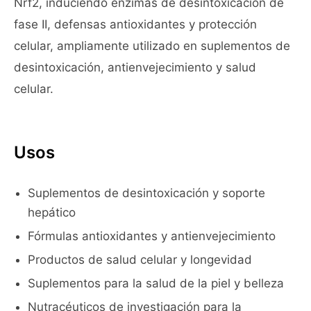
Nrf2, induciendo enzimas de desintoxicación de
fase II, defensas antioxidantes y protección
celular, ampliamente utilizado en suplementos de
desintoxicación, antienvejecimiento y salud
celular.
Usos
Suplementos de desintoxicación y soporte
hepático
Fórmulas antioxidantes y antienvejecimiento
Productos de salud celular y longevidad
Suplementos para la salud de la piel y belleza
Nutracéuticos de investigación para la