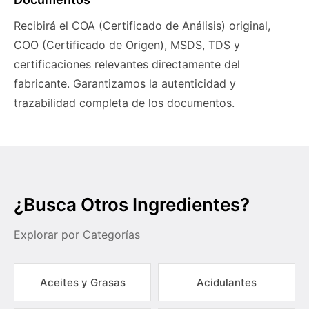
Recibirá el COA (Certificado de Análisis) original,
COO (Certificado de Origen), MSDS, TDS y
certificaciones relevantes directamente del
fabricante. Garantizamos la autenticidad y
trazabilidad completa de los documentos.
¿Busca Otros Ingredientes?
Explorar por Categorías
Aceites y Grasas
Acidulantes