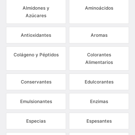
Almidones y
Aminoácidos
Azúcares
Antioxidantes
Aromas
Colágeno y Péptidos
Colorantes
Alimentarios
Conservantes
Edulcorantes
Emulsionantes
Enzimas
Especias
Espesantes