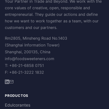
Your Partner in Trade and Beyond. We work with the
core values of creative, open, responsible and
entrepreneurial. They guide our actions and define
how we want to work together as a team, with our
customers and our partners.
Rm2805, Minsheng Road No.1403
(Shanghai Information Tower)
Shanghai, 200135, China
info@foodsweeteners.com
T: +86-21-6858 0751
F: +86-21-3222 1832
PRODUCTOS
Edulcorantes