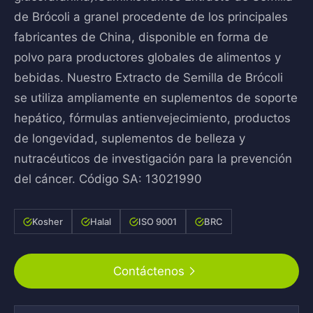
de Brócoli a granel procedente de los principales
fabricantes de China, disponible en forma de
polvo para productores globales de alimentos y
bebidas. Nuestro Extracto de Semilla de Brócoli
se utiliza ampliamente en suplementos de soporte
hepático, fórmulas antienvejecimiento, productos
de longevidad, suplementos de belleza y
nutracéuticos de investigación para la prevención
del cáncer. Código SA: 13021990
Kosher
Halal
ISO 9001
BRC
Contáctenos