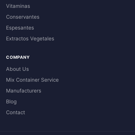
Vitaminas
Conservantes
Espesantes
Extractos Vegetales
COMPANY
About Us
Mix Container Service
Manufacturers
Blog
Contact