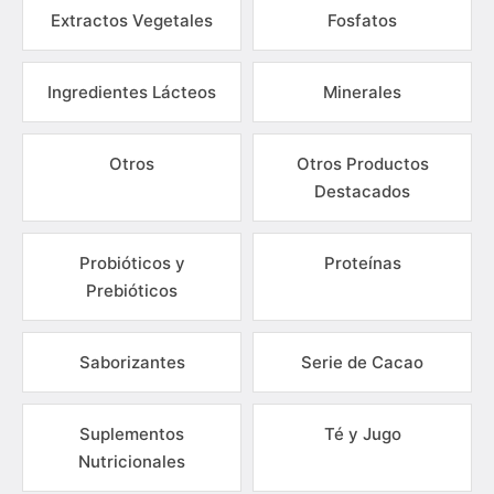
Extractos Vegetales
Fosfatos
Ingredientes Lácteos
Minerales
Otros
Otros Productos
Destacados
Probióticos y
Proteínas
Prebióticos
Saborizantes
Serie de Cacao
Suplementos
Té y Jugo
Nutricionales