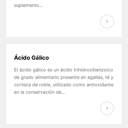
suplemento…
Ácido Gálico
El ácido gálico es un ácido trihidroxibenzoico
de grado alimentario presente en agallas, té y
corteza de roble, utilizado como antioxidante
en la conservación de…