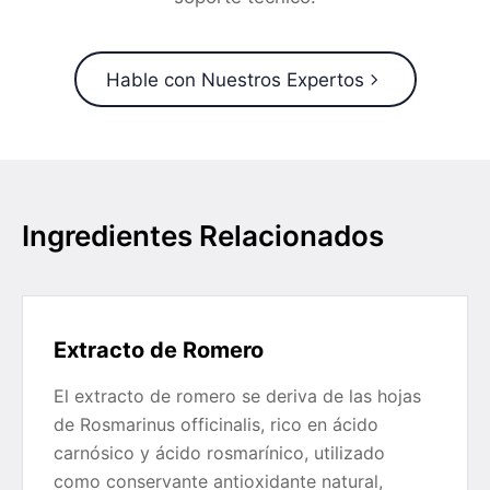
Hable con Nuestros Expertos
Ingredientes Relacionados
Extracto de Romero
El extracto de romero se deriva de las hojas
de Rosmarinus officinalis, rico en ácido
carnósico y ácido rosmarínico, utilizado
como conservante antioxidante natural,