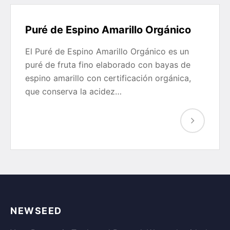
Puré de Espino Amarillo Orgánico
El Puré de Espino Amarillo Orgánico es un
puré de fruta fino elaborado con bayas de
espino amarillo con certificación orgánica,
que conserva la acidez…
NEWSEED