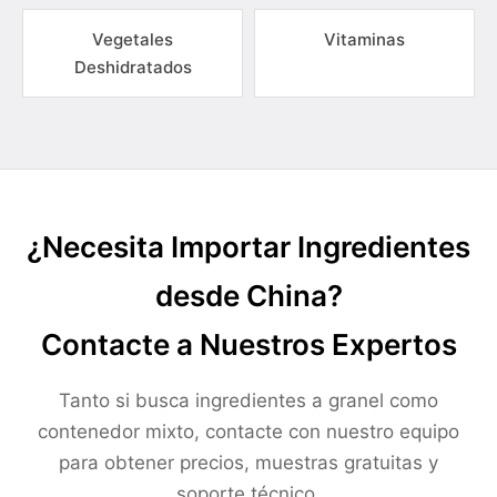
Vegetales
Vitaminas
Deshidratados
¿Necesita Importar Ingredientes
desde China?
Contacte a Nuestros Expertos
Tanto si busca ingredientes a granel como
contenedor mixto, contacte con nuestro equipo
para obtener precios, muestras gratuitas y
soporte técnico.