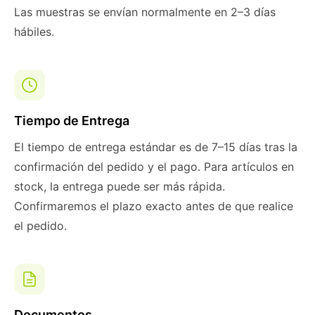
Las muestras se envían normalmente en 2–3 días
hábiles.
Tiempo de Entrega
El tiempo de entrega estándar es de 7–15 días tras la
confirmación del pedido y el pago. Para artículos en
stock, la entrega puede ser más rápida.
Confirmaremos el plazo exacto antes de que realice
el pedido.
Documentos