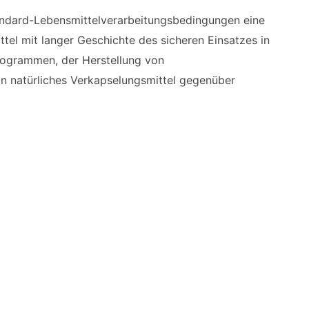
Standard-Lebensmittelverarbeitungsbedingungen eine
ttel mit langer Geschichte des sicheren Einsatzes in
rogrammen, der Herstellung von
n natürliches Verkapselungsmittel gegenüber