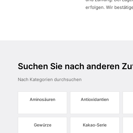
erfolgen. Wir bestätig
Suchen Sie nach anderen Zu
Nach Kategorien durchsuchen
Aminosäuren
Antioxidantien
Gewürze
Kakao-Serie