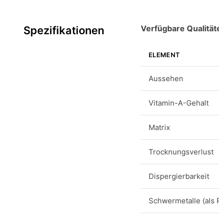
Verfügbare Qualität
Spezifikationen
ELEMENT
Aussehen
Vitamin-A-Gehalt
Matrix
Trocknungsverlust
Dispergierbarkeit
Schwermetalle (als 