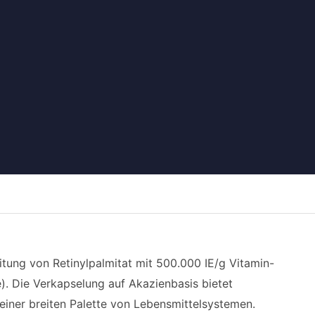
itung von Retinylpalmitat mit 500.000 IE/g Vitamin-
e). Die Verkapselung auf Akazienbasis bietet
einer breiten Palette von Lebensmittelsystemen.