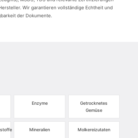
Hersteller. Wir garantieren vollständige Echtheit und
gbarkeit der Dokumente.
Enzyme
Getrocknetes
Gemüse
stoffe
Mineralien
Molkereizutaten