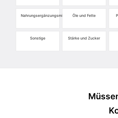
Nahrungsergänzungsmittel
Öle und Fette
P
Sonstige
Stärke und Zucker
Müssen
Ko