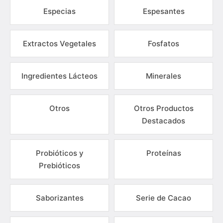
Especias
Espesantes
Extractos Vegetales
Fosfatos
Ingredientes Lácteos
Minerales
Otros
Otros Productos
Destacados
Probióticos y
Proteínas
Prebióticos
Saborizantes
Serie de Cacao