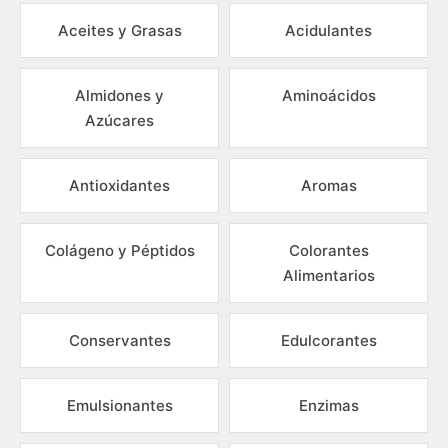
Aceites y Grasas
Acidulantes
Almidones y
Aminoácidos
Azúcares
Antioxidantes
Aromas
Colágeno y Péptidos
Colorantes
Alimentarios
Conservantes
Edulcorantes
Emulsionantes
Enzimas