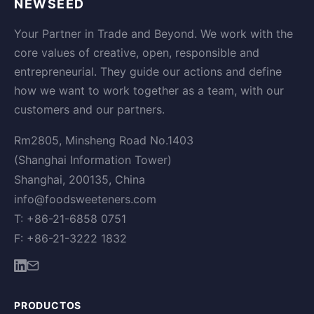
NEWSEED
Your Partner in Trade and Beyond. We work with the
core values of creative, open, responsible and
entrepreneurial. They guide our actions and define
how we want to work together as a team, with our
customers and our partners.
Rm2805, Minsheng Road No.1403
(Shanghai Information Tower)
Shanghai, 200135, China
info@foodsweeteners.com
T: +86-21-6858 0751
F: +86-21-3222 1832
PRODUCTOS