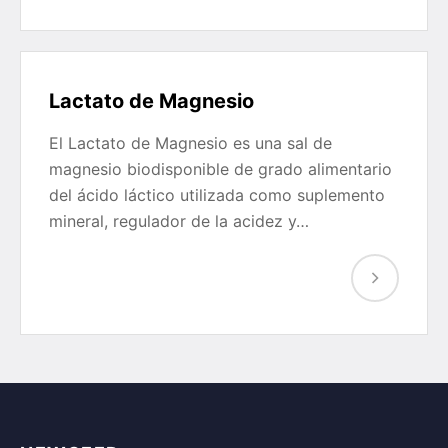
Lactato de Magnesio
El Lactato de Magnesio es una sal de
magnesio biodisponible de grado alimentario
del ácido láctico utilizada como suplemento
mineral, regulador de la acidez y…