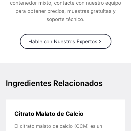
contenedor mixto, contacte con nuestro equipo
para obtener precios, muestras gratuitas y
soporte técnico.
Hable con Nuestros Expertos
Ingredientes Relacionados
Citrato Malato de Calcio
El citrato malato de calcio (CCM) es un