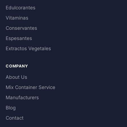
Edulcorantes
Vitaminas
Conservantes
Espesantes
Extractos Vegetales
COMPANY
About Us
Mix Container Service
Manufacturers
Blog
Contact