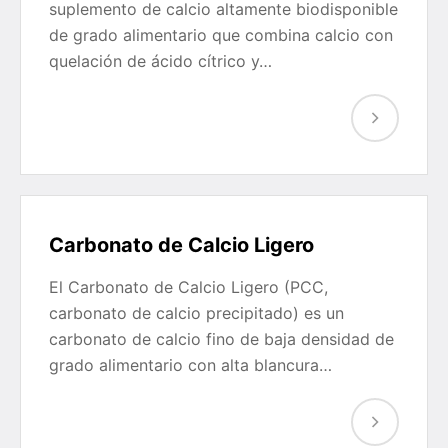
suplemento de calcio altamente biodisponible
de grado alimentario que combina calcio con
quelación de ácido cítrico y…
Carbonato de Calcio Ligero
El Carbonato de Calcio Ligero (PCC,
carbonato de calcio precipitado) es un
carbonato de calcio fino de baja densidad de
grado alimentario con alta blancura…