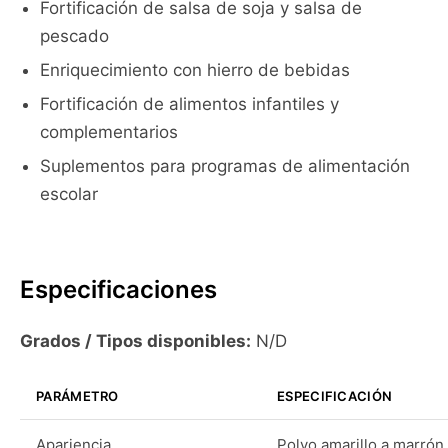
Fortificación de salsa de soja y salsa de
pescado
Enriquecimiento con hierro de bebidas
Fortificación de alimentos infantiles y
complementarios
Suplementos para programas de alimentación
escolar
Especificaciones
Grados / Tipos disponibles:
N/D
PARÁMETRO
ESPECIFICACIÓN
Apariencia
Polvo amarillo a marrón