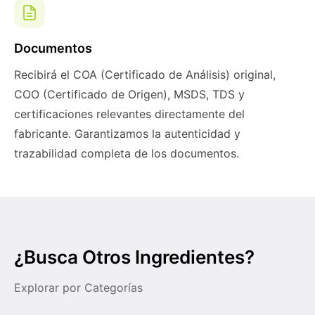
Documentos
Recibirá el COA (Certificado de Análisis) original,
COO (Certificado de Origen), MSDS, TDS y
certificaciones relevantes directamente del
fabricante. Garantizamos la autenticidad y
trazabilidad completa de los documentos.
¿Busca Otros Ingredientes?
Explorar por Categorías