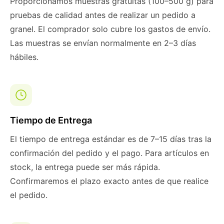
Proporcionamos muestras gratuitas (100–500 g) para
pruebas de calidad antes de realizar un pedido a
granel. El comprador solo cubre los gastos de envío.
Las muestras se envían normalmente en 2–3 días
hábiles.
Tiempo de Entrega
El tiempo de entrega estándar es de 7–15 días tras la
confirmación del pedido y el pago. Para artículos en
stock, la entrega puede ser más rápida.
Confirmaremos el plazo exacto antes de que realice
el pedido.