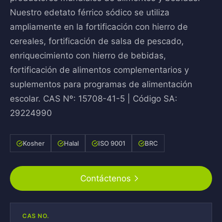
Nuestro edetato férrico sódico se utiliza
ampliamente en la fortificación con hierro de
cereales, fortificación de salsa de pescado,
enriquecimiento con hierro de bebidas,
fortificación de alimentos complementarios y
suplementos para programas de alimentación
escolar. CAS Nº: 15708-41-5 | Código SA:
29224990
Kosher
Halal
ISO 9001
BRC
Contáctenos
CAS NO.