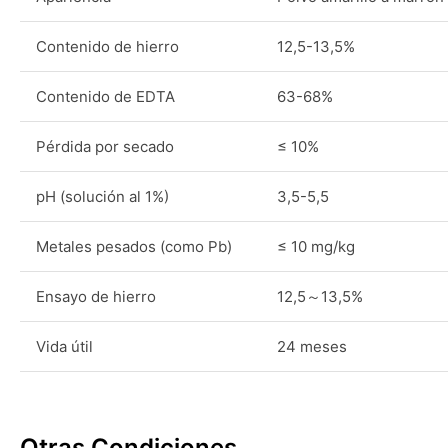
Contenido de hierro
12,5-13,5%
Contenido de EDTA
63-68%
Pérdida por secado
≤ 10%
pH (solución al 1%)
3,5-5,5
Metales pesados (como Pb)
≤ 10 mg/kg
Ensayo de hierro
12,5～13,5%
Vida útil
24 meses
Otras Condiciones