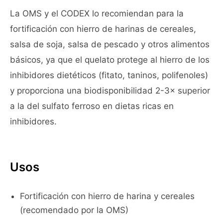
La OMS y el CODEX lo recomiendan para la
fortificación con hierro de harinas de cereales,
salsa de soja, salsa de pescado y otros alimentos
básicos, ya que el quelato protege al hierro de los
inhibidores dietéticos (fitato, taninos, polifenoles)
y proporciona una biodisponibilidad 2-3× superior
a la del sulfato ferroso en dietas ricas en
inhibidores.
Usos
Fortificación con hierro de harina y cereales
(recomendado por la OMS)