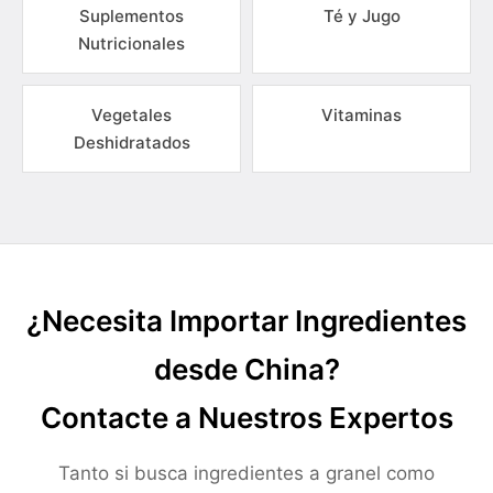
Suplementos
Té y Jugo
Nutricionales
Vegetales
Vitaminas
Deshidratados
¿Necesita Importar Ingredientes
desde China?
Contacte a Nuestros Expertos
Tanto si busca ingredientes a granel como