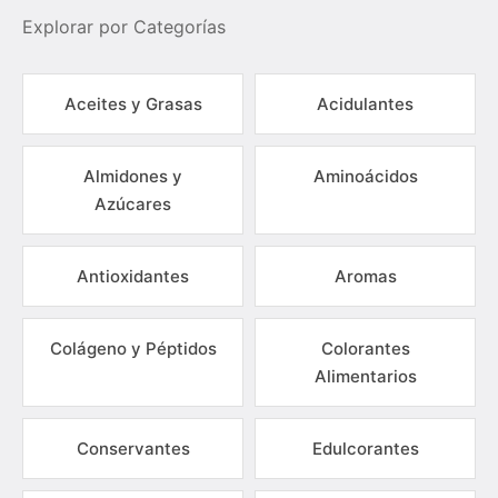
Explorar por Categorías
Aceites y Grasas
Acidulantes
Almidones y
Aminoácidos
Azúcares
Antioxidantes
Aromas
Colágeno y Péptidos
Colorantes
Alimentarios
Conservantes
Edulcorantes