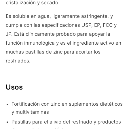
cristalización y secado.
Es soluble en agua, ligeramente astringente, y
cumple con las especificaciones USP, EP, FCC y
JP. Está clínicamente probado para apoyar la
función inmunológica y es el ingrediente activo en
muchas pastillas de zinc para acortar los
resfriados.
Usos
Fortificación con zinc en suplementos dietéticos
y multivitaminas
Pastillas para el alivio del resfriado y productos