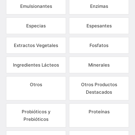
Emulsionantes
Enzimas
Especias
Espesantes
Extractos Vegetales
Fosfatos
Ingredientes Lácteos
Minerales
Otros
Otros Productos
Destacados
Probióticos y
Proteínas
Prebióticos