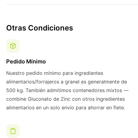
Otras Condiciones
Pedido Mínimo
Nuestro pedido mínimo para ingredientes
alimentarios/forrajeros a granel es generalmente de
500 kg. También admitimos contenedores mixtos —
combine Gluconato de Zinc con otros ingredientes
alimentarios en un solo envío para ahorrar en flete.