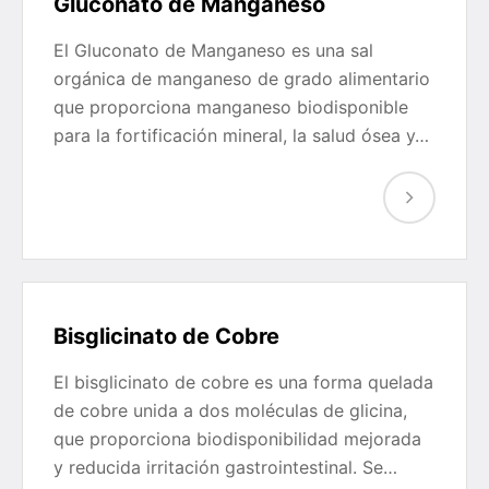
Gluconato de Manganeso
El Gluconato de Manganeso es una sal
orgánica de manganeso de grado alimentario
que proporciona manganeso biodisponible
para la fortificación mineral, la salud ósea y…
Bisglicinato de Cobre
El bisglicinato de cobre es una forma quelada
de cobre unida a dos moléculas de glicina,
que proporciona biodisponibilidad mejorada
y reducida irritación gastrointestinal. Se…