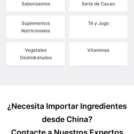
Saborizantes
Serie de Cacao
Suplementos
Té y Jugo
Nutricionales
Vegetales
Vitaminas
Deshidratados
¿Necesita Importar Ingredientes
desde China?
Contacte a Nuestros Expertos