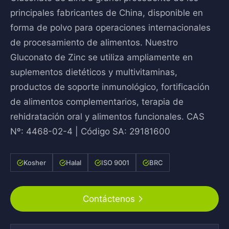
principales fabricantes de China, disponible en
forma de polvo para operaciones internacionales
de procesamiento de alimentos. Nuestro
Gluconato de Zinc se utiliza ampliamente en
suplementos dietéticos y multivitaminas,
productos de soporte inmunológico, fortificación
de alimentos complementarios, terapia de
rehidratación oral y alimentos funcionales. CAS
Nº: 4468-02-4 | Código SA: 29181600
Kosher
Halal
ISO 9001
BRC
Contáctenos