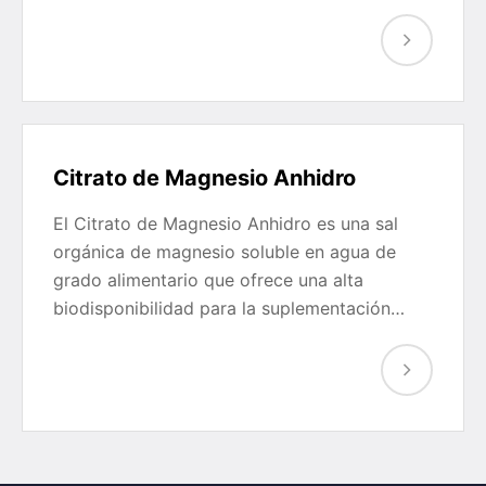
Citrato de Magnesio Anhidro
El Citrato de Magnesio Anhidro es una sal
orgánica de magnesio soluble en agua de
grado alimentario que ofrece una alta
biodisponibilidad para la suplementación…