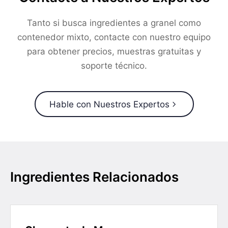
Tanto si busca ingredientes a granel como
contenedor mixto, contacte con nuestro equipo
para obtener precios, muestras gratuitas y
soporte técnico.
Hable con Nuestros Expertos
Ingredientes Relacionados