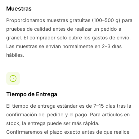
Muestras
Proporcionamos muestras gratuitas (100–500 g) para
pruebas de calidad antes de realizar un pedido a
granel. El comprador solo cubre los gastos de envío.
Las muestras se envían normalmente en 2–3 días
hábiles.
Tiempo de Entrega
El tiempo de entrega estándar es de 7–15 días tras la
confirmación del pedido y el pago. Para artículos en
stock, la entrega puede ser más rápida.
Confirmaremos el plazo exacto antes de que realice