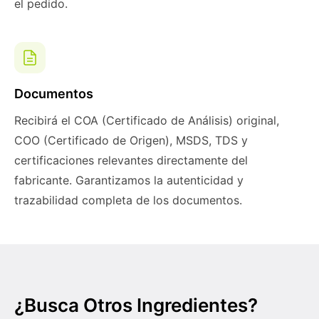
el pedido.
Documentos
Recibirá el COA (Certificado de Análisis) original,
COO (Certificado de Origen), MSDS, TDS y
certificaciones relevantes directamente del
fabricante. Garantizamos la autenticidad y
trazabilidad completa de los documentos.
¿Busca Otros Ingredientes?