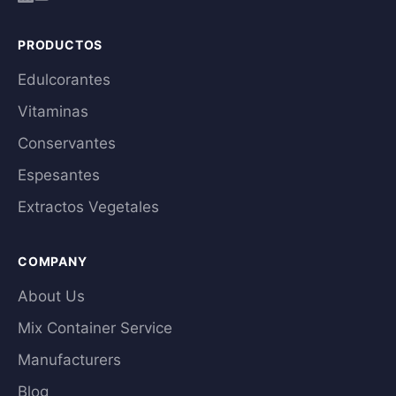
PRODUCTOS
Edulcorantes
Vitaminas
Conservantes
Espesantes
Extractos Vegetales
COMPANY
About Us
Mix Container Service
Manufacturers
Blog