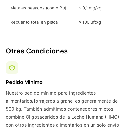
Metales pesados (como Pb)
≤ 0,1 mg/kg
Recuento total en placa
≤ 100 ufc/g
Otras Condiciones
Pedido Mínimo
Nuestro pedido mínimo para ingredientes
alimentarios/forrajeros a granel es generalmente de
500 kg. También admitimos contenedores mixtos —
combine Oligosacáridos de la Leche Humana (HMO)
con otros ingredientes alimentarios en un solo envío