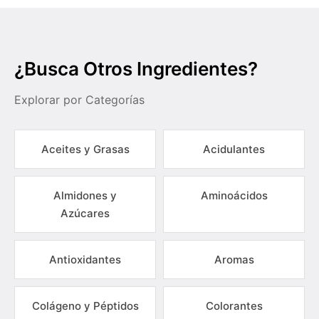
¿Busca Otros Ingredientes?
Explorar por Categorías
Aceites y Grasas
Acidulantes
Almidones y
Aminoácidos
Azúcares
Antioxidantes
Aromas
Colágeno y Péptidos
Colorantes