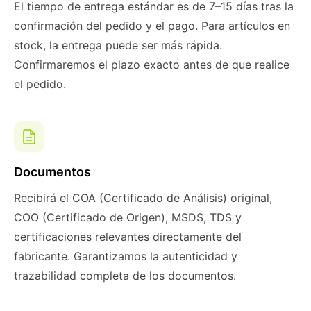
El tiempo de entrega estándar es de 7–15 días tras la
confirmación del pedido y el pago. Para artículos en
stock, la entrega puede ser más rápida.
Confirmaremos el plazo exacto antes de que realice
el pedido.
Documentos
Recibirá el COA (Certificado de Análisis) original,
COO (Certificado de Origen), MSDS, TDS y
certificaciones relevantes directamente del
fabricante. Garantizamos la autenticidad y
trazabilidad completa de los documentos.