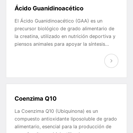
Ácido Guanidinoacético
El Ácido Guanidinoacético (GAA) es un
precursor biológico de grado alimentario de
la creatina, utilizado en nutrición deportiva y
piensos animales para apoyar la síntesis…
Coenzima Q10
La Coenzima Q10 (Ubiquinona) es un
compuesto antioxidante liposoluble de grado
alimentario, esencial para la producción de