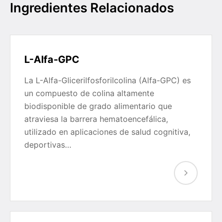
Ingredientes Relacionados
L-Alfa-GPC
La L-Alfa-Glicerilfosforilcolina (Alfa-GPC) es
un compuesto de colina altamente
biodisponible de grado alimentario que
atraviesa la barrera hematoencefálica,
utilizado en aplicaciones de salud cognitiva,
deportivas…