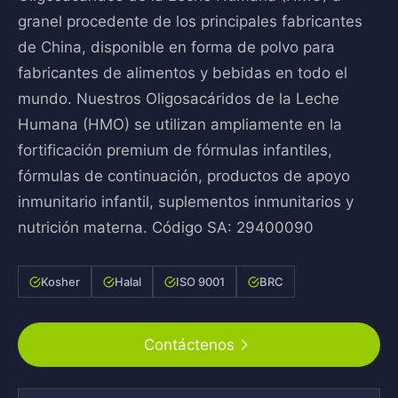
granel procedente de los principales fabricantes
de China, disponible en forma de polvo para
fabricantes de alimentos y bebidas en todo el
mundo. Nuestros Oligosacáridos de la Leche
Humana (HMO) se utilizan ampliamente en la
fortificación premium de fórmulas infantiles,
fórmulas de continuación, productos de apoyo
inmunitario infantil, suplementos inmunitarios y
nutrición materna. Código SA: 29400090
Kosher
Halal
ISO 9001
BRC
Contáctenos