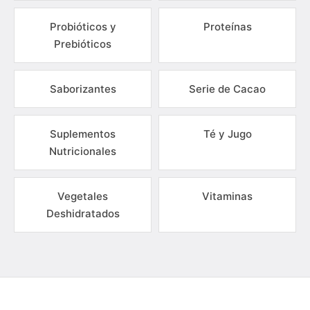
Probióticos y
Proteínas
Prebióticos
Saborizantes
Serie de Cacao
Suplementos
Té y Jugo
Nutricionales
Vegetales
Vitaminas
Deshidratados