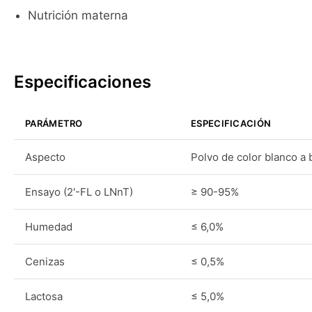
Nutrición materna
Especificaciones
PARÁMETRO
ESPECIFICACIÓN
Aspecto
Polvo de color blanco a
Ensayo (2'-FL o LNnT)
≥ 90-95%
Humedad
≤ 6,0%
Cenizas
≤ 0,5%
Lactosa
≤ 5,0%