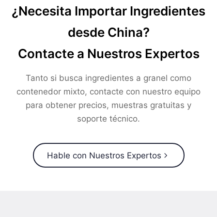
¿Necesita Importar Ingredientes
desde China?
Contacte a Nuestros Expertos
Tanto si busca ingredientes a granel como
contenedor mixto, contacte con nuestro equipo
para obtener precios, muestras gratuitas y
soporte técnico.
Hable con Nuestros Expertos