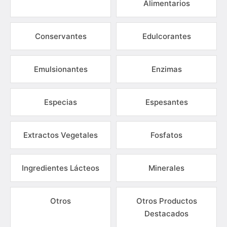
Alimentarios
Conservantes
Edulcorantes
Emulsionantes
Enzimas
Especias
Espesantes
Extractos Vegetales
Fosfatos
Ingredientes Lácteos
Minerales
Otros
Otros Productos
Destacados