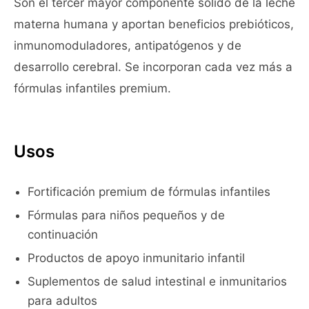
Son el tercer mayor componente sólido de la leche
materna humana y aportan beneficios prebióticos,
inmunomoduladores, antipatógenos y de
desarrollo cerebral. Se incorporan cada vez más a
fórmulas infantiles premium.
Usos
Fortificación premium de fórmulas infantiles
Fórmulas para niños pequeños y de
continuación
Productos de apoyo inmunitario infantil
Suplementos de salud intestinal e inmunitarios
para adultos