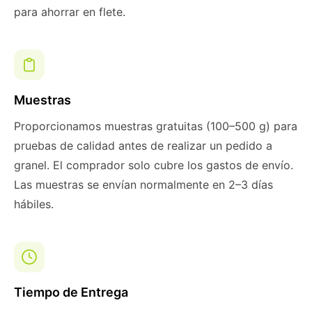
para ahorrar en flete.
Muestras
Proporcionamos muestras gratuitas (100–500 g) para
pruebas de calidad antes de realizar un pedido a
granel. El comprador solo cubre los gastos de envío.
Las muestras se envían normalmente en 2–3 días
hábiles.
Tiempo de Entrega