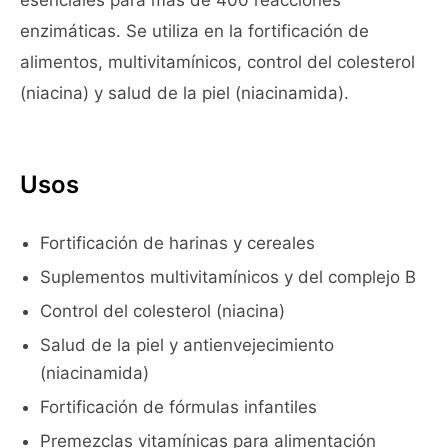
esenciales para más de 400 reacciones
enzimáticas. Se utiliza en la fortificación de
alimentos, multivitamínicos, control del colesterol
(niacina) y salud de la piel (niacinamida).
Usos
Fortificación de harinas y cereales
Suplementos multivitamínicos y del complejo B
Control del colesterol (niacina)
Salud de la piel y antienvejecimiento
(niacinamida)
Fortificación de fórmulas infantiles
Premezclas vitamínicas para alimentación