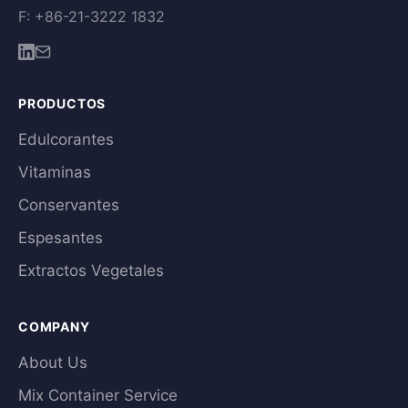
F: +86-21-3222 1832
PRODUCTOS
Edulcorantes
Vitaminas
Conservantes
Espesantes
Extractos Vegetales
COMPANY
About Us
Mix Container Service