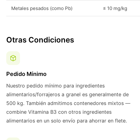
Metales pesados (como Pb)
≤ 10 mg/kg
Otras Condiciones
Pedido Mínimo
Nuestro pedido mínimo para ingredientes
alimentarios/forrajeros a granel es generalmente de
500 kg. También admitimos contenedores mixtos —
combine Vitamina B3 con otros ingredientes
alimentarios en un solo envío para ahorrar en flete.