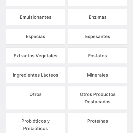
Emulsionantes
Enzimas
Especias
Espesantes
Extractos Vegetales
Fosfatos
Ingredientes Lácteos
Minerales
Otros
Otros Productos
Destacados
Probióticos y
Proteínas
Prebióticos