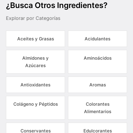
¿Busca Otros Ingredientes?
Explorar por Categorías
Aceites y Grasas
Acidulantes
Almidones y
Aminoácidos
Azúcares
Antioxidantes
Aromas
Colágeno y Péptidos
Colorantes
Alimentarios
Conservantes
Edulcorantes