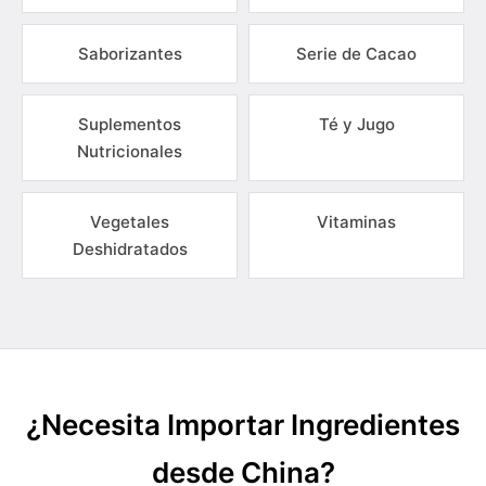
Saborizantes
Serie de Cacao
Suplementos
Té y Jugo
Nutricionales
Vegetales
Vitaminas
Deshidratados
¿Necesita Importar Ingredientes
desde China?