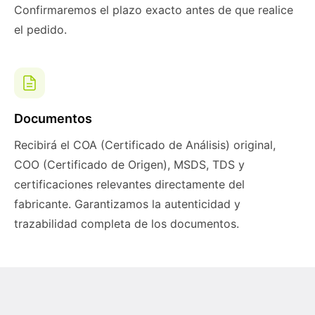
Confirmaremos el plazo exacto antes de que realice
el pedido.
Documentos
Recibirá el COA (Certificado de Análisis) original,
COO (Certificado de Origen), MSDS, TDS y
certificaciones relevantes directamente del
fabricante. Garantizamos la autenticidad y
trazabilidad completa de los documentos.