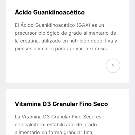
Ácido Guanidinoacético
El Ácido Guanidinoacético (GAA) es un
precursor biológico de grado alimentario de
la creatina, utilizado en nutrición deportiva y
piensos animales para apoyar la síntesis…
Vitamina D3 Granular Fino Seco
La Vitamina D3 Granular Fino Seco es
colecalciferol estabilizado de grado
alimentario en forma granular fina,