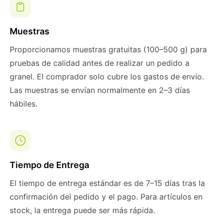
Muestras
Proporcionamos muestras gratuitas (100–500 g) para
pruebas de calidad antes de realizar un pedido a
granel. El comprador solo cubre los gastos de envío.
Las muestras se envían normalmente en 2–3 días
hábiles.
Tiempo de Entrega
El tiempo de entrega estándar es de 7–15 días tras la
confirmación del pedido y el pago. Para artículos en
stock, la entrega puede ser más rápida.