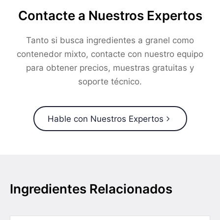
Contacte a Nuestros Expertos
Tanto si busca ingredientes a granel como
contenedor mixto, contacte con nuestro equipo
para obtener precios, muestras gratuitas y
soporte técnico.
Hable con Nuestros Expertos
Ingredientes Relacionados