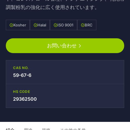
調製粉乳の強化に広く使用されています。
Kosher
Halal
ISO 9001
BRC
お問い合わせ
CAS NO.
59-67-6
HS CODE
29362500