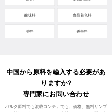
酸味料
食品着色料
香料
香辛料
中国から原料を輸入する必要があ
りますか?
専門家にお問い合わせ
バルク原料でも混載コンテナでも、価格、無料サンプ