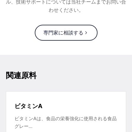
ル、技術サポートについては当社チームまでお問い合
わせください。
専門家に相談する
関連原料
ビタミンA
ビタミンAは、食品の栄養強化に使用される食品
グレー…