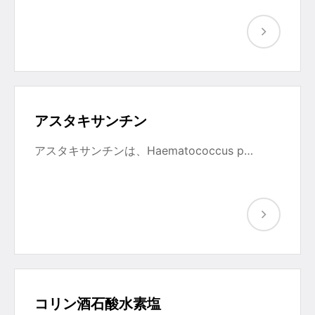
アスタキサンチン
アスタキサンチンは、Haematococcus p…
コリン酒石酸水素塩