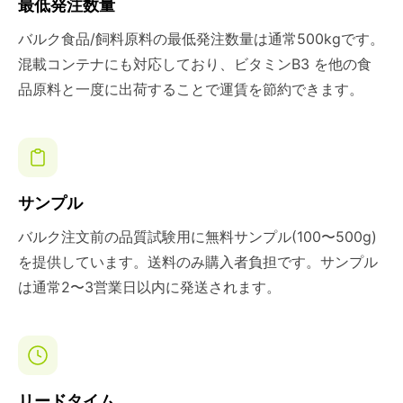
最低発注数量
バルク食品/飼料原料の最低発注数量は通常500kgです。
混載コンテナにも対応しており、ビタミンB3 を他の食
品原料と一度に出荷することで運賃を節約できます。
サンプル
バルク注文前の品質試験用に無料サンプル(100〜500g)
を提供しています。送料のみ購入者負担です。サンプル
は通常2〜3営業日以内に発送されます。
リードタイム