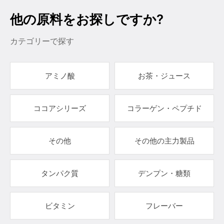
他の原料をお探しですか?
カテゴリーで探す
アミノ酸
お茶・ジュース
ココアシリーズ
コラーゲン・ペプチド
その他
その他の主力製品
タンパク質
デンプン・糖類
ビタミン
フレーバー