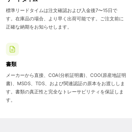
標準リードタイムは注文確認および入金後7〜15日で
す。在庫品の場合、より早く出荷可能です。ご注文前に
正確な納期をお知らせします。
書類
メーカーから直接、COA(分析証明書)、COO(原産地証明
書)、MSDS、TDS、および関連認証の原本をお渡ししま
す。書類の真正性と完全なトレーサビリティを保証しま
す。