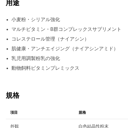
用途
小麦粉・シリアル強化
マルチビタミン・B群コンプレックスサプリメント
コレステロール管理（ナイアシン）
肌健康・アンチエイジング（ナイアシンアミド）
乳児用調製粉乳の強化
動物飼料ビタミンプレミックス
規格
項目
規格
外観
白色結晶性粉末