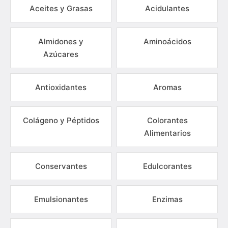
Aceites y Grasas
Acidulantes
Almidones y
Aminoácidos
Azúcares
Antioxidantes
Aromas
Colágeno y Péptidos
Colorantes
Alimentarios
Conservantes
Edulcorantes
Emulsionantes
Enzimas