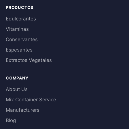
PRODUCTOS
Edulcorantes
Vitaminas
Conservantes
Espesantes
Extractos Vegetales
COMPANY
About Us
Mix Container Service
Manufacturers
Blog