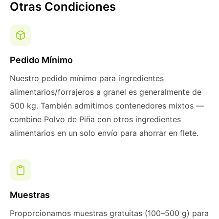
Otras Condiciones
Pedido Mínimo
Nuestro pedido mínimo para ingredientes
alimentarios/forrajeros a granel es generalmente de
500 kg. También admitimos contenedores mixtos —
combine Polvo de Piña con otros ingredientes
alimentarios en un solo envío para ahorrar en flete.
Muestras
Proporcionamos muestras gratuitas (100–500 g) para