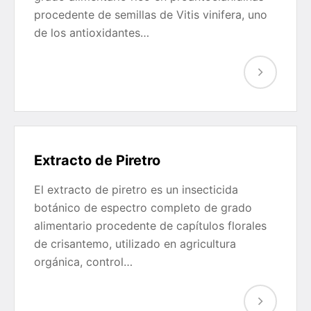
procedente de semillas de Vitis vinifera, uno
de los antioxidantes…
Extracto de Piretro
El extracto de piretro es un insecticida
botánico de espectro completo de grado
alimentario procedente de capítulos florales
de crisantemo, utilizado en agricultura
orgánica, control…