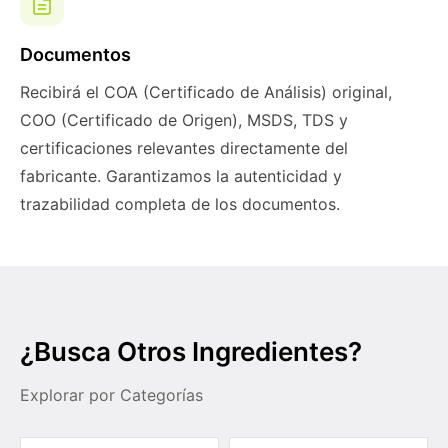
Documentos
Recibirá el COA (Certificado de Análisis) original,
COO (Certificado de Origen), MSDS, TDS y
certificaciones relevantes directamente del
fabricante. Garantizamos la autenticidad y
trazabilidad completa de los documentos.
¿Busca Otros Ingredientes?
Explorar por Categorías