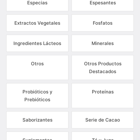
Especias
Espesantes
Extractos Vegetales
Fosfatos
Ingredientes Lácteos
Minerales
Otros
Otros Productos
Destacados
Probióticos y
Proteínas
Prebióticos
Saborizantes
Serie de Cacao