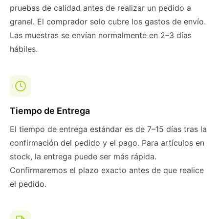
pruebas de calidad antes de realizar un pedido a
granel. El comprador solo cubre los gastos de envío.
Las muestras se envían normalmente en 2–3 días
hábiles.
Tiempo de Entrega
El tiempo de entrega estándar es de 7–15 días tras la
confirmación del pedido y el pago. Para artículos en
stock, la entrega puede ser más rápida.
Confirmaremos el plazo exacto antes de que realice
el pedido.