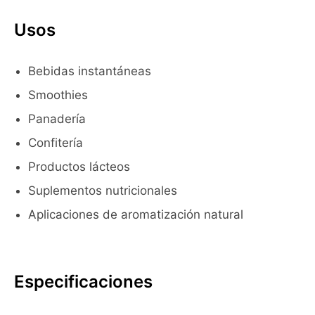
Usos
Bebidas instantáneas
Smoothies
Panadería
Confitería
Productos lácteos
Suplementos nutricionales
Aplicaciones de aromatización natural
Especificaciones