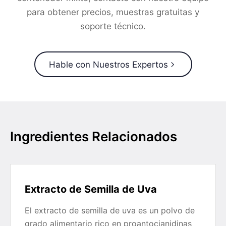
para obtener precios, muestras gratuitas y
soporte técnico.
Hable con Nuestros Expertos
Ingredientes Relacionados
Extracto de Semilla de Uva
El extracto de semilla de uva es un polvo de
grado alimentario rico en proantocianidinas