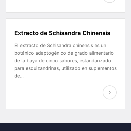
Extracto de Schisandra Chinensis
El extracto de Schisandra chinensis es un
botánico adaptogénico de grado alimentario
de la baya de cinco sabores, estandarizado
para esquizandrinas, utilizado en suplementos
de…