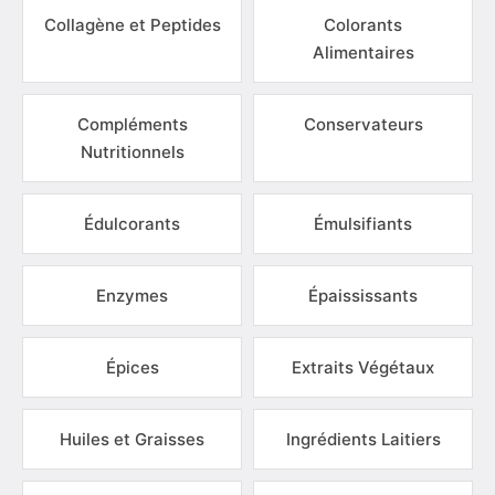
Collagène et Peptides
Colorants
Alimentaires
Compléments
Conservateurs
Nutritionnels
Édulcorants
Émulsifiants
Enzymes
Épaississants
Épices
Extraits Végétaux
Huiles et Graisses
Ingrédients Laitiers