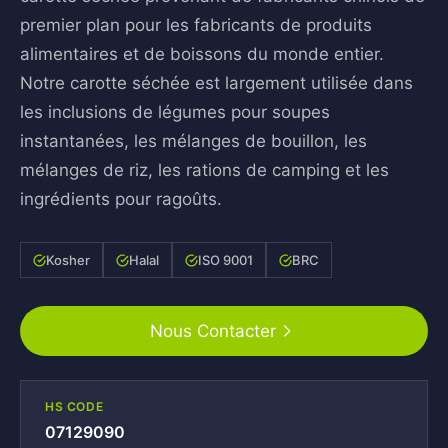
premier plan pour les fabricants de produits
alimentaires et de boissons du monde entier.
Notre carotte séchée est largement utilisée dans
les inclusions de légumes pour soupes
instantanées, les mélanges de bouillon, les
mélanges de riz, les rations de camping et les
ingrédients pour ragoûts.
Kosher
Halal
ISO 9001
BRC
Nous Contacter
HS CODE
07129090