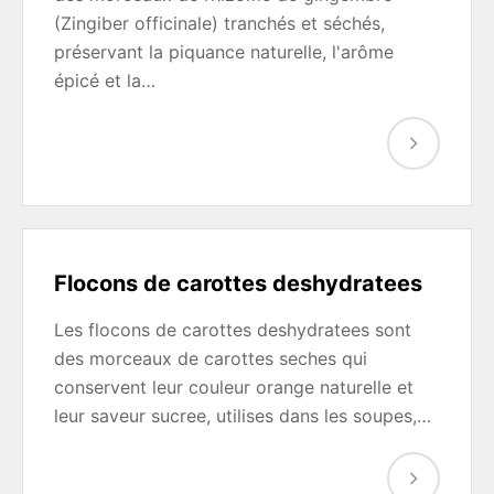
(Zingiber officinale) tranchés et séchés,
préservant la piquance naturelle, l'arôme
épicé et la…
Flocons de carottes deshydratees
Les flocons de carottes deshydratees sont
des morceaux de carottes seches qui
conservent leur couleur orange naturelle et
leur saveur sucree, utilises dans les soupes,…