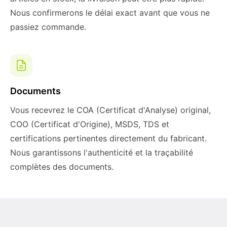
Nous confirmerons le délai exact avant que vous ne
passiez commande.
Documents
Vous recevrez le COA (Certificat d'Analyse) original,
COO (Certificat d'Origine), MSDS, TDS et
certifications pertinentes directement du fabricant.
Nous garantissons l'authenticité et la traçabilité
complètes des documents.