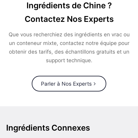
Ingrédients de Chine ?
Contactez Nos Experts
Que vous recherchiez des ingrédients en vrac ou
un conteneur mixte, contactez notre équipe pour
obtenir des tarifs, des échantillons gratuits et un
support technique.
Parler à Nos Experts
Ingrédients Connexes