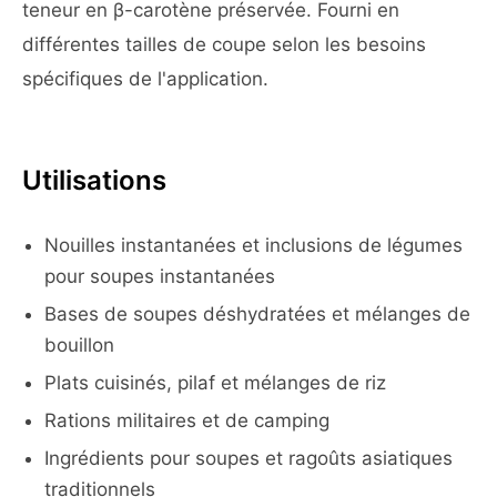
teneur en β-carotène préservée. Fourni en
différentes tailles de coupe selon les besoins
spécifiques de l'application.
Utilisations
Nouilles instantanées et inclusions de légumes
pour soupes instantanées
Bases de soupes déshydratées et mélanges de
bouillon
Plats cuisinés, pilaf et mélanges de riz
Rations militaires et de camping
Ingrédients pour soupes et ragoûts asiatiques
traditionnels