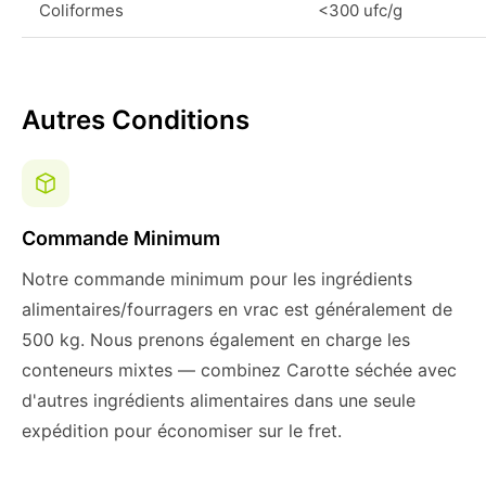
Coliformes
<300 ufc/g
Autres Conditions
Commande Minimum
Notre commande minimum pour les ingrédients
alimentaires/fourragers en vrac est généralement de
500 kg. Nous prenons également en charge les
conteneurs mixtes — combinez Carotte séchée avec
d'autres ingrédients alimentaires dans une seule
expédition pour économiser sur le fret.