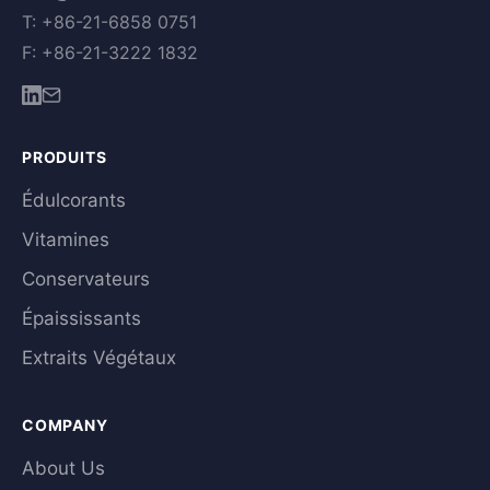
T: +86-21-6858 0751
F: +86-21-3222 1832
PRODUITS
Édulcorants
Vitamines
Conservateurs
Épaississants
Extraits Végétaux
COMPANY
About Us