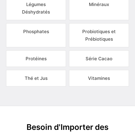
Légumes
Minéraux
Déshydratés
Phosphates
Probiotiques et
Prébiotiques
Protéines
Série Cacao
Thé et Jus
Vitamines
Besoin d'Importer des