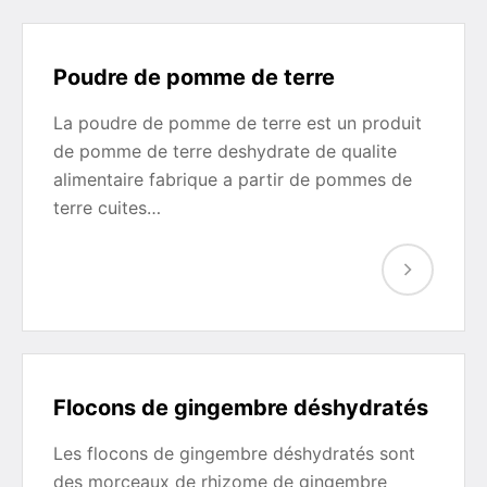
Poudre de pomme de terre
La poudre de pomme de terre est un produit
de pomme de terre deshydrate de qualite
alimentaire fabrique a partir de pommes de
terre cuites…
Flocons de gingembre déshydratés
Les flocons de gingembre déshydratés sont
des morceaux de rhizome de gingembre