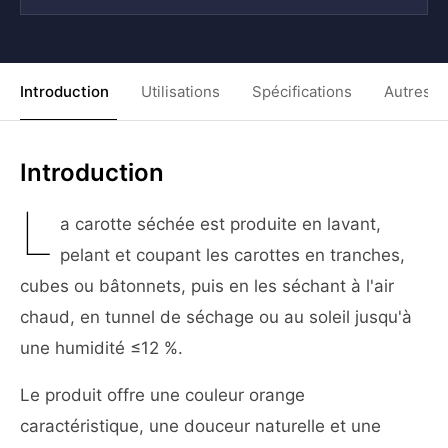
Introduction
Utilisations
Spécifications
Autres C
Introduction
L
a carotte séchée est produite en lavant,
pelant et coupant les carottes en tranches,
cubes ou bâtonnets, puis en les séchant à l'air
chaud, en tunnel de séchage ou au soleil jusqu'à
une humidité ≤12 %.
Le produit offre une couleur orange
caractéristique, une douceur naturelle et une