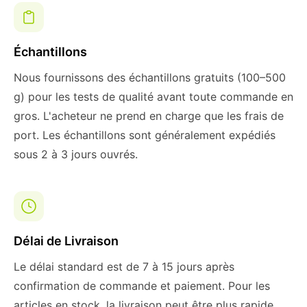
Échantillons
Nous fournissons des échantillons gratuits (100–500
g) pour les tests de qualité avant toute commande en
gros. L'acheteur ne prend en charge que les frais de
port. Les échantillons sont généralement expédiés
sous 2 à 3 jours ouvrés.
Délai de Livraison
Le délai standard est de 7 à 15 jours après
confirmation de commande et paiement. Pour les
articles en stock, la livraison peut être plus rapide.