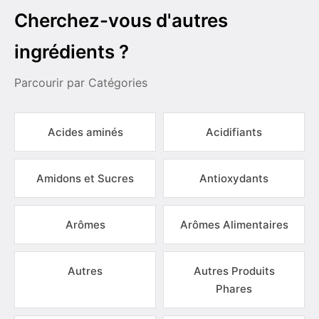
Cherchez-vous d'autres
ingrédients ?
Parcourir par Catégories
Acides aminés
Acidifiants
Amidons et Sucres
Antioxydants
Arômes
Arômes Alimentaires
Autres
Autres Produits
Phares