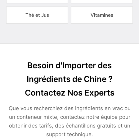
Thé et Jus
Vitamines
Besoin d'Importer des
Ingrédients de Chine ?
Contactez Nos Experts
Que vous recherchiez des ingrédients en vrac ou
un conteneur mixte, contactez notre équipe pour
obtenir des tarifs, des échantillons gratuits et un
support technique.