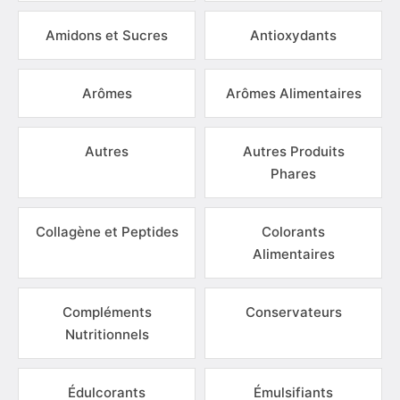
Amidons et Sucres
Antioxydants
Arômes
Arômes Alimentaires
Autres
Autres Produits
Phares
Collagène et Peptides
Colorants
Alimentaires
Compléments
Conservateurs
Nutritionnels
Édulcorants
Émulsifiants