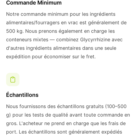
Commande Minimum
Notre commande minimum pour les ingrédients
alimentaires/fourragers en vrac est généralement de
500 kg. Nous prenons également en charge les
conteneurs mixtes — combinez Glycyrrhizine avec
d'autres ingrédients alimentaires dans une seule
expédition pour économiser sur le fret.
Échantillons
Nous fournissons des échantillons gratuits (100–500
g) pour les tests de qualité avant toute commande en
gros. L'acheteur ne prend en charge que les frais de
port. Les échantillons sont généralement expédiés