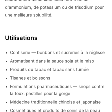
d'ammonium, de potassium ou de trisodium pour
une meilleure solubilité.
Utilisations
Confiserie — bonbons et sucreries à la réglisse
Aromatisant dans la sauce soja et le miso
Produits du tabac et tabac sans fumée
Tisanes et boissons
Formulations pharmaceutiques — sirops contre
la toux, pastilles pour la gorge
Médecine traditionnelle chinoise et japonaise
Cosmétiques et produits de soins de la peau