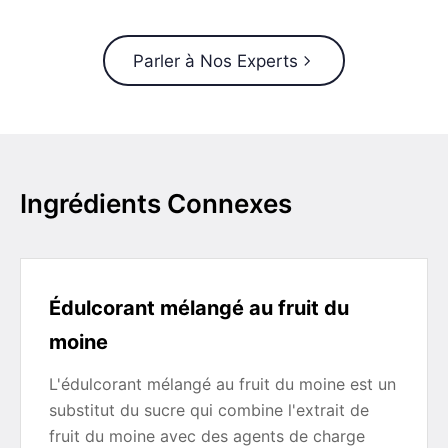
Parler à Nos Experts
Ingrédients Connexes
Édulcorant mélangé au fruit du
moine
L'édulcorant mélangé au fruit du moine est un
substitut du sucre qui combine l'extrait de
fruit du moine avec des agents de charge