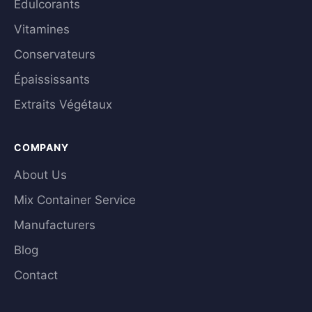
Édulcorants
Vitamines
Conservateurs
Épaississants
Extraits Végétaux
COMPANY
About Us
Mix Container Service
Manufacturers
Blog
Contact