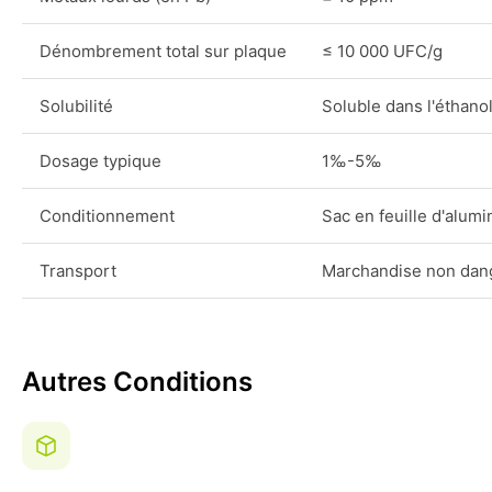
Dénombrement total sur plaque
≤ 10 000 UFC/g
Solubilité
Soluble dans l'éthanol
Dosage typique
1‰-5‰
Conditionnement
Sac en feuille d'alumi
Transport
Marchandise non dan
Autres Conditions