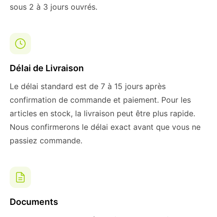
sous 2 à 3 jours ouvrés.
Délai de Livraison
Le délai standard est de 7 à 15 jours après
confirmation de commande et paiement. Pour les
articles en stock, la livraison peut être plus rapide.
Nous confirmerons le délai exact avant que vous ne
passiez commande.
Documents