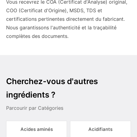
Vous recevrez le COA (Certificat d'Analyse) original,
COO (Certificat d'Origine), MSDS, TDS et
certifications pertinentes directement du fabricant.
Nous garantissons l'authenticité et la traçabilité
complètes des documents.
Cherchez-vous d'autres
ingrédients ?
Parcourir par Catégories
Acides aminés
Acidifiants