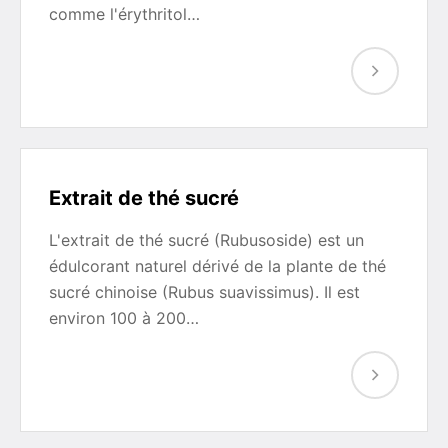
comme l'érythritol…
Extrait de thé sucré
L'extrait de thé sucré (Rubusoside) est un
édulcorant naturel dérivé de la plante de thé
sucré chinoise (Rubus suavissimus). Il est
environ 100 à 200…