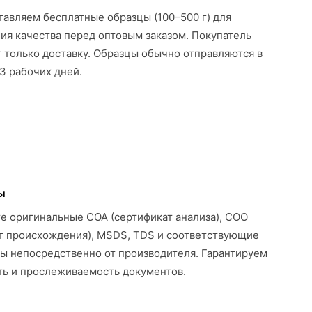
авляем бесплатные образцы (100–500 г) для
ия качества перед оптовым заказом. Покупатель
 только доставку. Образцы обычно отправляются в
3 рабочих дней.
ы
е оригинальные COA (сертификат анализа), COO
т происхождения), MSDS, TDS и соответствующие
ы непосредственно от производителя. Гарантируем
ь и прослеживаемость документов.