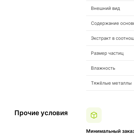
Внешний вид
Содержание основн
Экстракт в соотно
Размер частиц
Влажность
Тяжёлые металлы
Прочие условия
Минимальный зака