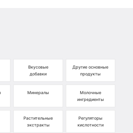
Вкусовые
Другие основные
добавки
продукты
ы
Минералы
Молочные
ингредиенты
Растительные
Регуляторы
экстракты
кислотности