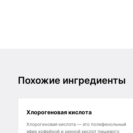
Похожие ингредиенты
Хлорогеновая кислота
Хлорогеновая кислота — это полифенольный
эфир кофейной и хинной кислот пищевого