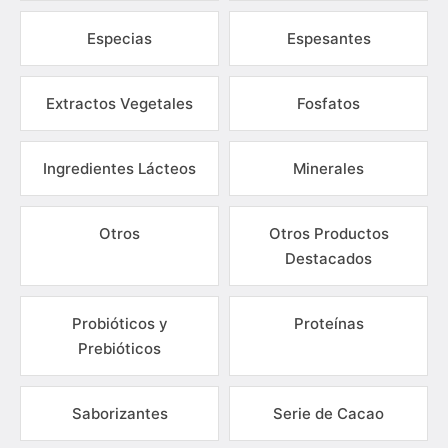
Especias
Espesantes
Extractos Vegetales
Fosfatos
Ingredientes Lácteos
Minerales
Otros
Otros Productos
Destacados
Probióticos y
Proteínas
Prebióticos
Saborizantes
Serie de Cacao