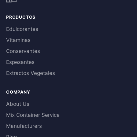
PRODUCTOS
Edulcorantes
Vitaminas
Conservantes
Espesantes
Extractos Vegetales
COMPANY
About Us
Mix Container Service
Manufacturers