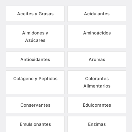
Aceites y Grasas
Acidulantes
Almidones y
Aminoácidos
Azúcares
Antioxidantes
Aromas
Colágeno y Péptidos
Colorantes
Alimentarios
Conservantes
Edulcorantes
Emulsionantes
Enzimas