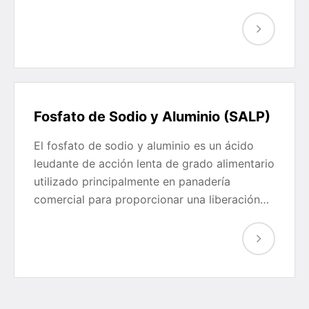
Fosfato de Sodio y Aluminio (SALP)
El fosfato de sodio y aluminio es un ácido
leudante de acción lenta de grado alimentario
utilizado principalmente en panadería
comercial para proporcionar una liberación…