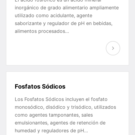
inorgánico de grado alimentario ampliamente
utilizado como acidulante, agente
saborizante y regulador de pH en bebidas,
alimentos procesados…
Fosfatos Sódicos
Los Fosfatos Sódicos incluyen el fosfato
monosódico, disódico y trisódico, utilizados
como agentes tamponantes, sales
emulsionantes, agentes de retención de
humedad y reguladores de pH…