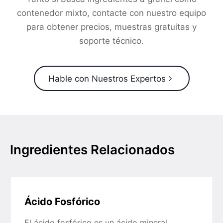
contenedor mixto, contacte con nuestro equipo
para obtener precios, muestras gratuitas y
soporte técnico.
Hable con Nuestros Expertos
Ingredientes Relacionados
Ácido Fosfórico
El ácido fosfórico es un ácido mineral