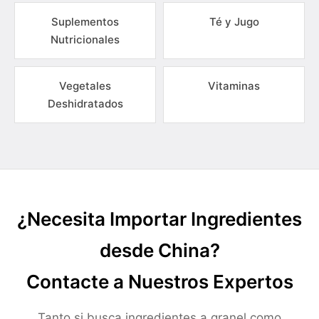
Suplementos
Té y Jugo
Nutricionales
Vegetales
Vitaminas
Deshidratados
¿Necesita Importar Ingredientes
desde China?
Contacte a Nuestros Expertos
Tanto si busca ingredientes a granel como