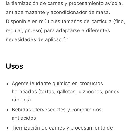
la tiernización de carnes y procesamiento avícola,
antiapelmazante y acondicionador de masa.
Disponible en múltiples tamaños de partícula (fino,
regular, grueso) para adaptarse a diferentes
necesidades de aplicación.
Usos
Agente leudante químico en productos
horneados (tartas, galletas, bizcochos, panes
rápidos)
Bebidas efervescentes y comprimidos
antiácidos
Tiernización de carnes y procesamiento de