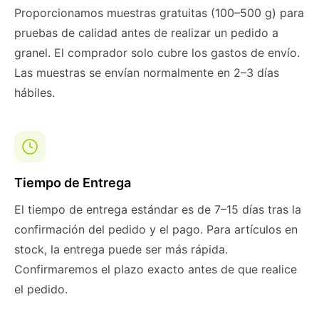
Proporcionamos muestras gratuitas (100–500 g) para
pruebas de calidad antes de realizar un pedido a
granel. El comprador solo cubre los gastos de envío.
Las muestras se envían normalmente en 2–3 días
hábiles.
Tiempo de Entrega
El tiempo de entrega estándar es de 7–15 días tras la
confirmación del pedido y el pago. Para artículos en
stock, la entrega puede ser más rápida.
Confirmaremos el plazo exacto antes de que realice
el pedido.