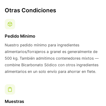
Otras Condiciones
Pedido Mínimo
Nuestro pedido mínimo para ingredientes
alimentarios/forrajeros a granel es generalmente de
500 kg. También admitimos contenedores mixtos —
combine Bicarbonato Sódico con otros ingredientes
alimentarios en un solo envío para ahorrar en flete.
Muestras