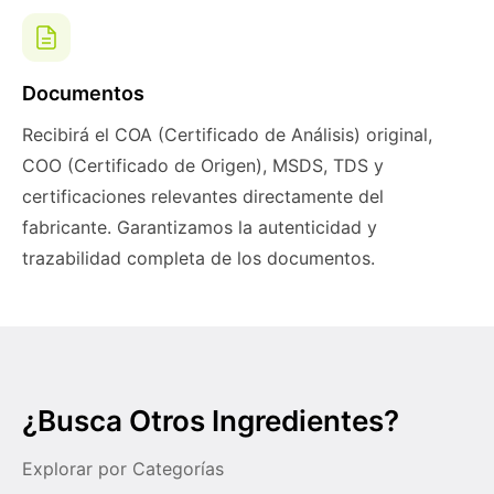
Documentos
Recibirá el COA (Certificado de Análisis) original,
COO (Certificado de Origen), MSDS, TDS y
certificaciones relevantes directamente del
fabricante. Garantizamos la autenticidad y
trazabilidad completa de los documentos.
¿Busca Otros Ingredientes?
Explorar por Categorías