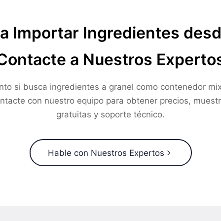
a Importar Ingredientes des
Contacte a Nuestros Experto
nto si busca ingredientes a granel como contenedor mix
ntacte con nuestro equipo para obtener precios, muest
gratuitas y soporte técnico.
Hable con Nuestros Expertos