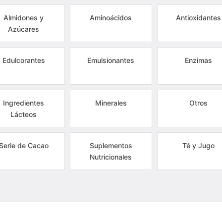
Almidones y
Aminoácidos
Antioxidantes
Azúcares
Edulcorantes
Emulsionantes
Enzimas
Ingredientes
Minerales
Otros
Lácteos
Serie de Cacao
Suplementos
Té y Jugo
Nutricionales