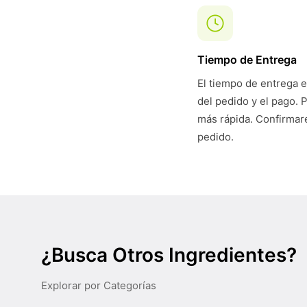
Tiempo de Entrega
El tiempo de entrega e
del pedido y el pago. 
más rápida. Confirmare
pedido.
¿Busca Otros Ingredientes?
Explorar por Categorías