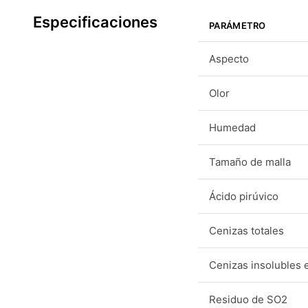
Especificaciones
PARÁMETRO
Aspecto
Olor
Humedad
Tamaño de malla
Ácido pirúvico
Cenizas totales
Cenizas insolubles 
Residuo de SO2