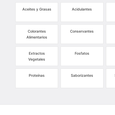
Aceites y Grasas
Acidulantes
Colorantes
Conservantes
Alimentarios
Extractos
Fosfatos
Vegetales
Proteínas
Saborizantes